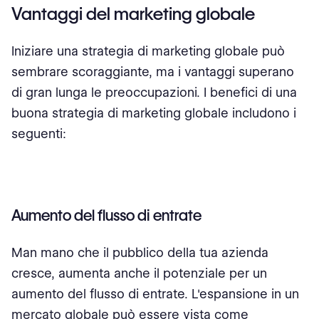
Vantaggi del marketing globale
Iniziare una strategia di marketing globale può
sembrare scoraggiante, ma i vantaggi superano
di gran lunga le preoccupazioni. I benefici di una
buona strategia di marketing globale includono i
seguenti:
Aumento del flusso di entrate
Man mano che il pubblico della tua azienda
cresce, aumenta anche il potenziale per un
aumento del flusso di entrate. L'espansione in un
mercato globale può essere vista come