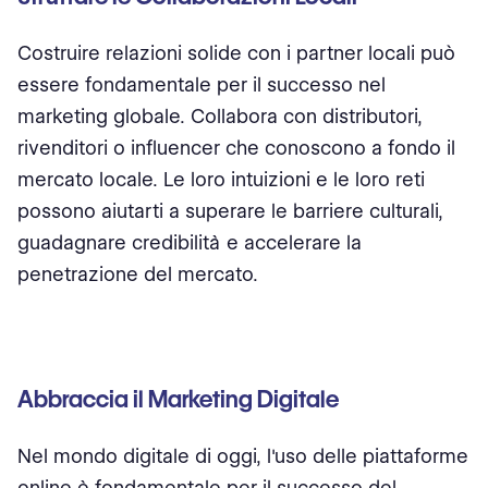
Costruire relazioni solide con i partner locali può
essere fondamentale per il successo nel
marketing globale. Collabora con distributori,
rivenditori o influencer che conoscono a fondo il
mercato locale. Le loro intuizioni e le loro reti
possono aiutarti a superare le barriere culturali,
guadagnare credibilità e accelerare la
penetrazione del mercato.
Abbraccia il Marketing Digitale
Nel mondo digitale di oggi, l'uso delle piattaforme
online è fondamentale per il successo del