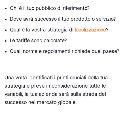
Chi è il tuo pubblico di riferimento?
Dove avrà successo il tuo prodotto o servizio?
Qual è la vostra strategia di
localizzazione
?
Le tariffe sono calcolate?
Quali norme e regolamenti richiede quel paese?
Una volta identificati i punti cruciali della tua
strategia e prese in considerazione tutte le
variabili, la tua azienda sarà sulla strada del
successo nel mercato globale.