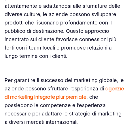
attentamente e adattandosi alle sfumature delle
diverse culture, le aziende possono sviluppare
prodotti che risuonano profondamente con il
pubblico di destinazione. Questo approccio
incentrato sul cliente favorisce connessioni più
forti con i team locali e promuove relazioni a
lungo termine con i clienti.
Per garantire il successo del marketing globale, le
aziende possono sfruttare l'esperienza di
agenzie
di marketing integrate pluripremiate
, che
possiedono le competenze e l'esperienza
necessarie per adattare le strategie di marketing
a diversi mercati internazionali.