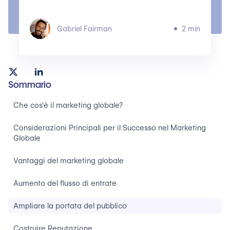
Gabriel Fairman
2 min
Sommario
Che cos'è il marketing globale?
Considerazioni Principali per il Successo nel Marketing
Globale
Vantaggi del marketing globale
Aumento del flusso di entrate
Ampliare la portata del pubblico
Costruire Reputazione