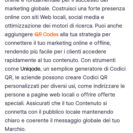
marketing globale. Costruisci una forte presenza
online con siti Web locali, social media e
ottimizzazione dei motori di ricerca. Puoi anche
aggiungere
QR Codes
alla tua strategia per
connettere il tuo marketing online e offline,
rendendo più facile per i clienti accedere
rapidamente al tuo contenuto. Con strumenti
come
Uniqode
, un semplice generatore di Codici
QR, le aziende possono creare Codici QR
personalizzati per diversi usi, come indirizzare le
persone a pagine web locali o offrire offerte
speciali. Assicurati che il tuo Contenuto si
connetta con il pubblico locale mantenendo
chiaro e coerente il messaggio globale del tuo
Marchio.