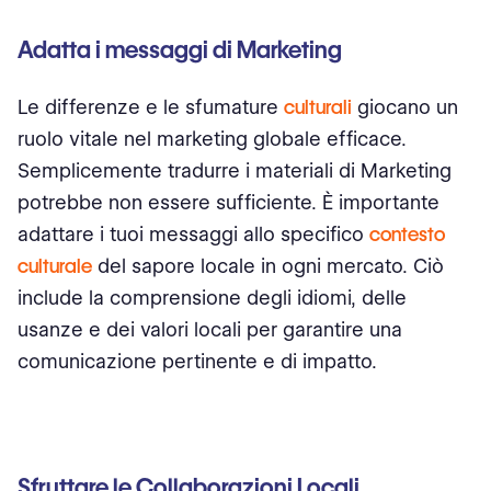
Adatta i messaggi di Marketing
Le differenze e le sfumature
culturali
giocano un
ruolo vitale nel marketing globale efficace.
Semplicemente tradurre i materiali di Marketing
potrebbe non essere sufficiente. È importante
adattare i tuoi messaggi allo specifico
contesto
culturale
del sapore locale in ogni mercato. Ciò
include la comprensione degli idiomi, delle
usanze e dei valori locali per garantire una
comunicazione pertinente e di impatto.
Sfruttare le Collaborazioni Locali