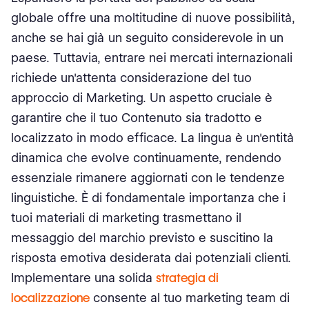
globale offre una moltitudine di nuove possibilità,
anche se hai già un seguito considerevole in un
paese. Tuttavia, entrare nei mercati internazionali
richiede un'attenta considerazione del tuo
approccio di Marketing. Un aspetto cruciale è
garantire che il tuo Contenuto sia tradotto e
localizzato in modo efficace. La lingua è un'entità
dinamica che evolve continuamente, rendendo
essenziale rimanere aggiornati con le tendenze
linguistiche. È di fondamentale importanza che i
tuoi materiali di marketing trasmettano il
messaggio del marchio previsto e suscitino la
risposta emotiva desiderata dai potenziali clienti.
Implementare una solida
strategia di
localizzazione
consente al tuo marketing team di