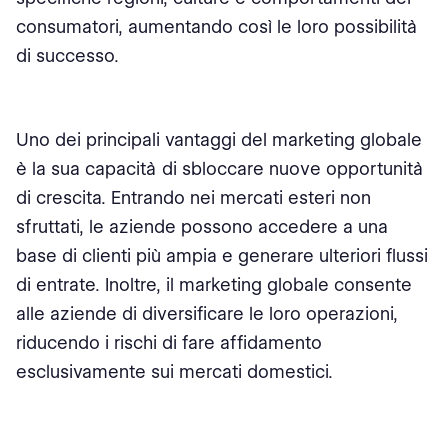
consumatori, aumentando così le loro possibilità
di successo.
Uno dei principali vantaggi del marketing globale
è la sua capacità di sbloccare nuove opportunità
di crescita. Entrando nei mercati esteri non
sfruttati, le aziende possono accedere a una
base di clienti più ampia e generare ulteriori flussi
di entrate. Inoltre, il marketing globale consente
alle aziende di diversificare le loro operazioni,
riducendo i rischi di fare affidamento
esclusivamente sui mercati domestici.