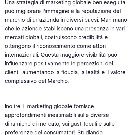
Una strategia di marketing globale ben eseguita
può migliorare l'immagine e la reputazione del
marchio di un'azienda in diversi paesi. Man mano
che le aziende stabiliscono una presenza in vari
mercati globali, costruiscono credibilità e
ottengono il riconoscimento come attori
internazionali. Questa maggiore visibilità può
influenzare positivamente le percezioni dei
clienti, aumentando la fiducia, la lealtà e il valore
complessivo del Marchio.
Inoltre, il marketing globale fornisce
approfondimenti inestimabili sulle diverse
dinamiche di mercato, sui gusti locali e sulle
preferenze dei consumatori. Studiando