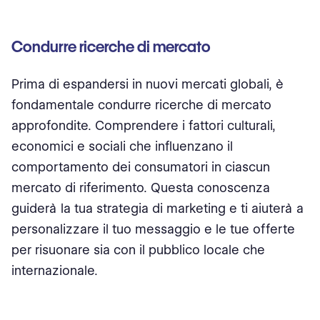
Condurre ricerche di mercato
Prima di espandersi in nuovi mercati globali, è
fondamentale condurre ricerche di mercato
approfondite. Comprendere i fattori culturali,
economici e sociali che influenzano il
comportamento dei consumatori in ciascun
mercato di riferimento. Questa conoscenza
guiderà la tua strategia di marketing e ti aiuterà a
personalizzare il tuo messaggio e le tue offerte
per risuonare sia con il pubblico locale che
internazionale.