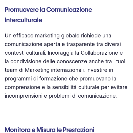
Promuovere la Comunicazione
Interculturale
Un efficace marketing globale richiede una
comunicazione aperta e trasparente tra diversi
contesti culturali. Incoraggia la Collaborazione e
la condivisione delle conoscenze anche tra i tuoi
team di Marketing internazionali. Investire in
programmi di formazione che promuovano la
comprensione e la sensibilità culturale per evitare
incomprensioni e problemi di comunicazione.
Monitora e Misura le Prestazioni