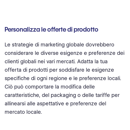
Personalizza le offerte di prodotto
Le strategie di marketing globale dovrebbero
considerare le diverse esigenze e preferenze dei
clienti globali nei vari mercati. Adatta la tua
offerta di prodotti per soddisfare le esigenze
specifiche di ogni regione e le preferenze locali.
Ciò può comportare la modifica delle
caratteristiche, del packaging o delle tariffe per
allinearsi alle aspettative e preferenze del
mercato locale.