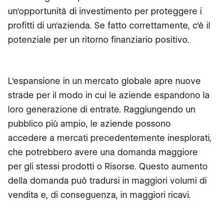
un'opportunità di investimento per proteggere i
profitti di un'azienda. Se fatto correttamente, c'è il
potenziale per un ritorno finanziario positivo.
L'espansione in un mercato globale apre nuove
strade per il modo in cui le aziende espandono la
loro generazione di entrate. Raggiungendo un
pubblico più ampio, le aziende possono
accedere a mercati precedentemente inesplorati,
che potrebbero avere una domanda maggiore
per gli stessi prodotti o Risorse. Questo aumento
della domanda può tradursi in maggiori volumi di
vendita e, di conseguenza, in maggiori ricavi.