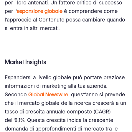
per i loro antenati. Un fattore critico di successo
per l'
espansione globale
è comprendere come
l'approccio al Contenuto possa cambiare quando
si entra in altri mercati.
Market Insights
Espandersi a livello globale può portare preziose
informazioni di marketing alla tua azienda.
Secondo
Global Newswire
, quest'anno si prevede
che il mercato globale della ricerca crescerà a un
tasso di crescita annuale composto (CAGR)
dell'8,1%. Questa crescita indica la crescente
domanda di approfondimenti di mercato tra le