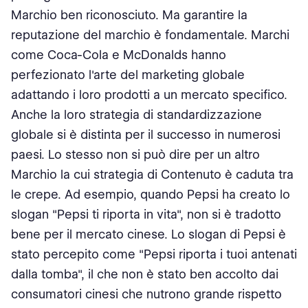
Marchio ben riconosciuto. Ma garantire la
reputazione del marchio è fondamentale. Marchi
come Coca-Cola e McDonalds hanno
perfezionato l'arte del marketing globale
adattando i loro prodotti a un mercato specifico.
Anche la loro strategia di standardizzazione
globale si è distinta per il successo in numerosi
paesi. Lo stesso non si può dire per un altro
Marchio la cui strategia di Contenuto è caduta tra
le crepe. Ad esempio, quando Pepsi ha creato lo
slogan "Pepsi ti riporta in vita", non si è tradotto
bene per il mercato cinese. Lo slogan di Pepsi è
stato percepito come "Pepsi riporta i tuoi antenati
dalla tomba", il che non è stato ben accolto dai
consumatori cinesi che nutrono grande rispetto