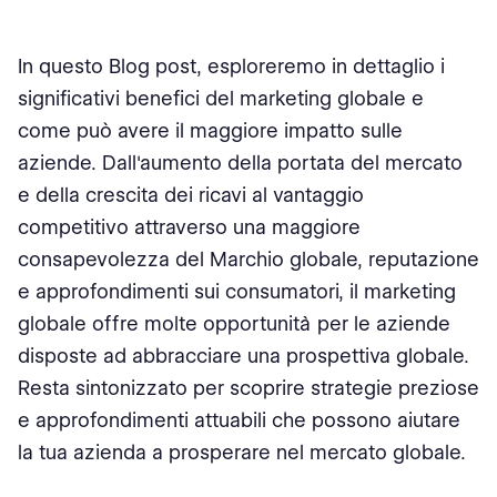
In questo Blog post, esploreremo in dettaglio i
significativi benefici del marketing globale e
come può avere il maggiore impatto sulle
aziende. Dall'aumento della portata del mercato
e della crescita dei ricavi al vantaggio
competitivo attraverso una maggiore
consapevolezza del Marchio globale, reputazione
e approfondimenti sui consumatori, il marketing
globale offre molte opportunità per le aziende
disposte ad abbracciare una prospettiva globale.
Resta sintonizzato per scoprire strategie preziose
e approfondimenti attuabili che possono aiutare
la tua azienda a prosperare nel mercato globale.