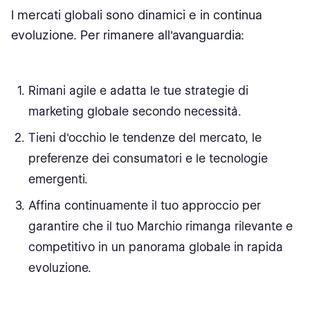
I mercati globali sono dinamici e in continua
evoluzione. Per rimanere all'avanguardia:
Rimani agile e adatta le tue strategie di
marketing globale secondo necessità.
Tieni d'occhio le tendenze del mercato, le
preferenze dei consumatori e le tecnologie
emergenti.
Affina continuamente il tuo approccio per
garantire che il tuo Marchio rimanga rilevante e
competitivo in un panorama globale in rapida
evoluzione.