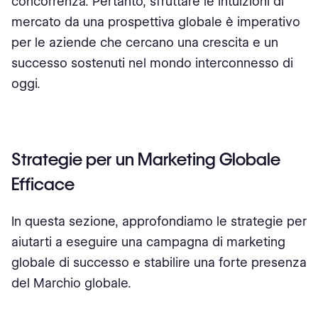
concorrenza. Pertanto, sfruttare le intuizioni di
mercato da una prospettiva globale è imperativo
per le aziende che cercano una crescita e un
successo sostenuti nel mondo interconnesso di
oggi.
Strategie per un Marketing Globale
Efficace
In questa sezione, approfondiamo le strategie per
aiutarti a eseguire una campagna di marketing
globale di successo e stabilire una forte presenza
del Marchio globale.