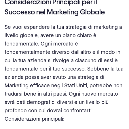
Considerazioni Principali per il
Successo nel Marketing Globale
Se vuoi espandere la tua strategia di marketing a
livello globale, avere un piano chiaro è
fondamentale. Ogni mercato è
fondamentalmente diverso dall'altro e il modo in
cui la tua azienda si rivolge a ciascuno di essi è
fondamentale per il tuo successo. Sebbene la tua
azienda possa aver avuto una strategia di
Marketing efficace negli Stati Uniti, potrebbe non
tradursi bene in altri paesi. Ogni nuovo mercato
avrà dati demografici diversi e un livello più
profondo con cui dovrai confrontarti.
Considerazioni principali: