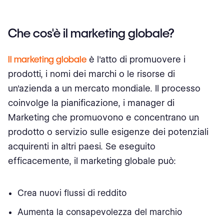
Che cos'è il marketing globale?
Il marketing globale
è l'atto di promuovere i
prodotti, i nomi dei marchi o le risorse di
un'azienda a un mercato mondiale. Il processo
coinvolge la pianificazione, i manager di
Marketing che promuovono e concentrano un
prodotto o servizio sulle esigenze dei potenziali
acquirenti in altri paesi. Se eseguito
efficacemente, il marketing globale può:
Crea nuovi flussi di reddito
Aumenta la consapevolezza del marchio