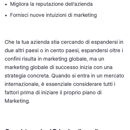
Migliora la reputazione dell'azienda
Fornisci nuove intuizioni di marketing
Che la tua azienda stia cercando di espandersi in
due altri paesi o in cento paesi, espandersi oltre i
confini risulta in marketing globale, ma un
marketing globale di successo inizia con una
strategia concreta. Quando si entra in un mercato
internazionale, è essenziale considerare tutti i
fattori prima di iniziare il proprio piano di
Marketing.