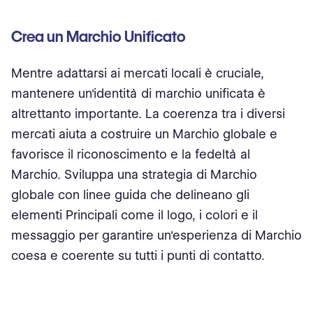
Crea un Marchio Unificato
Mentre adattarsi ai mercati locali è cruciale,
mantenere un'identità di marchio unificata è
altrettanto importante. La coerenza tra i diversi
mercati aiuta a costruire un Marchio globale e
favorisce il riconoscimento e la fedeltà al
Marchio. Sviluppa una strategia di Marchio
globale con linee guida che delineano gli
elementi Principali come il logo, i colori e il
messaggio per garantire un'esperienza di Marchio
coesa e coerente su tutti i punti di contatto.