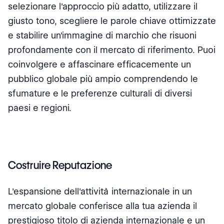
selezionare l'approccio più adatto, utilizzare il
giusto tono, scegliere le parole chiave ottimizzate
e stabilire un'immagine di marchio che risuoni
profondamente con il mercato di riferimento. Puoi
coinvolgere e affascinare efficacemente un
pubblico globale più ampio comprendendo le
sfumature e le preferenze culturali di diversi
paesi e regioni.
Costruire Reputazione
L'espansione dell'attività internazionale in un
mercato globale conferisce alla tua azienda il
prestigioso titolo di azienda internazionale e un