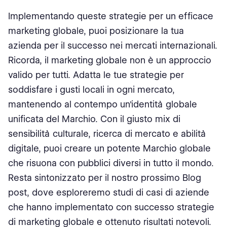
Implementando queste strategie per un efficace
marketing globale, puoi posizionare la tua
azienda per il successo nei mercati internazionali.
Ricorda, il marketing globale non è un approccio
valido per tutti. Adatta le tue strategie per
soddisfare i gusti locali in ogni mercato,
mantenendo al contempo un'identità globale
unificata del Marchio. Con il giusto mix di
sensibilità culturale, ricerca di mercato e abilità
digitale, puoi creare un potente Marchio globale
che risuona con pubblici diversi in tutto il mondo.
Resta sintonizzato per il nostro prossimo Blog
post, dove esploreremo studi di casi di aziende
che hanno implementato con successo strategie
di marketing globale e ottenuto risultati notevoli.