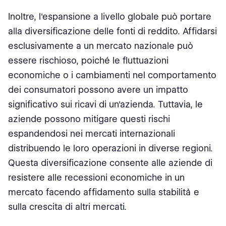
Inoltre, l'espansione a livello globale può portare
alla diversificazione delle fonti di reddito. Affidarsi
esclusivamente a un mercato nazionale può
essere rischioso, poiché le fluttuazioni
economiche o i cambiamenti nel comportamento
dei consumatori possono avere un impatto
significativo sui ricavi di un'azienda. Tuttavia, le
aziende possono mitigare questi rischi
espandendosi nei mercati internazionali
distribuendo le loro operazioni in diverse regioni.
Questa diversificazione consente alle aziende di
resistere alle recessioni economiche in un
mercato facendo affidamento sulla stabilità e
sulla crescita di altri mercati.