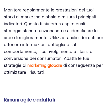
Monitora regolarmente le prestazioni dei tuoi
sforzi di marketing globale e misura i principali
indicatori. Questo ti aiuterà a capire quali
strategie stanno funzionando e a identificare le
aree di miglioramento. Utilizza l'analisi dei dati per
ottenere informazioni dettagliate sul
comportamento, il coinvolgimento e i tassi di
conversione dei consumatori. Adatta le tue
strategie di
marketing globale
di conseguenza per
ottimizzare i risultati.
Rimani agile e adattati