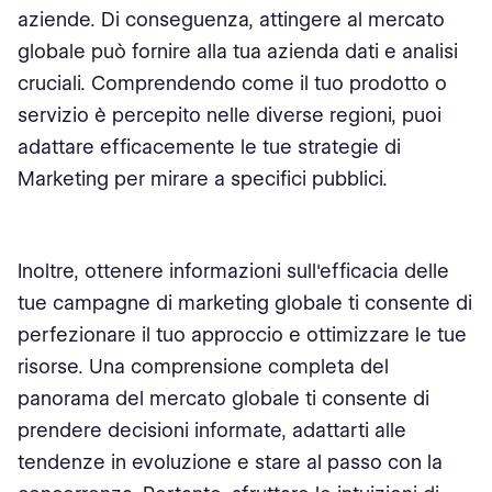
aziende. Di conseguenza, attingere al mercato
globale può fornire alla tua azienda dati e analisi
cruciali. Comprendendo come il tuo prodotto o
servizio è percepito nelle diverse regioni, puoi
adattare efficacemente le tue strategie di
Marketing per mirare a specifici pubblici.
Inoltre, ottenere informazioni sull'efficacia delle
tue campagne di marketing globale ti consente di
perfezionare il tuo approccio e ottimizzare le tue
risorse. Una comprensione completa del
panorama del mercato globale ti consente di
prendere decisioni informate, adattarti alle
tendenze in evoluzione e stare al passo con la