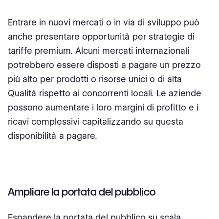
Entrare in nuovi mercati o in via di sviluppo può
anche presentare opportunità per strategie di
tariffe premium. Alcuni mercati internazionali
potrebbero essere disposti a pagare un prezzo
più alto per prodotti o risorse unici o di alta
Qualità rispetto ai concorrenti locali. Le aziende
possono aumentare i loro margini di profitto e i
ricavi complessivi capitalizzando su questa
disponibilità a pagare.
Ampliare la portata del pubblico
Espandere la portata del pubblico su scala