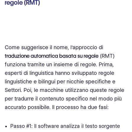
regole (RMT)
Come suggerisce il nome, l'approccio di
traduzione automatica basata su regole
(RMT)
funziona tramite un insieme di regole. Prima,
esperti di linguistica hanno sviluppato regole
linguistiche e bilingui per nicchie specifiche e
Settori. Poi, le macchine utilizzano queste regole
per tradurre il contenuto specifico nel modo più
accurato possibile. Il processo ha due fasi:
Passo #1: Il software analizza il testo sorgente