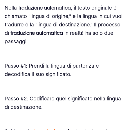
Nella
traduzione automatica
, il testo originale è
chiamato "lingua di origine," e la lingua in cui vuoi
tradurre è la "lingua di destinazione." Il processo
di
traduzione automatica
in realtà ha solo due
passaggi:
Passo #1: Prendi la lingua di partenza e
decodifica il suo significato.
Passo #2: Codificare quel significato nella lingua
di destinazione.