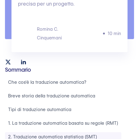
precisa per un progetto.
Romina C.
10 min
Cinquemani
Sommario
Che cos'è la traduzione automatica?
Breve storia della traduzione automatica
Tipi di traduzione automatica
1. La traduzione automatica basata su regole (RMT)
2. Traduzione automatica statistica (SMT)