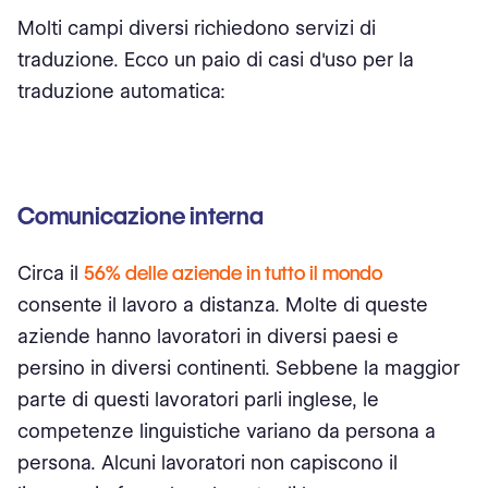
Molti campi diversi richiedono servizi di
traduzione. Ecco un paio di casi d'uso per la
traduzione automatica:
Comunicazione interna
Circa il
56% delle aziende in tutto il mondo
consente il lavoro a distanza. Molte di queste
aziende hanno lavoratori in diversi paesi e
persino in diversi continenti. Sebbene la maggior
parte di questi lavoratori parli inglese, le
competenze linguistiche variano da persona a
persona. Alcuni lavoratori non capiscono il