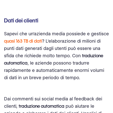
Dati dei clienti
Sapevi che un'azienda media possiede e gestisce
quasi 163 TB di dati
? L'elaborazione di milioni di
punti dati generati dagli utenti può essere una
sfida che richiede molto tempo. Con
traduzione
automatica
, le aziende possono tradurre
rapidamente e automaticamente enormi volumi
di dati in un breve periodo di tempo.
Dai commenti sui social media al feedback dei
clienti,
traduzione automatica
può aiutare le