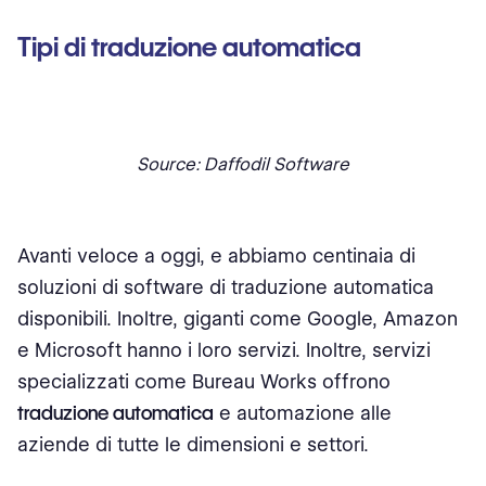
Tipi di traduzione automatica
Source: Daffodil Software
Avanti veloce a oggi, e abbiamo centinaia di
soluzioni di software di traduzione automatica
disponibili. Inoltre, giganti come Google, Amazon
e Microsoft hanno i loro servizi. Inoltre, servizi
specializzati come Bureau Works offrono
traduzione automatica
e automazione alle
aziende di tutte le dimensioni e settori.