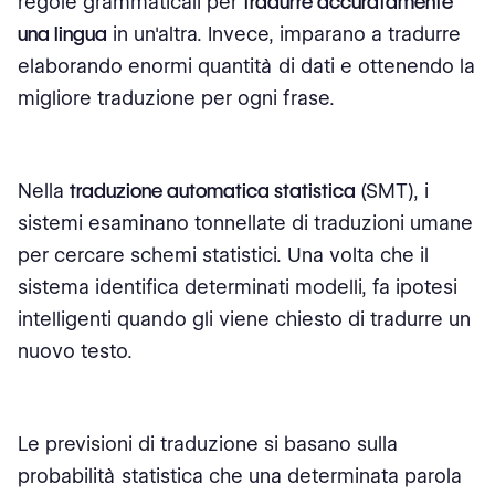
regole grammaticali per
tradurre accuratamente
una lingua
in un'altra. Invece, imparano a tradurre
elaborando enormi quantità di dati e ottenendo la
migliore traduzione per ogni frase.
Nella
traduzione automatica statistica
(SMT), i
sistemi esaminano tonnellate di traduzioni umane
per cercare schemi statistici. Una volta che il
sistema identifica determinati modelli, fa ipotesi
intelligenti quando gli viene chiesto di tradurre un
nuovo testo.
Le previsioni di traduzione si basano sulla
probabilità statistica che una determinata parola