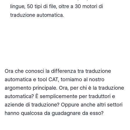
lingue, 50 tipi di file, oltre a 30 motori di
traduzione automatica.
Ora che conosci la differenza tra traduzione
automatica e tool CAT, torniamo al nostro
argomento principale. Ora, per chi è la traduzione
automatica? È semplicemente per traduttori e
aziende di traduzione? Oppure anche altri settori
hanno qualcosa da guadagnare da esso?