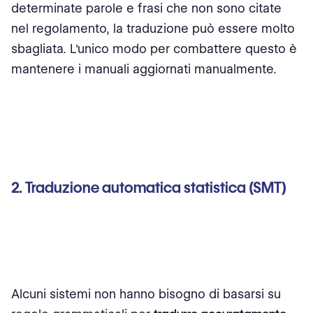
determinate parole e frasi che non sono citate
nel regolamento, la traduzione può essere molto
sbagliata. L'unico modo per combattere questo è
mantenere i manuali aggiornati manualmente.
2. Traduzione automatica statistica (SMT)
Alcuni sistemi non hanno bisogno di basarsi su