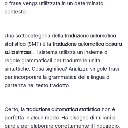
o frase venga utilizzata in un determinato
contesto.
Una sottocategoria della
traduzione automatica
statistica
(SMT) è la
traduzione automatica basata
sulla sintassi
. Il sistema utilizza un insieme di
regole grammaticali per tradurre le unità
sintattiche. Cosa significa? Analizza singole frasi
per incorporare la grammatica della lingua di
partenza nel testo tradotto.
Certo, la
traduzione automatica statistica
non è
perfetta in alcun modo. Ha bisogno di milioni di
parole per elaborare correttamente il linguaggio.