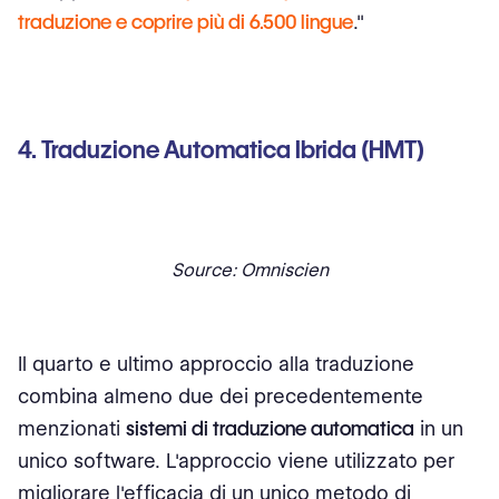
traduzione e coprire più di 6.500 lingue
."
4. Traduzione Automatica Ibrida (HMT)
Source: Omniscien
Il quarto e ultimo approccio alla traduzione
combina almeno due dei precedentemente
menzionati
sistemi di traduzione automatica
in un
unico software. L'approccio viene utilizzato per
migliorare l'efficacia di un unico metodo di