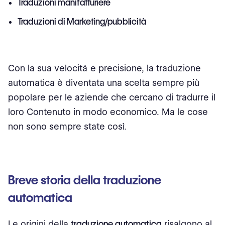
Traduzioni manifatturiere
Traduzioni di Marketing/pubblicità
Con la sua velocità e precisione, la traduzione
automatica è diventata una scelta sempre più
popolare per le aziende che cercano di tradurre il
loro Contenuto in modo economico. Ma le cose
non sono sempre state così.
Breve storia della traduzione
automatica
Le origini della
traduzione automatica
risalgono al