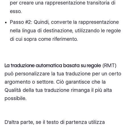
per creare una rappresentazione transitoria di
esso.
Passo #2: Quindi, converte la rappresentazione
nella lingua di destinazione, utilizzando le regole
di cui sopra come riferimento.
La traduzione automatica basata su regole
(RMT)
può personalizzare la tua traduzione per un certo
argomento o settore. Ciò garantisce che la
Qualità della tua traduzione rimanga il più alta
possibile.
D'altra parte, se il testo di partenza utilizza