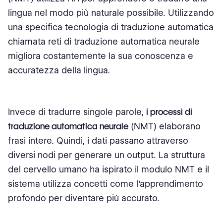
lingua nel modo più naturale possibile. Utilizzando
una specifica tecnologia di traduzione automatica
chiamata reti di traduzione automatica neurale
migliora costantemente la sua conoscenza e
accuratezza della lingua.
Invece di tradurre singole parole,
i processi di
traduzione automatica neurale
(NMT) elaborano
frasi intere. Quindi, i dati passano attraverso
diversi nodi per generare un output. La struttura
del cervello umano ha ispirato il modulo NMT e il
sistema utilizza concetti come l'apprendimento
profondo per diventare più accurato.