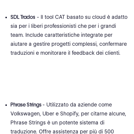
SDL Trados
- Il tool CAT basato su cloud è adatto
sia per i liberi professionisti che per i grandi
team. Include caratteristiche integrate per
aiutare a gestire progetti complessi, confermare
traduzioni e monitorare il feedback dei clienti.
Phrase Strings
- Utilizzato da aziende come
Volkswagen, Uber e Shopify, per citarne alcune,
Phrase Strings è un potente sistema di
traduzione. Offre assistenza per più di 500