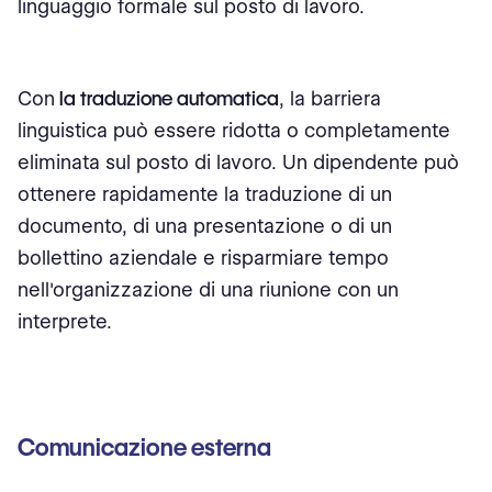
linguaggio formale sul posto di lavoro.
Con
la traduzione automatica
, la barriera
linguistica può essere ridotta o completamente
eliminata sul posto di lavoro. Un dipendente può
ottenere rapidamente la traduzione di un
documento, di una presentazione o di un
bollettino aziendale e risparmiare tempo
nell'organizzazione di una riunione con un
interprete.
Comunicazione esterna