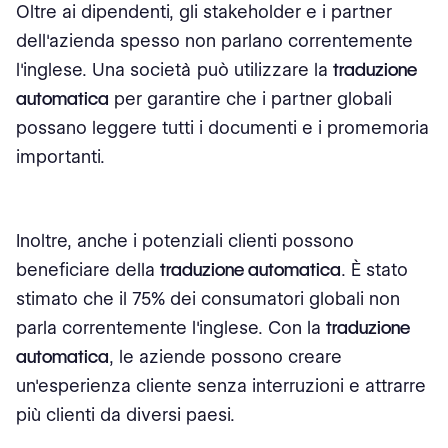
Oltre ai dipendenti, gli stakeholder e i partner
dell'azienda spesso non parlano correntemente
l'inglese. Una società può utilizzare la
traduzione
automatica
per garantire che i partner globali
possano leggere tutti i documenti e i promemoria
importanti.
Inoltre, anche i potenziali clienti possono
beneficiare della
traduzione automatica
. È stato
stimato che il 75% dei consumatori globali non
parla correntemente l'inglese. Con la
traduzione
automatica
, le aziende possono creare
un'esperienza cliente senza interruzioni e attrarre
più clienti da diversi paesi.