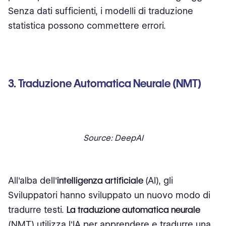
Senza dati sufficienti, i modelli di traduzione
statistica possono commettere errori.
3. Traduzione Automatica Neurale (NMT)
Source: DeepAI
All'alba dell'
intelligenza artificiale
(AI), gli
Sviluppatori hanno sviluppato un nuovo modo di
tradurre testi.
La traduzione automatica neurale
(NMT) utilizza l'IA per apprendere e tradurre una