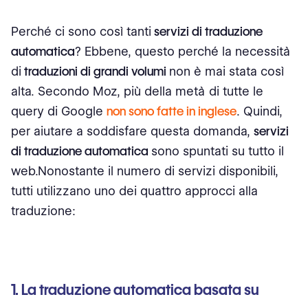
Perché ci sono così tanti
servizi di traduzione
automatica
? Ebbene, questo perché la necessità
di
traduzioni di grandi volumi
non è mai stata così
alta. Secondo Moz, più della metà di tutte le
query di Google
non sono fatte in inglese
. Quindi,
per aiutare a soddisfare questa domanda,
servizi
di traduzione automatica
sono spuntati su tutto il
web.Nonostante il numero di servizi disponibili,
tutti utilizzano uno dei quattro approcci alla
traduzione:
1. La traduzione automatica basata su