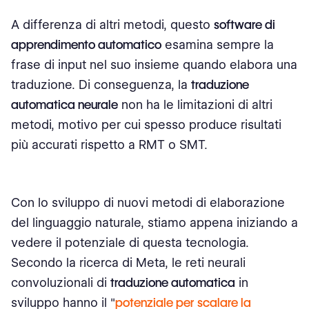
A differenza di altri metodi, questo
software di
apprendimento automatico
esamina sempre la
frase di input nel suo insieme quando elabora una
traduzione. Di conseguenza, la
traduzione
automatica neurale
non ha le limitazioni di altri
metodi, motivo per cui spesso produce risultati
più accurati rispetto a RMT o SMT.
Con lo sviluppo di nuovi metodi di elaborazione
del linguaggio naturale, stiamo appena iniziando a
vedere il potenziale di questa tecnologia.
Secondo la ricerca di Meta, le reti neurali
convoluzionali di
traduzione automatica
in
sviluppo hanno il "
potenziale per scalare la