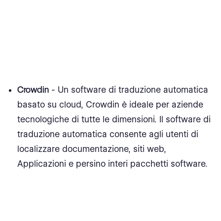
Crowdin
- Un software di traduzione automatica
basato su cloud, Crowdin è ideale per aziende
tecnologiche di tutte le dimensioni. Il software di
traduzione automatica consente agli utenti di
localizzare documentazione, siti web,
Applicazioni e persino interi pacchetti software.