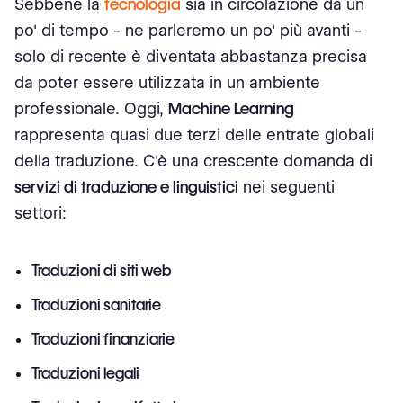
Sebbene la
tecnologia
sia in circolazione da un
po' di tempo - ne parleremo un po' più avanti -
solo di recente è diventata abbastanza precisa
da poter essere utilizzata in un ambiente
professionale. Oggi,
Machine Learning
rappresenta quasi due terzi delle entrate globali
della traduzione. C'è una crescente domanda di
servizi di traduzione e linguistici
nei seguenti
settori:
Traduzioni di siti web
Traduzioni sanitarie
Traduzioni finanziarie
Traduzioni legali