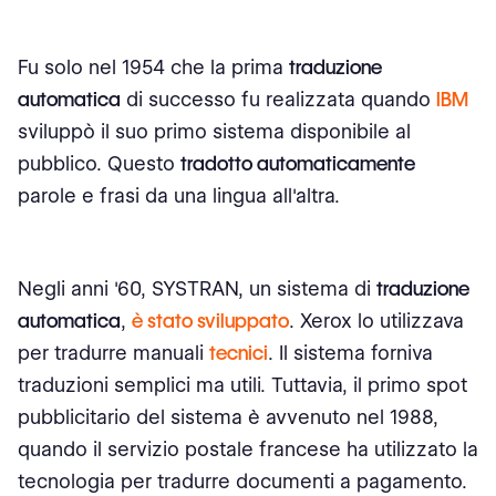
Fu solo nel 1954 che la prima
traduzione
automatica
di successo fu realizzata quando
IBM
sviluppò il suo primo sistema disponibile al
pubblico. Questo
tradotto automaticamente
parole e frasi da una lingua all'altra.
Negli anni '60, SYSTRAN, un sistema di
traduzione
automatica
,
è stato sviluppato
. Xerox lo utilizzava
per tradurre manuali
tecnici
. Il sistema forniva
traduzioni semplici ma utili. Tuttavia, il primo spot
pubblicitario del sistema è avvenuto nel 1988,
quando il servizio postale francese ha utilizzato la
tecnologia per tradurre documenti a pagamento.