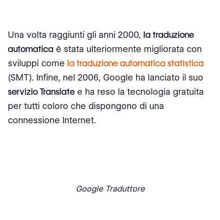
Una volta raggiunti gli anni 2000,
la traduzione
automatica
è stata ulteriormente migliorata con
sviluppi come
la traduzione automatica statistica
(SMT). Infine, nel 2006, Google ha lanciato il suo
servizio Translate
e ha reso la tecnologia gratuita
per tutti coloro che dispongono di una
connessione Internet.
Google Traduttore