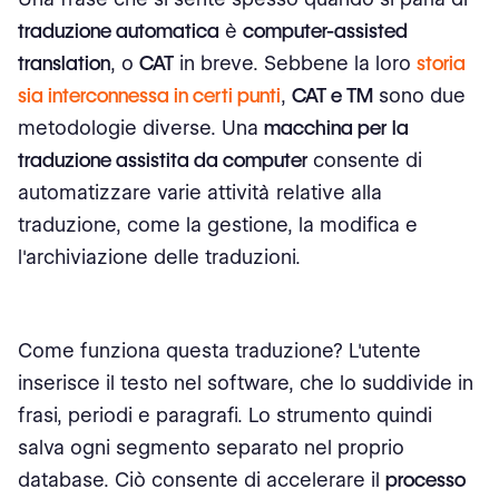
traduzione automatica
è
computer-assisted
translation
, o
CAT
in breve. Sebbene la loro
storia
sia interconnessa in certi punti
,
CAT e TM
sono due
metodologie diverse. Una
macchina per la
traduzione assistita da computer
consente di
automatizzare varie attività relative alla
traduzione, come la gestione, la modifica e
l'archiviazione delle traduzioni.
Come funziona questa traduzione? L'utente
inserisce il testo nel software, che lo suddivide in
frasi, periodi e paragrafi. Lo strumento quindi
salva ogni segmento separato nel proprio
database. Ciò consente di accelerare il
processo