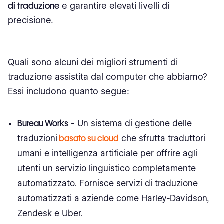
di traduzione
e garantire elevati livelli di
precisione.
Quali sono alcuni dei migliori strumenti di
traduzione assistita dal computer che abbiamo?
Essi includono quanto segue:
Bureau Works
- Un sistema di gestione delle
traduzioni
basato su cloud
che sfrutta traduttori
umani e intelligenza artificiale per offrire agli
utenti un servizio linguistico completamente
automatizzato. Fornisce servizi di traduzione
automatizzati a aziende come Harley-Davidson,
Zendesk e Uber.