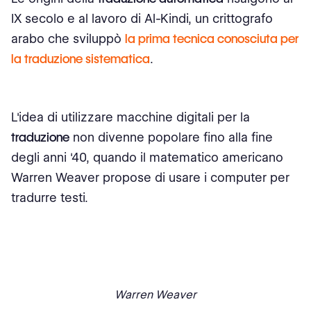
IX secolo e al lavoro di Al-Kindi, un crittografo
arabo che sviluppò
la prima tecnica conosciuta per
la traduzione sistematica
.
L'idea di utilizzare macchine digitali per la
traduzione
non divenne popolare fino alla fine
degli anni '40, quando il matematico americano
Warren Weaver propose di usare i computer per
tradurre testi.
Warren Weaver