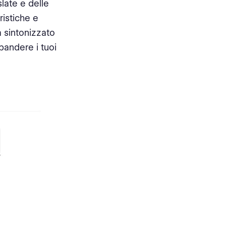
late e delle
ristiche e
 sintonizzato
pandere i tuoi