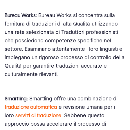
Bureau Works:
Bureau Works si concentra sulla
fornitura di traduzioni di alta Qualità utilizzando
una rete selezionata di Traduttori professionisti
che possiedono competenze specifiche nel
settore. Esaminano attentamente i loro linguisti e
impiegano un rigoroso processo di controllo della
Qualità per garantire traduzioni accurate e
culturalmente rilevanti.
Smartling:
Smartling offre una combinazione di
traduzione automatica
e revisione umana per i
loro
servizi di traduzione
. Sebbene questo
approccio possa accelerare il processo di