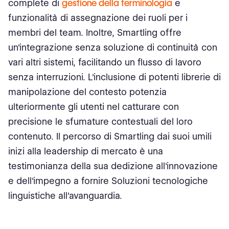
complete di
gestione della terminologia
e
funzionalità di assegnazione dei ruoli per i
membri del team. Inoltre, Smartling offre
un'integrazione senza soluzione di continuità con
vari altri sistemi, facilitando un flusso di lavoro
senza interruzioni. L'inclusione di potenti librerie di
manipolazione del contesto potenzia
ulteriormente gli utenti nel catturare con
precisione le sfumature contestuali del loro
contenuto. Il percorso di Smartling dai suoi umili
inizi alla leadership di mercato è una
testimonianza della sua dedizione all'innovazione
e dell'impegno a fornire Soluzioni tecnologiche
linguistiche all'avanguardia.