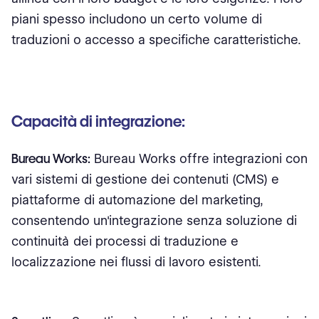
piani spesso includono un certo volume di
traduzioni o accesso a specifiche caratteristiche.
Capacità di integrazione:
Bureau Works:
Bureau Works offre integrazioni con
vari sistemi di gestione dei contenuti (CMS) e
piattaforme di automazione del marketing,
consentendo un'integrazione senza soluzione di
continuità dei processi di traduzione e
localizzazione nei flussi di lavoro esistenti.