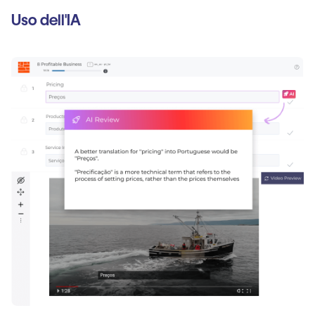
Uso dell'IA