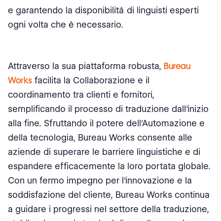
e garantendo la disponibilità di linguisti esperti
ogni volta che è necessario.
Attraverso la sua piattaforma robusta,
Bureau
Works
facilita la Collaborazione e il
coordinamento tra clienti e fornitori,
semplificando il processo di traduzione dall'inizio
alla fine. Sfruttando il potere dell'Automazione e
della tecnologia, Bureau Works consente alle
aziende di superare le barriere linguistiche e di
espandere efficacemente la loro portata globale.
Con un fermo impegno per l'innovazione e la
soddisfazione del cliente, Bureau Works continua
a guidare i progressi nel settore della traduzione,