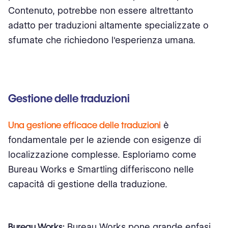
Contenuto, potrebbe non essere altrettanto
adatto per traduzioni altamente specializzate o
sfumate che richiedono l'esperienza umana.
Gestione delle traduzioni
Una gestione efficace delle traduzioni
è
fondamentale per le aziende con esigenze di
localizzazione complesse. Esploriamo come
Bureau Works e Smartling differiscono nelle
capacità di gestione della traduzione.
Bureau Works:
Bureau Works pone grande enfasi