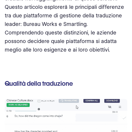
Questo articolo esplorerà le principali differenze
tra due piattaforme di gestione della traduzione
leader: Bureau Works e Smartling.
Comprendendo queste distinzioni, le aziende
possono decidere quale piattaforma si adatta
meglio alle loro esigenze e ai loro obiettivi.
Qualità della traduzione