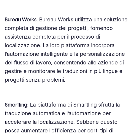
Bureau Works:
Bureau Works utilizza una soluzione
completa di gestione dei progetti, fornendo
assistenza completa per il processo di
localizzazione. La loro piattaforma incorpora
l'automazione intelligente e la personalizzazione
del flusso di lavoro, consentendo alle aziende di
gestire e monitorare le traduzioni in più lingue e
progetti senza problemi.
Smartling:
La piattaforma di Smartling sfrutta la
traduzione automatica e l'automazione per
accelerare la localizzazione. Sebbene questo
possa aumentare l'efficienza per certi tipi di