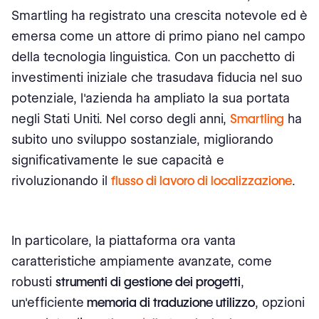
Smartling ha registrato una crescita notevole ed è
emersa come un attore di primo piano nel campo
della tecnologia linguistica. Con un pacchetto di
investimenti iniziale che trasudava fiducia nel suo
potenziale, l'azienda ha ampliato la sua portata
negli Stati Uniti. Nel corso degli anni,
Smartling
ha
subito uno sviluppo sostanziale, migliorando
significativamente le sue capacità e
rivoluzionando il
flusso di lavoro di localizzazione
.
In particolare, la piattaforma ora vanta
caratteristiche ampiamente avanzate, come
robusti
strumenti di gestione dei progetti
,
un'efficiente
memoria di traduzione
utilizzo
, opzioni