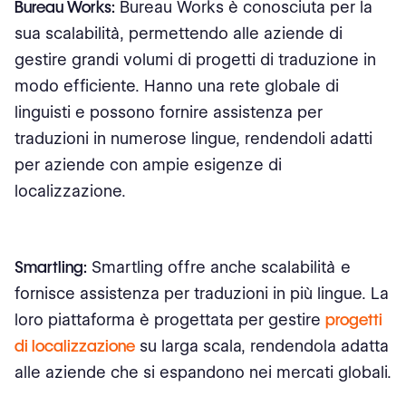
Bureau Works:
Bureau Works è conosciuta per la
sua scalabilità, permettendo alle aziende di
gestire grandi volumi di progetti di traduzione in
modo efficiente. Hanno una rete globale di
linguisti e possono fornire assistenza per
traduzioni in numerose lingue, rendendoli adatti
per aziende con ampie esigenze di
localizzazione.
Smartling:
Smartling offre anche scalabilità e
fornisce assistenza per traduzioni in più lingue. La
loro piattaforma è progettata per gestire
progetti
di localizzazione
su larga scala, rendendola adatta
alle aziende che si espandono nei mercati globali.