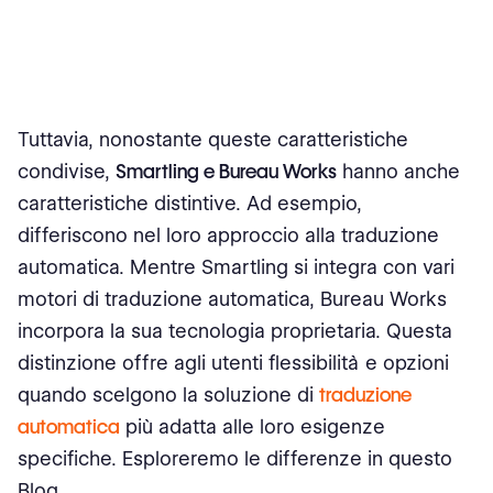
Tuttavia, nonostante queste caratteristiche
condivise,
Smartling e Bureau Works
hanno anche
caratteristiche distintive. Ad esempio,
differiscono nel loro approccio alla traduzione
automatica. Mentre Smartling si integra con vari
motori di traduzione automatica, Bureau Works
incorpora la sua tecnologia proprietaria. Questa
distinzione offre agli utenti flessibilità e opzioni
quando scelgono la soluzione di
traduzione
automatica
più adatta alle loro esigenze
specifiche. Esploreremo le differenze in questo
Blog.