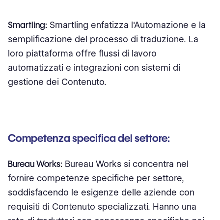
Smartling:
Smartling enfatizza l'Automazione e la
semplificazione del processo di traduzione. La
loro piattaforma offre flussi di lavoro
automatizzati e integrazioni con sistemi di
gestione dei Contenuto.
Competenza specifica del settore:
Bureau Works:
Bureau Works si concentra nel
fornire competenze specifiche per settore,
soddisfacendo le esigenze delle aziende con
requisiti di Contenuto specializzati. Hanno una