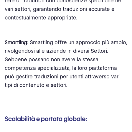
rete di traduttori con conoscenze specifiche nei
vari settori, garantendo traduzioni accurate e
contestualmente appropriate.
Smartling:
Smartling offre un approccio più ampio,
rivolgendosi alle aziende in diversi Settori.
Sebbene possano non avere la stessa
competenza specializzata, la loro piattaforma
può gestire traduzioni per utenti attraverso vari
tipi di contenuto e settori.
Scalabilità e portata globale: