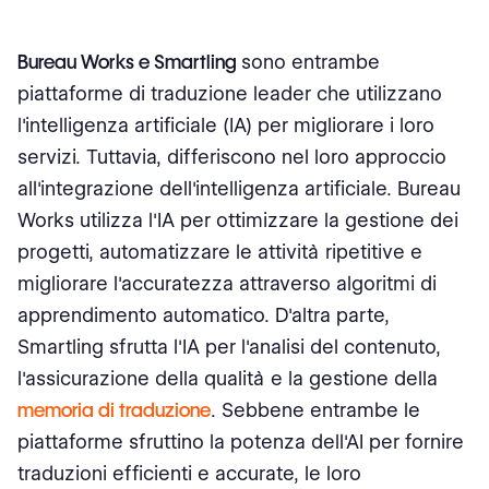
Bureau Works e Smartling
sono entrambe
piattaforme di traduzione leader che utilizzano
l'intelligenza artificiale (IA) per migliorare i loro
servizi. Tuttavia, differiscono nel loro approccio
all'integrazione dell'intelligenza artificiale. Bureau
Works utilizza l'IA per ottimizzare la gestione dei
progetti, automatizzare le attività ripetitive e
migliorare l'accuratezza attraverso algoritmi di
apprendimento automatico. D'altra parte,
Smartling sfrutta l'IA per l'analisi del contenuto,
l'assicurazione della qualità e la gestione della
memoria di traduzione
. Sebbene entrambe le
piattaforme sfruttino la potenza dell'AI per fornire
traduzioni efficienti e accurate, le loro