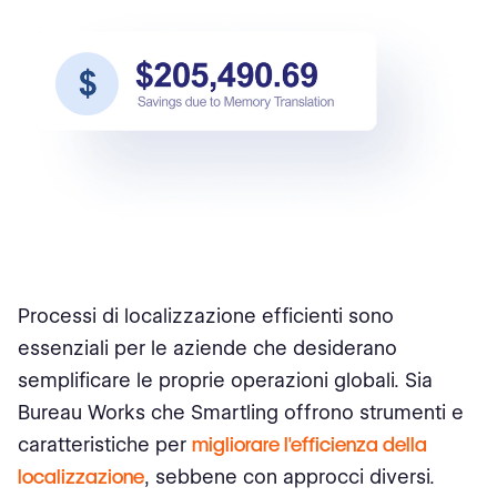
Processi di localizzazione efficienti sono
essenziali per le aziende che desiderano
semplificare le proprie operazioni globali. Sia
Bureau Works che Smartling offrono strumenti e
caratteristiche per
migliorare l'efficienza della
localizzazione
, sebbene con approcci diversi.