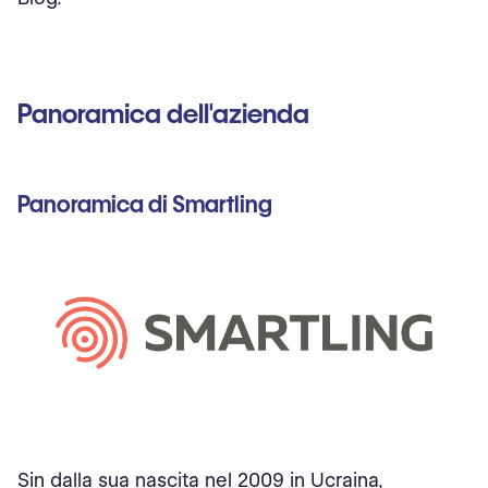
Panoramica dell'azienda
Panoramica di Smartling
Sin dalla sua nascita nel 2009 in Ucraina,