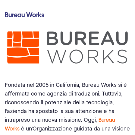
Bureau Works
Fondata nel 2005 in California, Bureau Works si è
affermata come agenzia di traduzioni. Tuttavia,
riconoscendo il potenziale della tecnologia,
l'azienda ha spostato la sua attenzione e ha
intrapreso una nuova missione. Oggi,
Bureau
Works
è un'Organizzazione guidata da una visione