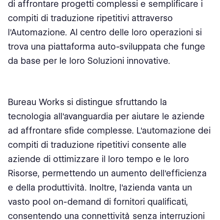
di affrontare progetti complessi e semplificare i
compiti di traduzione ripetitivi attraverso
l'Automazione. Al centro delle loro operazioni si
trova una piattaforma auto-sviluppata che funge
da base per le loro Soluzioni innovative.
Bureau Works si distingue sfruttando la
tecnologia all'avanguardia per aiutare le aziende
ad affrontare sfide complesse. L'automazione dei
compiti di traduzione ripetitivi consente alle
aziende di ottimizzare il loro tempo e le loro
Risorse, permettendo un aumento dell'efficienza
e della produttività. Inoltre, l'azienda vanta un
vasto pool on-demand di fornitori qualificati,
consentendo una connettività senza interruzioni