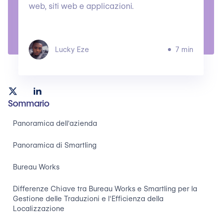
web, siti web e applicazioni.
Lucky Eze
7 min
Sommario
Panoramica dell'azienda
Panoramica di Smartling
Bureau Works
Differenze Chiave tra Bureau Works e Smartling per la
Gestione delle Traduzioni e l'Efficienza della
Localizzazione