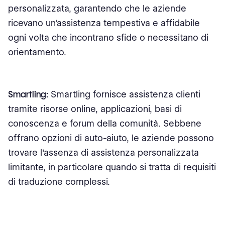
personalizzata, garantendo che le aziende
ricevano un'assistenza tempestiva e affidabile
ogni volta che incontrano sfide o necessitano di
orientamento.
Smartling:
Smartling fornisce assistenza clienti
tramite risorse online, applicazioni, basi di
conoscenza e forum della comunità. Sebbene
offrano opzioni di auto-aiuto, le aziende possono
trovare l'assenza di assistenza personalizzata
limitante, in particolare quando si tratta di requisiti
di traduzione complessi.