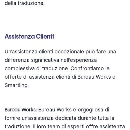
della traduzione.
Assistenza Clienti
Un'assistenza clienti eccezionale può fare una
differenza significativa nell'esperienza
complessiva di traduzione. Confrontiamo le
offerte di assistenza clienti di Bureau Works e
Smartling.
Bureau Works:
Bureau Works è orgogliosa di
fornire un'assistenza dedicata durante tutta la
traduzione. Il loro team di esperti offre assistenza