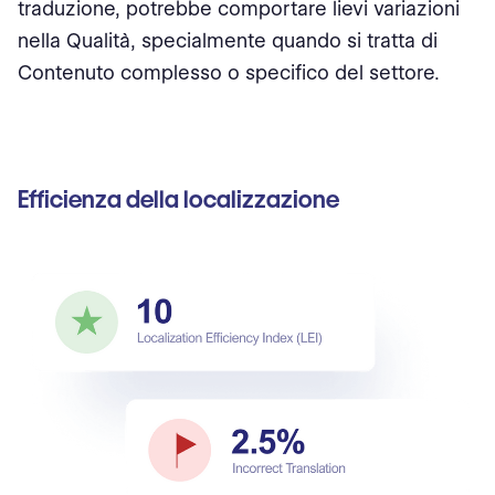
traduzione, potrebbe comportare lievi variazioni
nella Qualità, specialmente quando si tratta di
Contenuto complesso o specifico del settore.
Efficienza della localizzazione