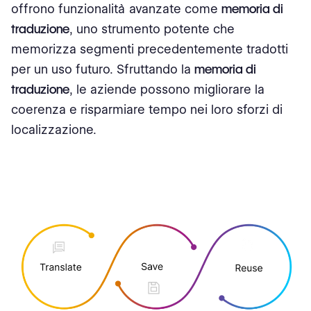
offrono funzionalità avanzate come
memoria di
traduzione
, uno strumento potente che
memorizza segmenti precedentemente tradotti
per un uso futuro. Sfruttando la
memoria di
traduzione
, le aziende possono migliorare la
coerenza e risparmiare tempo nei loro sforzi di
localizzazione.