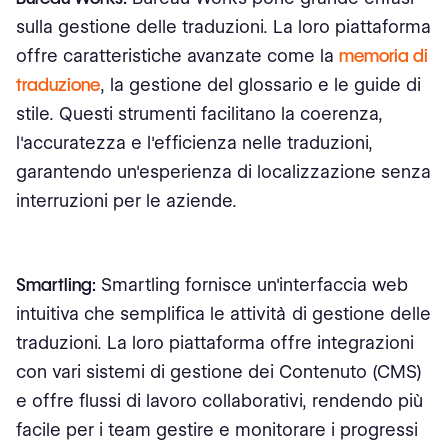
sulla gestione delle traduzioni. La loro piattaforma
offre caratteristiche avanzate come la
memoria di
traduzione
, la gestione del glossario e le guide di
stile. Questi strumenti facilitano la coerenza,
l'accuratezza e l'efficienza nelle traduzioni,
garantendo un'esperienza di localizzazione senza
interruzioni per le aziende.
Smartling:
Smartling fornisce un'interfaccia web
intuitiva che semplifica le attività di gestione delle
traduzioni. La loro piattaforma offre integrazioni
con vari sistemi di gestione dei Contenuto (CMS)
e offre flussi di lavoro collaborativi, rendendo più
facile per i team gestire e monitorare i progressi