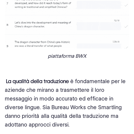
piattaforma BWX
La qualità della traduzione
è fondamentale per le
aziende che mirano a trasmettere il loro
messaggio in modo accurato ed efficace in
diverse lingue. Sia Bureau Works che Smartling
danno priorità alla qualità della traduzione ma
adottano approcci diversi.