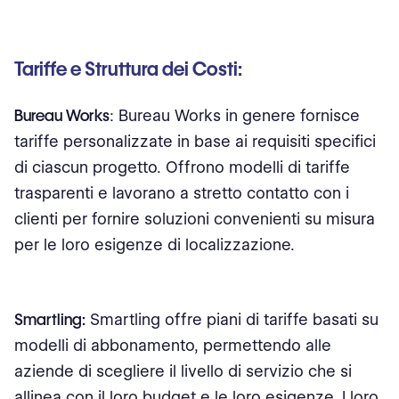
Tariffe e Struttura dei Costi:
Bureau Works
: Bureau Works in genere fornisce
tariffe personalizzate in base ai requisiti specifici
di ciascun progetto. Offrono modelli di tariffe
trasparenti e lavorano a stretto contatto con i
clienti per fornire soluzioni convenienti su misura
per le loro esigenze di localizzazione.
Smartling:
Smartling offre piani di tariffe basati su
modelli di abbonamento, permettendo alle
aziende di scegliere il livello di servizio che si
allinea con il loro budget e le loro esigenze. I loro