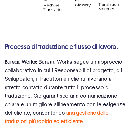
Processo di traduzione e flusso di lavoro:
Bureau Works:
Bureau Works segue un approccio
collaborativo in cui i Responsabili di progetto, gli
Sviluppatori, i Traduttori e i clienti lavorano a
stretto contatto durante tutto il processo di
traduzione. Ciò garantisce una comunicazione
chiara e un migliore allineamento con le esigenze
del cliente, consentendo
una gestione delle
traduzioni più rapida ed efficiente
.