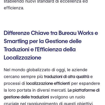
stabilendo nuovi standard di eccellenza ed
efficienza.
Differenze Chiave tra Bureau Works e
Smartling per la Gestione delle
Traduzioni e l'Efficienza della
Localizzazione
Nel mondo globalizzato di oggi, le aziende
cercano sempre più
traduzioni di alta qualità
e
processi di
localizzazione efficienti
per espandere
la loro portata in diversi mercati.
Le piattaforme di
gestione delle traduzioni
svolgono un ruolo
cruciale nel raggiungimento di questi obiettivi.