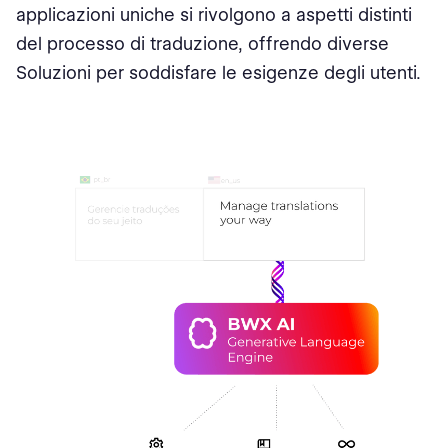
applicazioni uniche si rivolgono a aspetti distinti
del processo di traduzione, offrendo diverse
Soluzioni per soddisfare le esigenze degli utenti.