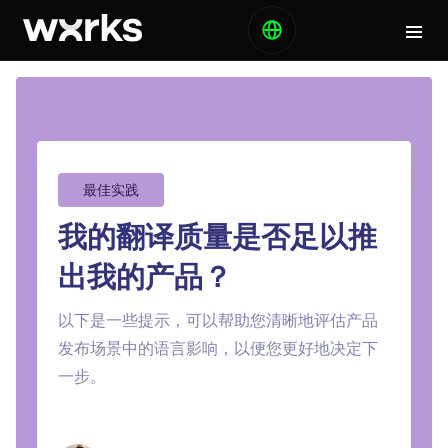
最佳实践
我的翻译质量是否足以推
出我的产品？
以下是一些提示，可以帮助您清晰地评估产品
发布场景中的语言影响，以便您更好地决定下
一步。