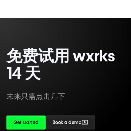
免费试用 wxrks
14 天
未来只需点击几下
Get started
Book a demo