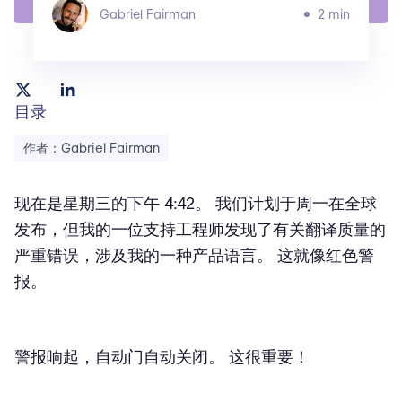
Gabriel Fairman
2 min
目录
作者：Gabriel Fairman
现在是星期三的下午 4:42。 我们计划于周一在全球
发布，但我的一位支持工程师发现了有关翻译质量的
严重错误，涉及我的一种产品语言。 这就像红色警
报。
警报响起，自动门自动关闭。 这很重要！