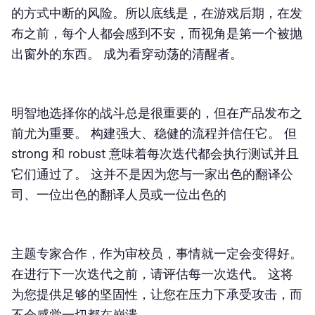
的方式中断的风险。所以底线是，在游戏后期，在发
布之前，每个人都会感到不安，而视角是第一个被抛
出窗外的东西。 成为看穿动荡的清醒者。
明智地选择你的战斗总是很重要的，但在产品发布之
前尤为重要。 构建强大、稳健的流程并信任它。 但
strong 和 robust 意味着每次迭代都会执行测试并且
它们通过了。 这并不是因为您与一家出色的翻译公
司、一位出色的翻译人员或一位出色的
主题专家合作，作为审校员，事情就一定会变得好。
在进行下一次迭代之前，请评估每一次迭代。 这将
为您提供足够的坚固性，让您在压力下承受攻击，而
不会感觉一切都在崩溃。