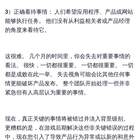
3）正确看待事情： 人们希望应用程序、产品或网站
能够执行任务。 他们没有从利益相关者或产品经理
的角度来看待它。
这很难。 几个月的时间里，你会失去对重要事情的
看法。 很快，一切都很重要。 一切都很重要。 一切
都是成败在此一举。 失去视角可能会比其他任何事
情更能破坏产品发布。 整个团队开始处理一些并非
紧急但有人高层认为重要的事情。
现在，真正关键的事情将被错过并淡入背景级别。
更糟糕的是，在游戏后期解决这些非关键错误的过程
中，现在您引入了导致产品行为异常或以新的和意外