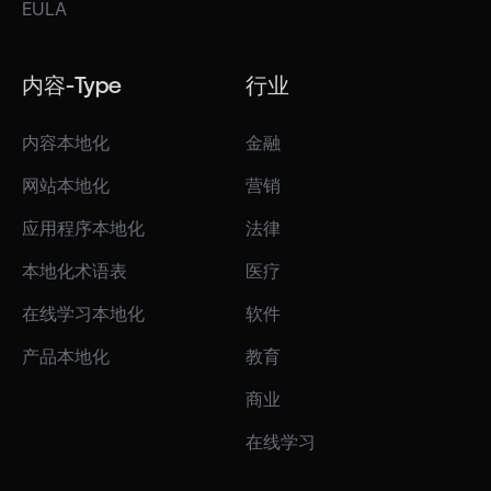
EULA
内容-Type
行业
内容本地化
金融
网站本地化
营销
应用程序本地化
法律
本地化术语表
医疗
在线学习本地化
软件
产品本地化
教育
商业
在线学习