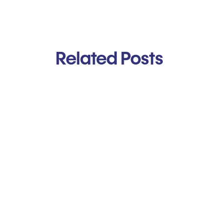
Related Posts