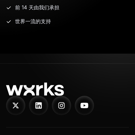
前 14 天由我们承担
世界一流的支持