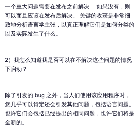
一个重大问题需要在发布之前解决。 如果没有，则
可以而且应该在发布后解决。 关键的收获是非常细
致地分析语言学主张，以真正理解它们是如何分类的
以及实际发生了什么。
2）我怎么知道我是否可以在不解决这些问题的情况
下启动？
除了引发的 bug 之外，当人们使用该应用程序时，
您几乎可以肯定还会引发其他问题，包括语言问题。
也许它们会包括已经提出的相同问题，也许它们将是
全新的。