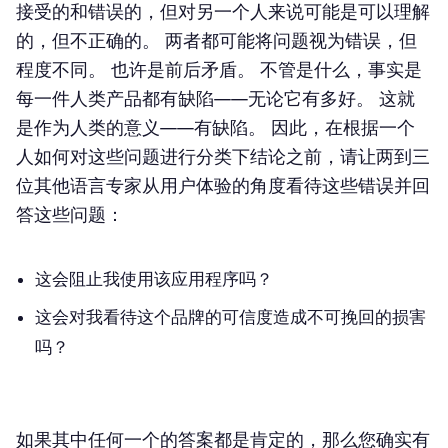
接受的和错误的，但对另一个人来说可能是可以理解
的，但不正确的。 两者都可能将问题视为错误，但
程度不同。 也许是前后矛盾。 不管是什么，事实是
每一件人类产品都有缺陷——无论它有多好。 这就
是作为人类的意义——有缺陷。 因此，在根据一个
人如何对这些问题进行分类下结论之前，请让两到三
位其他语言专家从用户体验的角度看待这些错误并回
答这些问题：
这会阻止我使用该应用程序吗？
这会对我看待这个品牌的可信度造成不可挽回的损害
吗？
如果其中任何一个的答案都是肯定的，那么您确实有