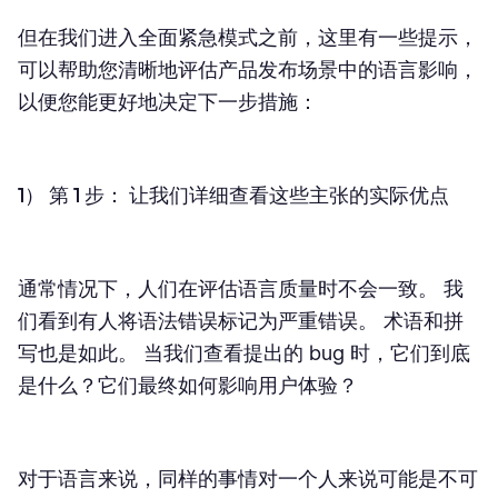
但在我们进入全面紧急模式之前，这里有一些提示，
可以帮助您清晰地评估产品发布场景中的语言影响，
以便您能更好地决定下一步措施：
1） 第 1 步： 让我们详细查看这些主张的实际优点
通常情况下，人们在评估语言质量时不会一致。 我
们看到有人将语法错误标记为严重错误。 术语和拼
写也是如此。 当我们查看提出的 bug 时，它们到底
是什么？它们最终如何影响用户体验？
对于语言来说，同样的事情对一个人来说可能是不可