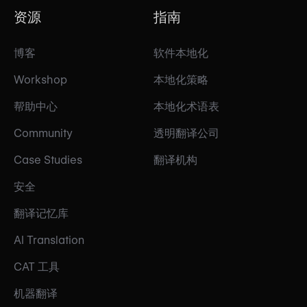
资源
指南
博客
软件本地化
Workshop
本地化策略
帮助中心
本地化术语表
Community
透明翻译公司
Case Studies
翻译机构
安全
翻译记忆库
AI Translation
CAT 工具
机器翻译