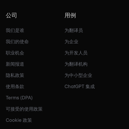
公司
用例
我们是谁
为翻译员
我们的使命
为企业
职业机会
为开发人员
新闻报道
为翻译机构
隐私政策
为中小型企业
使用条款
ChatGPT 集成
Terms (DPA)
可接受的使用政策
Cookie 政策