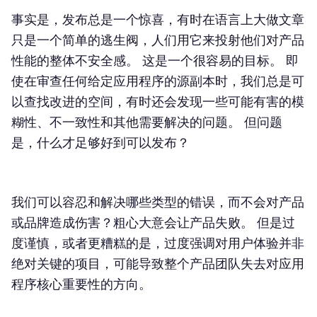
事实是，发布总是一个惊喜，有时在语言上大做文章
只是一个简单的逃生阀，人们用它来投射他们对产品
性能的整体不安全感。 这是一个很容易的目标。 即
使在审查任何给定应用程序的源副本时，我们总是可
以查找改进的空间，有时还会发现一些可能有害的模
糊性、不一致性和其他需要解决的问题。 但问题
是，什么才足够好到可以发布？
我们可以容忍和解决哪些类型的错误，而不会对产品
或品牌造成伤害？粗心大意会让产品失败。 但是过
度谨慎，或者更糟糕的是，过度强调对用户体验并非
绝对关键的项目，可能导致整个产品团队失去对应用
程序核心重要性的方向。