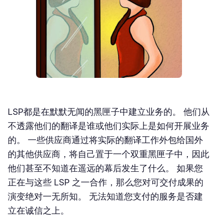
LSP都是在默默无闻的黑匣子中建立业务的。 他们从
不透露他们的翻译是谁或他们实际上是如何开展业务
的。 一些供应商通过将实际的翻译工作外包给国外
的其他供应商，将自己置于一个双重黑匣子中，因此
他们甚至不知道在遥远的幕后发生了什么。 如果您
正在与这些 LSP 之一合作，那么您对可交付成果的
演变绝对一无所知。 无法知道您支付的服务是否建
立在诚信之上。