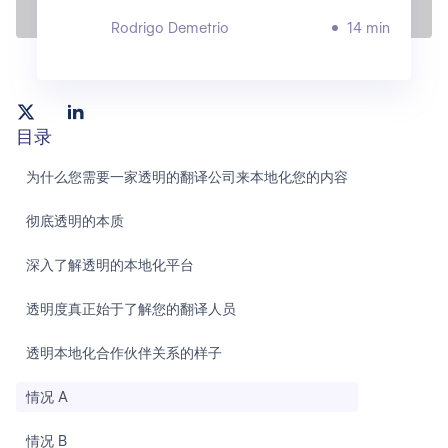
Rodrigo Demetrio
14 min
目录
为什么您需要一家透明的翻译公司来本地化您的内容
彻底透明的本质
深入了解透明的本地化平台
透明度真正始于了解您的翻译人员
透明本地化合作伙伴关系的样子
情况 A
情况 B