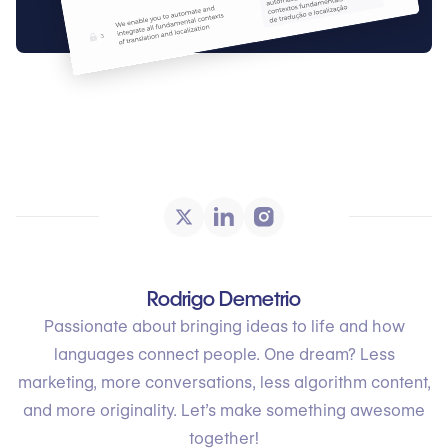
Rodrigo Demetrio
Passionate about bringing ideas to life and how
languages connect people. One dream? Less
marketing, more conversations, less algorithm content,
and more originality. Let’s make something awesome
together!