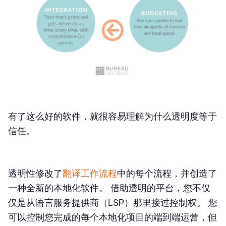
有了这么好的软件，就很容易理解为什么透明度等于
信任。
透明性修改了
翻译工作流程
中的每个流程，并创造了
一种全新的本地化软件。 借助透明的平台，您不仅
仅是从语言服务提供商（LSP）那里接过控制权。 您
可以控制您完成的每个本地化项目的端到端运营，但