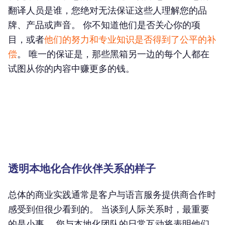
翻译人员是谁，您绝对无法保证这些人理解您的品
牌、产品或声音。 你不知道他们是否关心你的项
目，或者
他们的努力和专业知识是否得到了公平的补
偿
。 唯一的保证是，那些黑箱另一边的每个人都在
试图从你的内容中赚更多的钱。
透明本地化合作伙伴关系的样子
总体的商业实践通常是客户与语言服务提供商合作时
感受到但很少看到的。 当谈到人际关系时，最重要
的是小事。 您与本地化团队的日常互动将表明他们