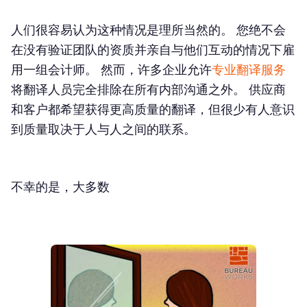
人们很容易认为这种情况是理所当然的。 您绝不会
在没有验证团队的资质并亲自与他们互动的情况下雇
用一组会计师。 然而，许多企业允许
专业翻译服务
将翻译人员完全排除在所有内部沟通之外。 供应商
和客户都希望获得更高质量的翻译，但很少有人意识
到质量取决于人与人之间的联系。
不幸的是，大多数