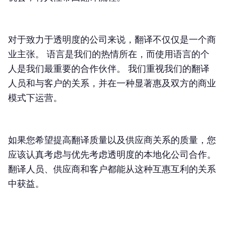
对于致力于透明度的公司来说，翻译不仅仅是一个商
业主张。 语言是我们的热情所在，而使用语言的个
人是我们最重要的合作伙伴。 我们重视我们的翻译
人员和与客户的关系，并在一种显著惠及双方的商业
模式下运营。
如果您希望提高翻译质量以及供应商关系的质量，您
应该认真考虑与优先考虑透明度的本地化公司合作。
翻译人员、供应商和客户都能从这种互惠互利的关系
中获益。