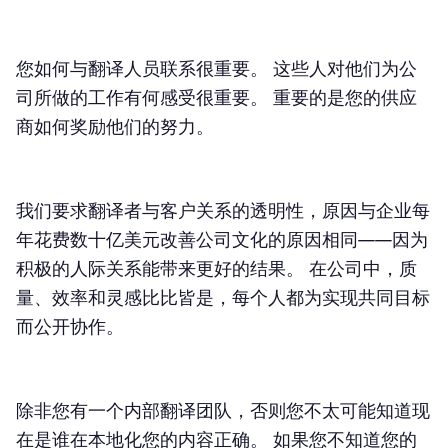
您如何与翻译人员联系很重要。 这些人对他们为公
司所做的工作有何感受很重要。 重要的是您的供应
商如何奖励他们的努力。
我们要求翻译者与客户关系的透明性，原因与企业每
年花费数十亿美元改善公司文化的原因相同——因为
积极的人际关系能带来更好的结果。 在公司中，质
量、效率和灵感比比皆是，每个人都为实现共同目标
而公开协作。
除非您有一个内部翻译团队，否则您不太可能知道现
在是谁在本地化您的内容正确。 如果您不知道您的