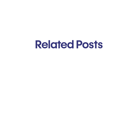
Related Posts