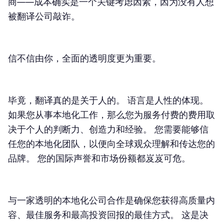
商——成本确实是一个关键考虑因素，因为没有人想
被翻译公司敲诈。
信不信由你，全面的透明度更为重要。
毕竟，翻译真的是关于人的。 语言是人性的体现。
如果您从事本地化工作，那么您为服务付费的费用取
决于个人的判断力、创造力和经验。 您需要能够信
任您的本地化团队，以便向全球观众理解和传达您的
品牌。 您的国际声誉和市场份额都岌岌可危。
与一家透明的本地化公司合作是确保您获得高质量内
容、最佳服务和最高投资回报的最佳方式。 这是决