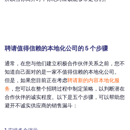
聘请值得信赖的本地化公司的 5 个步骤
通常，在您与他们建立积极合作伙伴关系之前，您不
知道自己面对的是一家不值得信赖的本地化公司。
但是，如果您目前正在考虑
聘请新的内容本地化服
务
，您可以在整个招聘过程中制定策略，以判断潜在
合作伙伴的诚实程度。以下是五个步骤，可以帮助您
避开不诚实供应商的销售漏斗：