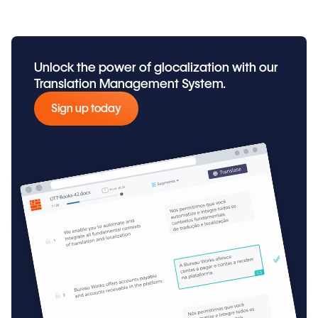
Unlock the power of glocalization with our
Translation Management System.
Sign up today