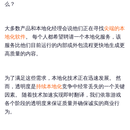
么？
大多数产品和本地化经理会说他们正在寻找
尖端的本
地化软件
。 每个人都希望聘请一个本地化服务，该
服务比他们目前运行的内部或外包流程更快地生成更
高质量的内容。
为了满足这些需求，本地化技术正在迅速发展。 然
而，透明度是
持续本地化
竞争中经常丢失的一个关键
因素。 随着技术加速实现即时翻译，我们依靠游戏
各个阶段的透明度来保证质量并确保诚实的商业行
为。