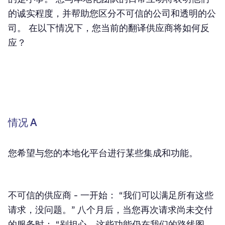
的诚实程度，并帮助您区分不可信的公司和透明的公
司。 在以下情况下，您当前的翻译供应商将如何反
应？
情况 A
您希望与您的本地化平台进行某些集成和功能。
不可信的供应商
- 一开始： “我们可以满足所有这些
请求，没问题。” 八个月后，当您再次请求尚未交付
的服务时： “别担心，这些功能仍在我们的路线图