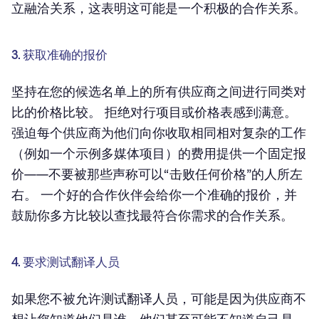
立融洽关系，这表明这可能是一个积极的合作关系。
3. 获取准确的报价
坚持在您的候选名单上的所有供应商之间进行同类对
比的价格比较。 拒绝对行项目或价格表感到满意。
强迫每个供应商为他们向你收取相同相对复杂的工作
（例如一个示例多媒体项目）的费用提供一个固定报
价——不要被那些声称可以“击败任何价格”的人所左
右。 一个好的合作伙伴会给你一个准确的报价，并
鼓励你多方比较以查找最符合你需求的合作关系。
4. 要求测试翻译人员
如果您不被允许测试翻译人员，可能是因为供应商不