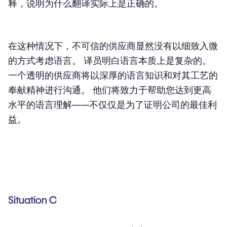
释，说明为什么翻译实际上是正确的。
在这种情况下，不可信的供应商显然没有以细致入微
的方式考虑语言。 译员明白语言本质上是复杂的。
一个透明的供应商将以深厚的语言知识和对其工艺的
奉献精神进行沟通。 他们将致力于帮助您达到更高
水平的语言理解——不仅仅是为了证明公司的最佳利
益。
Situation C