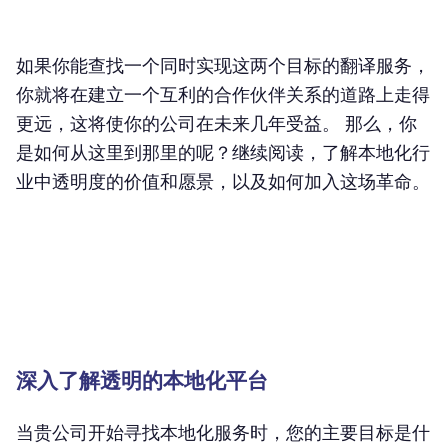
如果你能查找一个同时实现这两个目标的翻译服务，
你就将在建立一个互利的合作伙伴关系的道路上走得
更远，这将使你的公司在未来几年受益。 那么，你
是如何从这里到那里的呢？继续阅读，了解本地化行
业中透明度的价值和愿景，以及如何加入这场革命。
深入了解透明的本地化平台
当贵公司开始寻找本地化服务时，您的主要目标是什