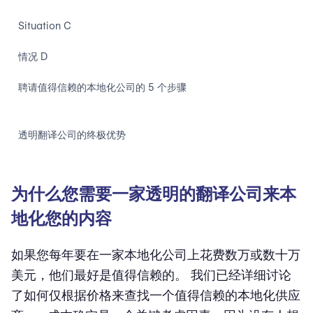
Situation C
情况 D
聘请值得信赖的本地化公司的 5 个步骤
透明翻译公司的终极优势
为什么您需要一家透明的翻译公司来本
地化您的内容
如果您每年要在一家本地化公司上花费数万或数十万
美元，他们最好是值得信赖的。 我们已经详细讨论
了如何仅根据价格来查找一个值得信赖的本地化供应