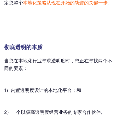
定您整个
本地化策略从现在开始的轨迹的关键一步
。
彻底透明的本质
当您在本地化行业寻求透明度时，您正在寻找两个不
同的要素：
1）内置透明度设计的本地化平台；和
2）一个以极高透明度经营业务的专家合作伙伴。