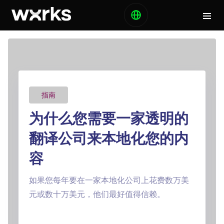
指南
为什么您需要一家透明的
翻译公司来本地化您的内
容
如果您每年要在一家本地化公司上花费数万美
元或数十万美元，他们最好值得信赖。