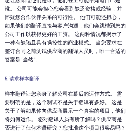
想让您知道他们是谁。他们甚至可能不知道自己是
谁。 公司可能会担心您会看到缺乏资格或经验，并
怀疑您合作伙伴关系的可行性。 他们可能还担心，
如果他们的翻译直接与客户沟通，他们会跳槽到您的
公司工作以获得更好的工资。 这两种情况都揭示了
一种有缺陷且具有操控性的商业模式。 当您要求在
签订合同之前测试供应商的翻译人员时，唯一合适的
答案是“当然”。
5. 请求样本翻译
样本翻译让您亲身了解公司在幕后的运作方式。 需
要明确的是，这个测试不是关于翻译有多好。 这是
关于了解如果你向供应商展示一个真实的项目，他们
将如何运作。 您对翻译人员有所了解吗？供应商是
否进行了任何术语研究？您批准这个项目很容易吗？