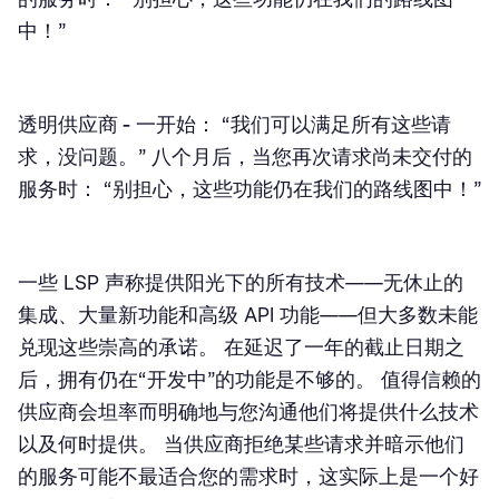
中！”
透明供应商 -
一开始： “我们可以满足所有这些请
求，没问题。” 八个月后，当您再次请求尚未交付的
服务时： “别担心，这些功能仍在我们的路线图中！”
一些 LSP 声称提供阳光下的所有技术——无休止的
集成、大量新功能和高级 API 功能——但大多数未能
兑现这些崇高的承诺。 在延迟了一年的截止日期之
后，拥有仍在“开发中”的功能是不够的。 值得信赖的
供应商会坦率而明确地与您沟通他们将提供什么技术
以及何时提供。 当供应商拒绝某些请求并暗示他们
的服务可能不最适合您的需求时，这实际上是一个好