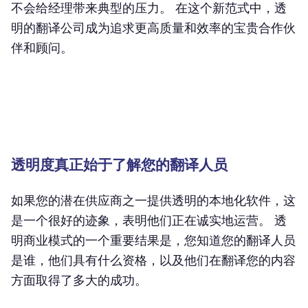
不会给经理带来典型的压力。 在这个新范式中，透
明的翻译公司成为追求更高质量和效率的宝贵合作伙
伴和顾问。
透明度真正始于了解您的翻译人员
如果您的潜在供应商之一提供透明的本地化软件，这
是一个很好的迹象，表明他们正在诚实地运营。 透
明商业模式的一个重要结果是，您知道您的翻译人员
是谁，他们具有什么资格，以及他们在翻译您的内容
方面取得了多大的成功。