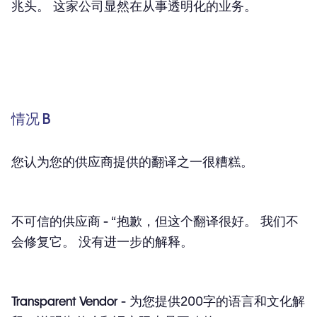
兆头。 这家公司显然在从事透明化的业务。
情况 B
您认为您的供应商提供的翻译之一很糟糕。
不可信的供应商 -
“抱歉，但这个翻译很好。 我们不
会修复它。 没有进一步的解释。
Transparent Vendor -
为您提供200字的语言和文化解