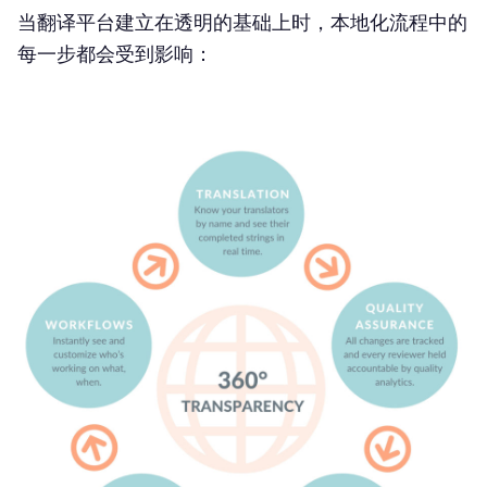
当翻译平台建立在透明的基础上时，本地化流程中的
每一步都会受到影响：