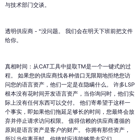
与技术部门交谈。
透明供应商
- “没问题。 我们会在明天下班前把文件
给你。
真相时间：从CAT工具中提取TM是一个一键式的过
程。 如果您的供应商找各种借口无限期地拒绝您访
问您的语言资产，他们一定是在隐瞒什么。 许多LSP
根本没有花时间开发语言资产，当你询问时，他们实
际上没有任何东西可以交付。 他们寄希望于这样一
个事实，即如果他们拖延足够长的时间，您最终会放
弃并停止请求访问权限。 值得信赖的供应商遵循的
原则是语言资产是客户的财产。 你拥有那些资产，
所以当你离开时，你绝对应该能够带走它们。