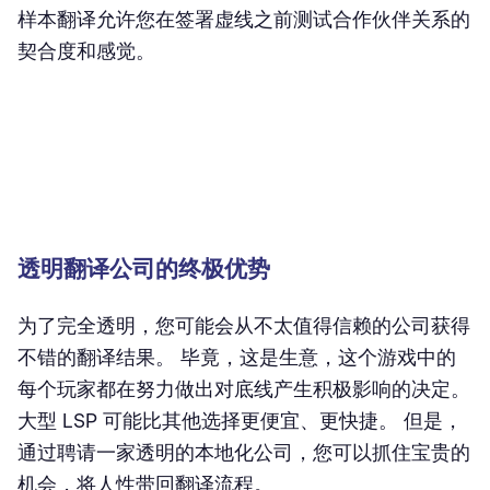
样本翻译允许您在签署虚线之前测试合作伙伴关系的
契合度和感觉。
透明翻译公司的终极优势
为了完全透明，您可能会从不太值得信赖的公司获得
不错的翻译结果。 毕竟，这是生意，这个游戏中的
每个玩家都在努力做出对底线产生积极影响的决定。
大型 LSP 可能比其他选择更便宜、更快捷。 但是，
通过聘请一家透明的本地化公司，您可以抓住宝贵的
机会，将人性带回翻译流程。