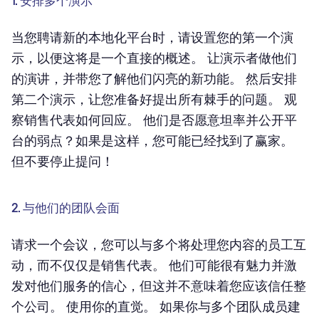
1. 安排多个演示
当您聘请新的本地化平台时，请设置您的第一个演
示，以便这将是一个直接的概述。 让演示者做他们
的演讲，并带您了解他们闪亮的新功能。 然后安排
第二个演示，让您准备好提出所有棘手的问题。 观
察销售代表如何回应。 他们是否愿意坦率并公开平
台的弱点？如果是这样，您可能已经找到了赢家。
但不要停止提问！
2. 与他们的团队会面
请求一个会议，您可以与多个将处理您内容的员工互
动，而不仅仅是销售代表。 他们可能很有魅力并激
发对他们服务的信心，但这并不意味着您应该信任整
个公司。 使用你的直觉。 如果你与多个团队成员建