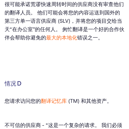
很可能承诺荒谬快速周转时间的供应商没有审查他们
的翻译人员。 他们可能会将您的内容运送到国外的
第三方单一语言供应商 (SLV)，并将您的项目交给当
天“在办公室”的任何人。 匆忙翻译是一个好的合作伙
伴会帮助你避免的
最大的本地化
错误之一。
情况 D
您请求访问您的
翻译记忆库
(TM) 和其他资产。
不可信的供应商
- “这是一个复杂的请求。 我们必须