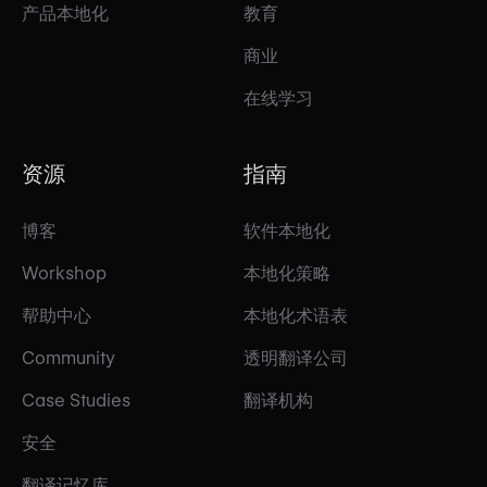
产品本地化
教育
商业
在线学习
资源
指南
博客
软件本地化
Workshop
本地化策略
帮助中心
本地化术语表
Community
透明翻译公司
Case Studies
翻译机构
安全
翻译记忆库