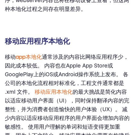
序，webserver内容也将在移动设备上查看，但这两
种本地化过程之间存在明显差异。
移动应用程序本地化
移动
app本地化
通常涉及的内容比网络应用程序少，
因此成本较低。 内容也在Apple App Store或
GooglePlay上的iOS或Android操作系统上发布。 各
公司的本地化流程相对标准化，工程文件通常都是
.xml 文件。
移动应用本地化
的最大挑战是简化内容
以适应移动用户界面（UI），同时保持翻译内容的完
整性，并为消费者创造愉快的用户体验（UX）。 减
少内容以适应移动应用程序的用户界面会增加内容的
敏感性。 使用用户理解的单词和短语变得更加重