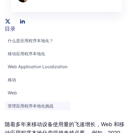
目录
什么是应用程序本地化？
移动应用程序本地化
Web Application Localization
移动
Web
管理应用程序本地化挑战
随着多年来移动设备使用量的飞速增长，Web 和移
动应用程序本地化变得越来越必要。 例如，2020