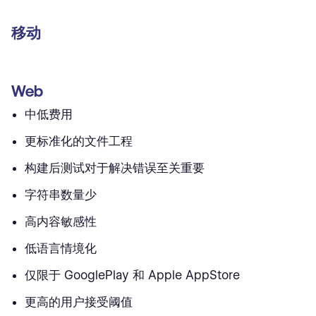
移动
Web
中低费用
更标准化的文件工程
构建后测试对于解决错误至关重要
字符串数量少
高内容敏感性
低语言情境化
仅限于 GooglePlay 和 Apple AppStore
更高的用户接受阈值