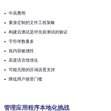
中高费用
量身定制的文件工程策略
构建后测试是对先前测试的验证
字符串数量多
低内容敏感性
高度语言情境化
可能无限的区域设置支持
降低用户接受门槛
管理应用程序本地化挑战