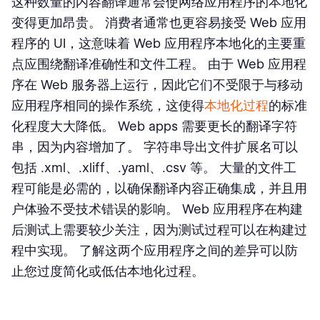
这种数量的内容翻译通常会使网络应用程序的本地化
变得更加昂贵。 消费者通常也更容易接受 Web 应用
程序的 UI，这意味着 Web 应用程序本地化的主要重
点应围绕翻译准确性和文件工程。 由于 Web 应用程
序在 Web 服务器上运行，因此它们不受限于与移动
应用程序相同的操作系统，这使得
本地化过程
的标准
化程度大大降低。 Web apps 需要更长的翻译字符
串，因为内容增加了。 字符串导出文件扩展名可以
包括 .xml、.xliff、.yaml、.csv 等。 大量的文件工
程可能是必需的，以确保翻译内容正确集成，并且用
户体验不受技术错误的影响。 Web 应用程序在构建
后测试上需要较少关注，因为测试过程可以在构建过
程中实现。 了解这两个应用程序之间的差异可以防
止您过度简化或低估本地化过程。