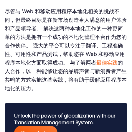
尽管与 Web 和移动应用程序本地化相关的挑战不
同，但最终目标是在新市场创造令人满意的用户体验
和产品领导者。 解决这两种本地化工作的一种更简
单的方法是拥有一个成功的本地化管理平台作为您的
合作伙伴。 强大的平台可以专注于翻译、工程准确
性、可用性和产品测试，帮助您在 Web 和移动应用
程序本地化方面取得成功。 与了解两者
最佳实践
的
人合作，以一种能够让您的品牌声音与新消费者产生
共鸣的方式实施这些实践，将有助于缓解应用程序本
地化的压力。
Unlock the power of glocalization with our
Translation Management System.