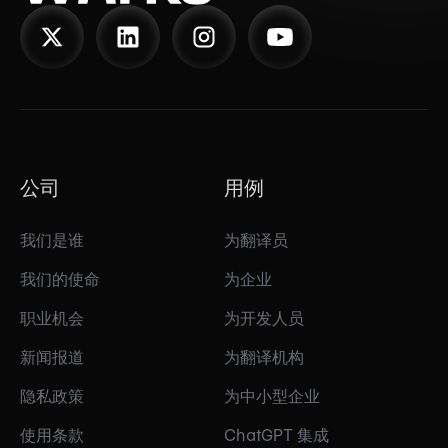
公司
用例
我们是谁
为翻译员
我们的使命
为企业
职业机会
为开发人员
新闻报道
为翻译机构
隐私政策
为中小型企业
使用条款
ChatGPT 集成