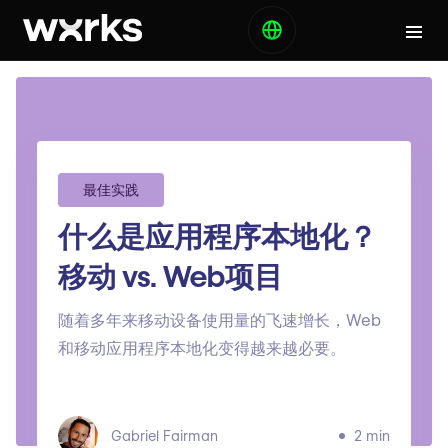
最佳实践
什么是应用程序本地化？
移动 vs. Web项目
随着多年来移动设备使用量的飞速增长，Web
和移动应用程序本地化变得越来越必要。
Gabriel Fairman
2 min