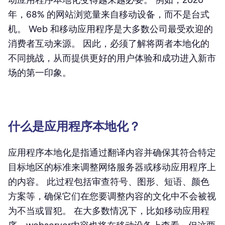
年，68% 的网站浏览量来自移动设备，而不是台式
机。 Web 和移动应用程序是大多数公司最受欢迎的
消费者互动来源。 因此，必须了解将两者本地化的
不同挑战，从而提供更好的用户体验和成功进入新市
场的第一印象。
什么是应用程序本地化？
应用程序本地化是指通过翻译内容并确保其符合特定
目标地区的标准来调整网络服务器或移动应用程序上
的内容。 此过程包括审查符号、图形、短语、颜色
方案等，确保它们在您要调整内容的文化中不会被视
为不当或冒犯。 在大多数情况下，比如移动应用程