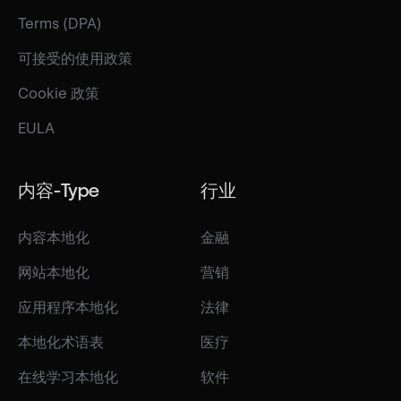
Terms (DPA)
可接受的使用政策
Cookie 政策
EULA
内容-Type
行业
内容本地化
金融
网站本地化
营销
应用程序本地化
法律
本地化术语表
医疗
在线学习本地化
软件