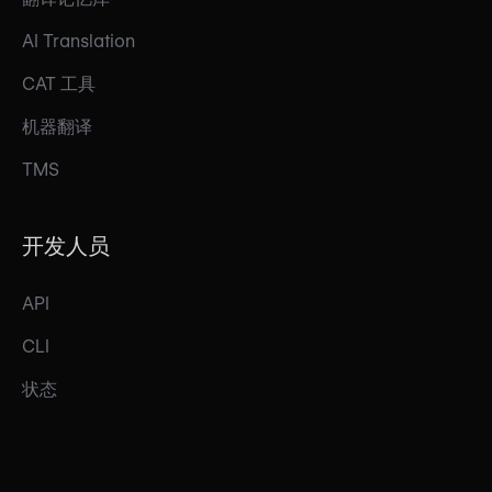
AI Translation
CAT 工具
机器翻译
TMS
开发人员
API
CLI
状态