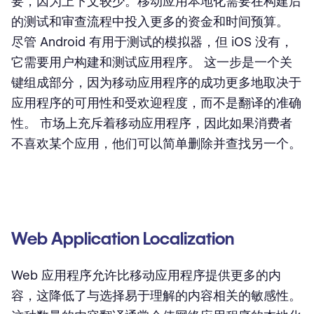
要，因为上下文较少。移动应用本地化需要在构建后
的测试和审查流程中投入更多的资金和时间预算。
尽管 Android 有用于测试的模拟器，但 iOS 没有，
它需要用户构建和测试应用程序。 这一步是一个关
键组成部分，因为移动应用程序的成功更多地取决于
应用程序的可用性和受欢迎程度，而不是翻译的准确
性。 市场上充斥着移动应用程序，因此如果消费者
不喜欢某个应用，他们可以简单删除并查找另一个。
Web Application Localization
Web 应用程序允许比移动应用程序提供更多的内
容，这降低了与选择易于理解的内容相关的敏感性。