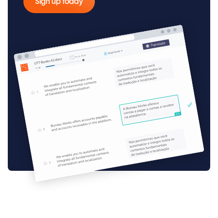
Sign up today