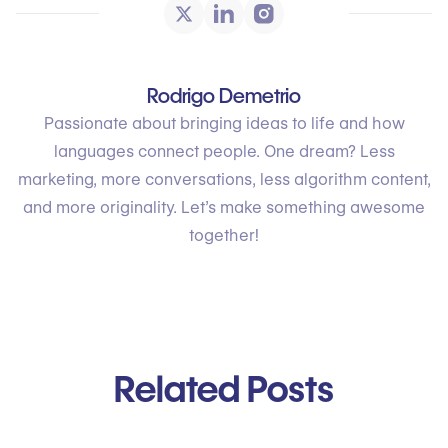
Rodrigo Demetrio
Passionate about bringing ideas to life and how
languages connect people. One dream? Less
marketing, more conversations, less algorithm content,
and more originality. Let’s make something awesome
together!
Related Posts