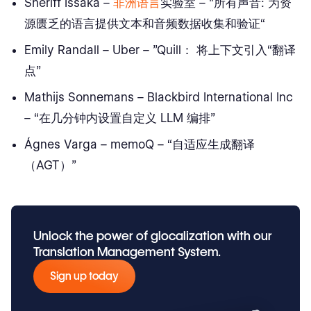
Sheriff Issaka –
非洲语言
实验室 – "所有声音: 为资
源匮乏的语言提供文本和音频数据收集和验证“
Emily Randall – Uber – ”Quill： 将上下文引入“翻译
点”
Mathijs Sonnemans – Blackbird International Inc
– “在几分钟内设置自定义 LLM 编排”
Ágnes Varga – memoQ – “自适应生成翻译
（AGT）”
Unlock the power of glocalization with our
Translation Management System.
Sign up today