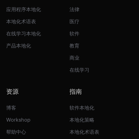
应用程序本地化
法律
本地化术语表
医疗
在线学习本地化
软件
产品本地化
教育
商业
在线学习
资源
指南
博客
软件本地化
Workshop
本地化策略
帮助中心
本地化术语表