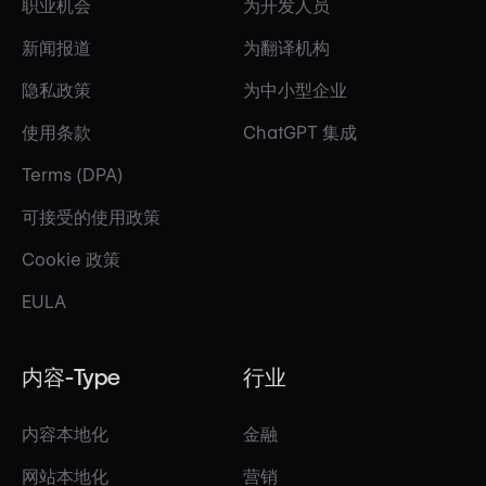
职业机会
为开发人员
新闻报道
为翻译机构
隐私政策
为中小型企业
使用条款
ChatGPT 集成
Terms (DPA)
可接受的使用政策
Cookie 政策
EULA
内容-Type
行业
内容本地化
金融
网站本地化
营销