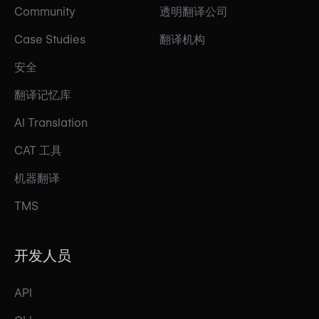
Community
透明翻译公司
Case Studies
翻译机构
安全
翻译记忆库
AI Translation
CAT 工具
机器翻译
TMS
开发人员
API