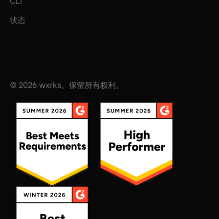
CLI
状态
© 2026 wxrks。保留所有权利。