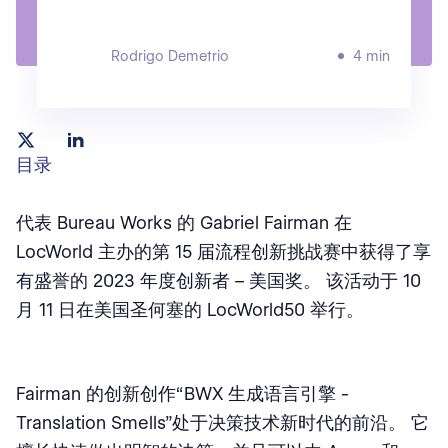
Rodrigo Demetrio
4 min
目录
代表 Bureau Works 的 Gabriel Fairman 在
LocWorld 主办的第 15 届流程创新挑战赛中获得了享
有盛誉的 2023 年度创新者 – 美国奖。 该活动于 10
月 11 日在美国圣何塞的 LocWorld50 举行。
Fairman 的创新创作“BWX 生成语言引擎 -
Translation Smells”处于决策技术新时代的前沿。 它