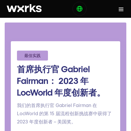
最佳实践
首席执行官 Gabriel
Fairman： 2023 年
LocWorld 年度创新者。
我们的首席执行官 Gabriel Fairman 在
LocWorld 的第 15 届流程创新挑战赛中获得了
2023 年度创新者 – 美国奖。