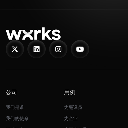
公司
用例
我们是谁
为翻译员
我们的使命
为企业