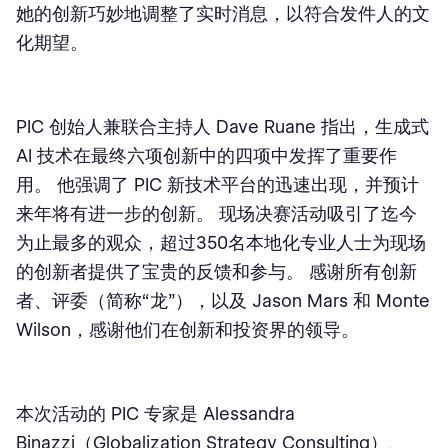
她的创新巧妙地调整了实时消息，以符合发件人的文
化期望。
PIC 创始人兼联合主持人 Dave Ruane 指出，生成式
AI 技术在最终六项创新中的四项中发挥了重要作
用。 他强调了 PIC 新技术平台的迅速出现，并预计
来年将有进一步的创新。 现场决赛活动吸引了迄今
为止最多的观众，超过350名本地化专业人士为现场
的创新者提供了宝贵的反馈和参与。 感谢所有创新
者、评委（简称“龙”），以及 Jason Mars 和 Monte
Wilson，感谢他们在创新和投资界的领导。
本次活动的 PIC 专家是 Alessandra
Binazzi（Globalization Strategy Consulting）、