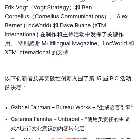
Erik Vogt（Vogt Strategy）和 Ben
Cornelius（Cornelius Communications）。 Alex
Bernet (LocWorld) 和 Dave Ruane (XTM
International) 在制作和主持活动中发挥了关键作
用。 特别感谢 Multilingual Magazine、LocWorld 和
XTM International 的支持。
以下创新者及其突破性创新入围了第 15 届 PIC 活动
的决赛：
Gabriel Fairman – Bureau Works – "生成语言引擎"
Catarina Farinha – Unbabel – "使用负责任的生成
式AI进行文化意识的内容转化层"