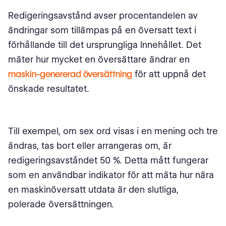
Redigeringsavstånd avser procentandelen av
ändringar som tillämpas på en översatt text i
förhållande till det ursprungliga Innehållet. Det
mäter hur mycket en översättare ändrar en
maskin-genererad översättning
för att uppnå det
önskade resultatet.
Till exempel, om sex ord visas i en mening och tre
ändras, tas bort eller arrangeras om, är
redigeringsavståndet 50 %. Detta mått fungerar
som en användbar indikator för att mäta hur nära
en maskinöversatt utdata är den slutliga,
polerade översättningen.