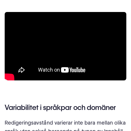
Variabilitet i språkpar och domäner
Redigeringsavstånd varierar inte bara mellan olika