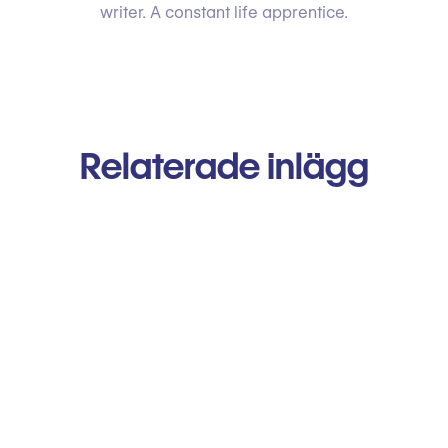
writer. A constant life apprentice.
Relaterade inlägg