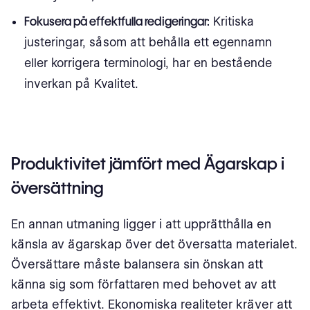
Fokusera på effektfulla redigeringar:
Kritiska
justeringar, såsom att behålla ett egennamn
eller korrigera terminologi, har en bestående
inverkan på Kvalitet.
Produktivitet
jämfört med Ägarskap i
översättning
En annan utmaning ligger i att upprätthålla en
känsla av ägarskap över det översatta materialet.
Översättare måste balansera sin önskan att
känna sig som författaren med behovet av att
arbeta effektivt. Ekonomiska realiteter kräver att