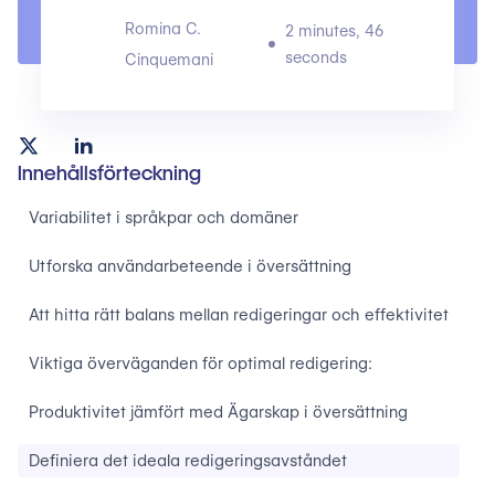
Romina C.
2 minutes, 46
seconds
Cinquemani
Innehållsförteckning
Variabilitet i språkpar och domäner
Utforska användarbeteende i översättning
Att hitta rätt balans mellan redigeringar och effektivitet
Viktiga överväganden för optimal redigering:
Produktivitet jämfört med Ägarskap i översättning
Definiera det ideala redigeringsavståndet