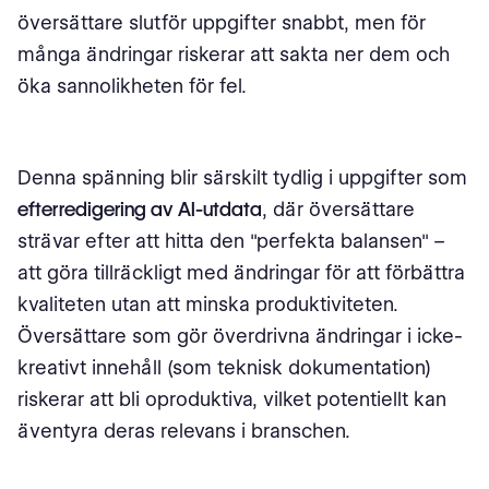
översättare slutför uppgifter snabbt, men för
många ändringar riskerar att sakta ner dem och
öka sannolikheten för fel.
Denna spänning blir särskilt tydlig i uppgifter som
efterredigering av AI-utdata
, där översättare
strävar efter att hitta den "perfekta balansen" –
att göra tillräckligt med ändringar för att förbättra
kvaliteten utan att minska produktiviteten.
Översättare som gör överdrivna ändringar i icke-
kreativt innehåll (som teknisk dokumentation)
riskerar att bli oproduktiva, vilket potentiellt kan
äventyra deras relevans i branschen.