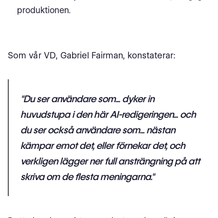
produktionen.
Som vår VD, Gabriel Fairman, konstaterar:
"Du ser användare som... dyker in
huvudstupa i den här AI-redigeringen... och
du ser också användare som... nästan
kämpar emot det, eller förnekar det, och
verkligen lägger ner full ansträngning på att
skriva om de flesta meningarna."