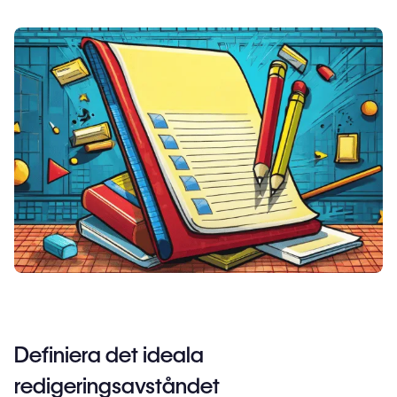
Definiera det ideala
redigeringsavståndet