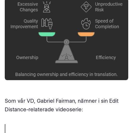
Som vår VD, Gabriel Fairman, nämner i sin Edit
Distance-relaterade videoserie: