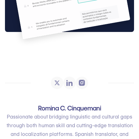
Romina C. Cinquemani
Passionate about bridging linguistic and cultural gaps
through both human skill and cutting-edge translation
and localization platforms. Spanish translator, and