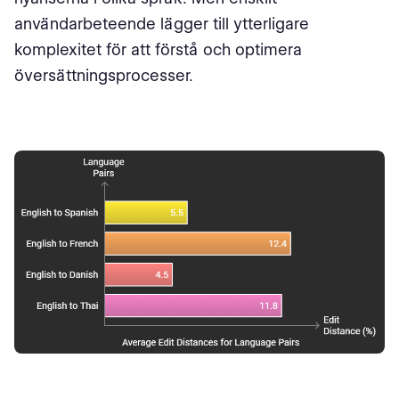
användarbeteende lägger till ytterligare
komplexitet för att förstå och optimera
översättningsprocesser.