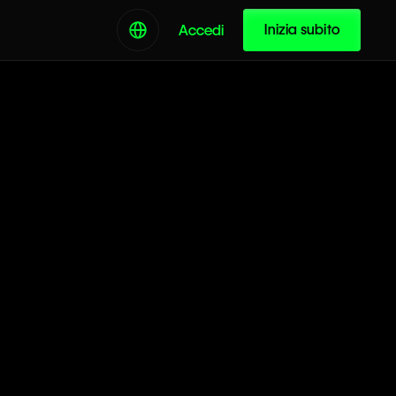
Inizia subito
Accedi