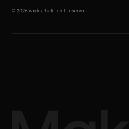
© 2026 wxrks. Tutti i diritti riservati.