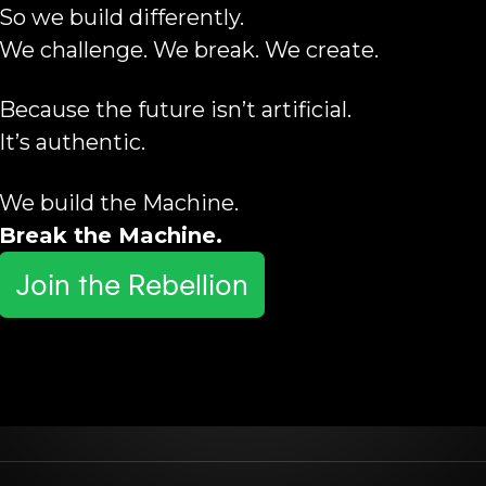
So we build differently.
We challenge. We break. We create.
Because the future isn’t artificial.
It’s authentic.
We build the Machine.
Break the Machine.
Join the Rebellion