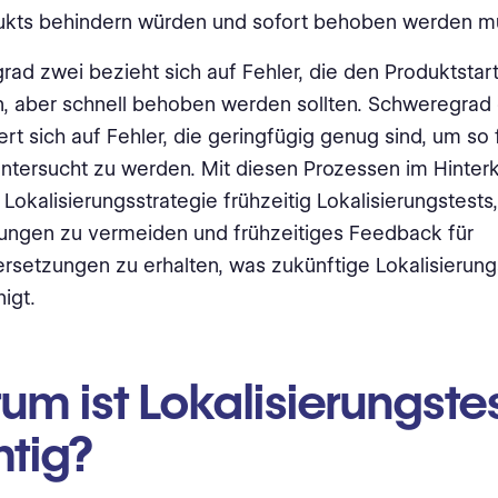
ukts behindern würden und sofort behoben werden m
ad zwei bezieht sich auf Fehler, die den Produktstart
, aber schnell behoben werden sollten. Schweregrad 
ert sich auf Fehler, die geringfügig genug sind, um so 
ntersucht zu werden. Mit diesen Prozessen im Hinterk
 Lokalisierungsstrategie frühzeitig Lokalisierungstests
ungen zu vermeiden und frühzeitiges Feedback für
ersetzungen zu erhalten, was zukünftige Lokalisierung
nigt.
m ist Lokalisierungste
htig?