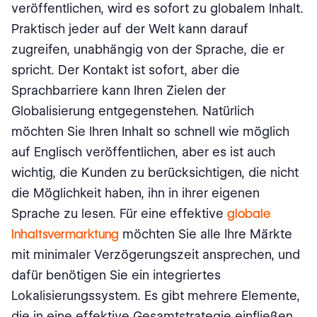
veröffentlichen, wird es sofort zu globalem Inhalt.
Praktisch jeder auf der Welt kann darauf
zugreifen, unabhängig von der Sprache, die er
spricht. Der Kontakt ist sofort, aber die
Sprachbarriere kann Ihren Zielen der
Globalisierung entgegenstehen. Natürlich
möchten Sie Ihren Inhalt so schnell wie möglich
auf Englisch veröffentlichen, aber es ist auch
wichtig, die Kunden zu berücksichtigen, die nicht
die Möglichkeit haben, ihn in ihrer eigenen
Sprache zu lesen. Für eine effektive
globale
Inhaltsvermarktung
möchten Sie alle Ihre Märkte
mit minimaler Verzögerungszeit ansprechen, und
dafür benötigen Sie ein integriertes
Lokalisierungssystem. Es gibt mehrere Elemente,
die in eine effektive Gesamtstrategie einfließen.