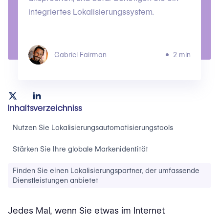
integriertes Lokalisierungssystem.
Gabriel Fairman
2 min
Inhaltsverzeichniss
Nutzen Sie Lokalisierungsautomatisierungstools
Stärken Sie Ihre globale Markenidentität
Finden Sie einen Lokalisierungspartner, der umfassende
Dienstleistungen anbietet
Jedes Mal, wenn Sie etwas im Internet