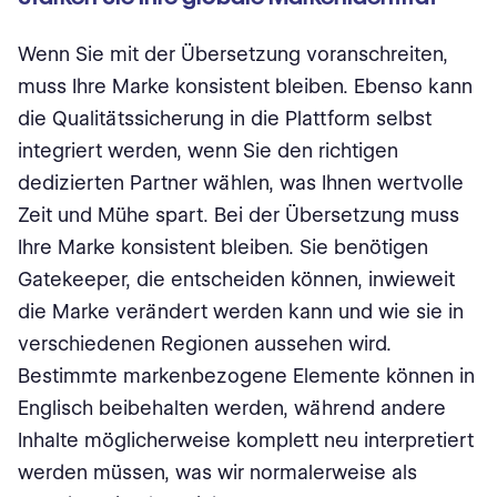
Wenn Sie mit der Übersetzung voranschreiten,
muss Ihre Marke konsistent bleiben. Ebenso kann
die Qualitätssicherung in die Plattform selbst
integriert werden, wenn Sie den richtigen
dedizierten Partner wählen, was Ihnen wertvolle
Zeit und Mühe spart. Bei der Übersetzung muss
Ihre Marke konsistent bleiben. Sie benötigen
Gatekeeper, die entscheiden können, inwieweit
die Marke verändert werden kann und wie sie in
verschiedenen Regionen aussehen wird.
Bestimmte markenbezogene Elemente können in
Englisch beibehalten werden, während andere
Inhalte möglicherweise komplett neu interpretiert
werden müssen, was wir normalerweise als