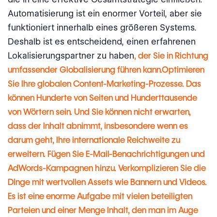
Automatisierung ist ein enormer Vorteil, aber sie
funktioniert innerhalb eines größeren Systems.
Deshalb ist es entscheidend, einen erfahrenen
Lokalisierungspartner zu haben
, der Sie in Richtung
umfassender Globalisierung führen kann.Optimieren
Sie Ihre globalen Content-Marketing-Prozesse. Das
können Hunderte von Seiten und Hunderttausende
von Wörtern sein. Und Sie können nicht erwarten,
dass der Inhalt abnimmt, insbesondere wenn es
darum geht, Ihre internationale Reichweite zu
erweitern. Fügen Sie E-Mail-Benachrichtigungen und
AdWords-Kampagnen hinzu. Verkomplizieren Sie die
Dinge mit wertvollen Assets wie Bannern und Videos.
Es ist eine enorme Aufgabe mit vielen beteiligten
Parteien und einer Menge Inhalt, den man im Auge