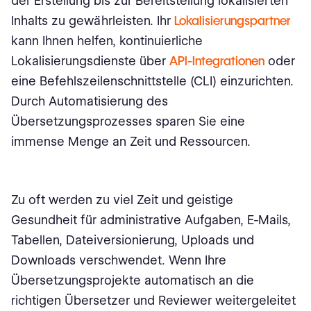
der Erstellung bis zur Bereitstellung lokalisierten
Inhalts zu gewährleisten. Ihr
Lokalisierungspartner
kann Ihnen helfen, kontinuierliche
Lokalisierungsdienste über
API-Integrationen
oder
eine Befehlszeilenschnittstelle (CLI) einzurichten.
Durch Automatisierung des
Übersetzungsprozesses sparen Sie eine
immense Menge an Zeit und Ressourcen.
Zu oft werden zu viel Zeit und geistige
Gesundheit für administrative Aufgaben, E-Mails,
Tabellen, Dateiversionierung, Uploads und
Downloads verschwendet. Wenn Ihre
Übersetzungsprojekte automatisch an die
richtigen Übersetzer und Reviewer weitergeleitet