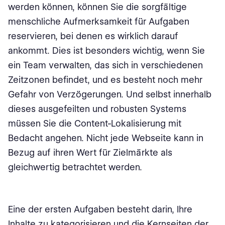
werden können, können Sie die sorgfältige
menschliche Aufmerksamkeit für Aufgaben
reservieren, bei denen es wirklich darauf
ankommt. Dies ist besonders wichtig, wenn Sie
ein Team verwalten, das sich in verschiedenen
Zeitzonen befindet, und es besteht noch mehr
Gefahr von Verzögerungen. Und selbst innerhalb
dieses ausgefeilten und robusten Systems
müssen Sie die Content-Lokalisierung mit
Bedacht angehen. Nicht jede Webseite kann in
Bezug auf ihren Wert für Zielmärkte als
gleichwertig betrachtet werden.
Eine der ersten Aufgaben besteht darin, Ihre
Inhalte zu kategorisieren und die Kernseiten der