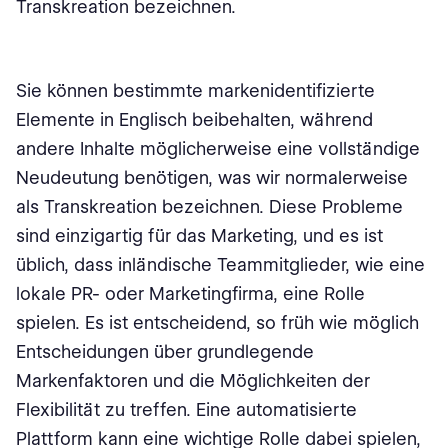
Transkreation bezeichnen.
Sie können bestimmte markenidentifizierte
Elemente in Englisch beibehalten, während
andere Inhalte möglicherweise eine vollständige
Neudeutung benötigen, was wir normalerweise
als Transkreation bezeichnen. Diese Probleme
sind einzigartig für das Marketing, und es ist
üblich, dass inländische Teammitglieder, wie eine
lokale PR- oder Marketingfirma, eine Rolle
spielen. Es ist entscheidend, so früh wie möglich
Entscheidungen über grundlegende
Markenfaktoren und die Möglichkeiten der
Flexibilität zu treffen. Eine automatisierte
Plattform kann eine wichtige Rolle dabei spielen,