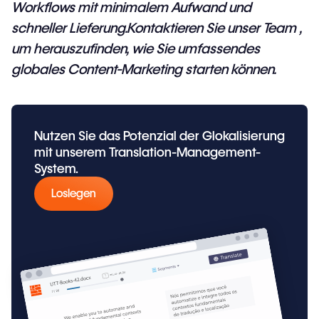
Workflows mit minimalem Aufwand und
schneller Lieferung.
Kontaktieren Sie unser Team
,
um herauszufinden, wie Sie umfassendes
globales Content-Marketing starten können.
Nutzen Sie das Potenzial der Glokalisierung
mit unserem Translation-Management-
System.
Loslegen