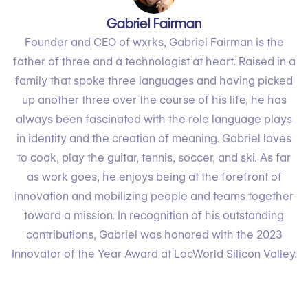
Gabriel Fairman
Founder and CEO of wxrks, Gabriel Fairman is the
father of three and a technologist at heart. Raised in a
family that spoke three languages and having picked
up another three over the course of his life, he has
always been fascinated with the role language plays
in identity and the creation of meaning. Gabriel loves
to cook, play the guitar, tennis, soccer, and ski. As far
as work goes, he enjoys being at the forefront of
innovation and mobilizing people and teams together
toward a mission. In recognition of his outstanding
contributions, Gabriel was honored with the 2023
Innovator of the Year Award at LocWorld Silicon Valley.