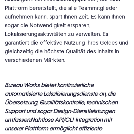
Plattform bereitstellt, die alle Teammitglieder
aufnehmen kann, spart Ihnen Zeit. Es kann Ihnen
sogar die Notwendigkeit ersparen,
Lokalisierungsaktivitäten zu verwalten. Es
garantiert die effektive Nutzung Ihres Geldes und
gleichzeitig die höchste Qualität des Inhalts in
verschiedenen Märkten.
Bureau Works
bietet kontinuierliche
automatisierte Lokalisierungsdienste an, die
Übersetzung, Qualitätskontrolle, technischen
Support und sogar Design-Dienstleistungen
umfassen.
Nahtlose API/CLI-Integration
mit
unserer Plattform ermöglicht effiziente