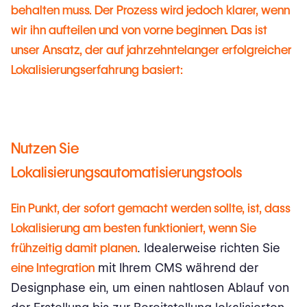
behalten muss. Der Prozess wird jedoch klarer, wenn
wir ihn aufteilen und von vorne beginnen. Das ist
unser Ansatz, der auf jahrzehntelanger erfolgreicher
Lokalisierungserfahrung basiert:
Nutzen Sie
Lokalisierungsautomatisierungstools
Ein Punkt, der sofort gemacht werden sollte, ist, dass
Lokalisierung am besten funktioniert, wenn Sie
frühzeitig damit planen
. Idealerweise richten Sie
eine Integration
mit Ihrem CMS während der
Designphase ein, um einen nahtlosen Ablauf von