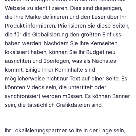
Website zu identifizieren. Dies sind diejenigen,
die Ihre Marke definieren und den Leser über Ihr
Produkt informieren. Priorisieren Sie diese Seiten,
die für die Globalisierung den größten Einfluss
haben werden. Nachdem Sie Ihre Kernseiten
lokalisiert haben, können Sie Ihr Budget neu
ausrichten und überlegen, was als Nächstes
kommt. Einige Ihrer Kerninhalte sind
möglicherweise nicht nur Text auf einer Seite. Es
könnten Videos sein, die untertitelt oder
synchronisiert werden müssen. Es können Banner
sein, die tatsächlich Grafikdateien sind.
Ihr Lokalisierungspartner sollte in der Lage sein,