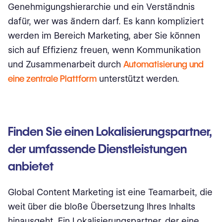
Genehmigungshierarchie und ein Verständnis
dafür, wer was ändern darf. Es kann kompliziert
werden im Bereich Marketing, aber Sie können
sich auf Effizienz freuen, wenn Kommunikation
und Zusammenarbeit durch
Automatisierung und
eine zentrale Plattform
unterstützt werden.
Finden Sie einen Lokalisierungspartner,
der umfassende Dienstleistungen
anbietet
Global Content Marketing ist eine Teamarbeit, die
weit über die bloße Übersetzung Ihres Inhalts
hinausgeht. Ein Lokalisierungspartner, der eine