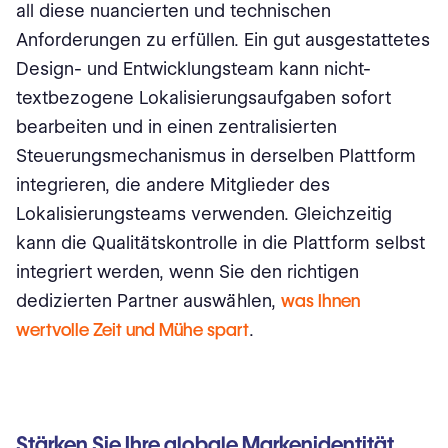
all diese nuancierten und technischen
Anforderungen zu erfüllen. Ein gut ausgestattetes
Design- und Entwicklungsteam kann nicht-
textbezogene Lokalisierungsaufgaben sofort
bearbeiten und in einen zentralisierten
Steuerungsmechanismus in derselben Plattform
integrieren, die andere Mitglieder des
Lokalisierungsteams verwenden. Gleichzeitig
kann die Qualitätskontrolle in die Plattform selbst
integriert werden, wenn Sie den richtigen
dedizierten Partner auswählen,
was Ihnen
wertvolle Zeit und Mühe spart
.
Stärken Sie Ihre globale Markenidentität