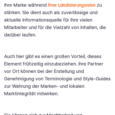
Ihre Marke während
Ihrer Lokalisierungsreise
zu
stärken. Sie dient auch als zuverlässige und
aktuelle Informationsquelle für Ihre vielen
Mitarbeiter und für die Vielzahl von Inhalten, die
darüber laufen.
Auch hier gibt es einen großen Vorteil, dieses
Element frühzeitig einzubeziehen. Ihre Partner
vor Ort können bei der Erstellung und
Genehmigung von Terminologie und Style-Guides
zur Wahrung der Marken- und lokalen
Marktintegrität mitwirken.