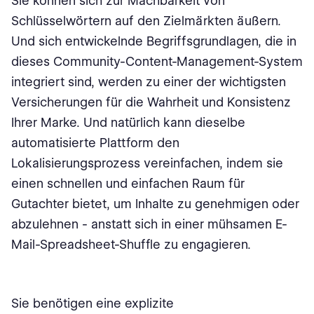
Sie können sich zur Machbarkeit von
Schlüsselwörtern auf den Zielmärkten äußern.
Und sich entwickelnde Begriffsgrundlagen, die in
dieses Community-Content-Management-System
integriert sind, werden zu einer der wichtigsten
Versicherungen für die Wahrheit und Konsistenz
Ihrer Marke. Und natürlich kann dieselbe
automatisierte Plattform den
Lokalisierungsprozess vereinfachen, indem sie
einen schnellen und einfachen Raum für
Gutachter bietet, um Inhalte zu genehmigen oder
abzulehnen - anstatt sich in einer mühsamen E-
Mail-Spreadsheet-Shuffle zu engagieren.
Sie benötigen eine explizite