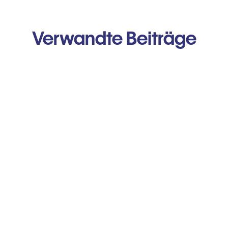
Verwandte Beiträge