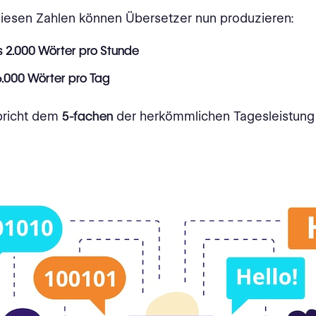
iesen Zahlen können Übersetzer nun produzieren:
is 2.000 Wörter pro Stunde
16.000 Wörter pro Tag
pricht dem
5-fachen
der herkömmlichen Tagesleistung