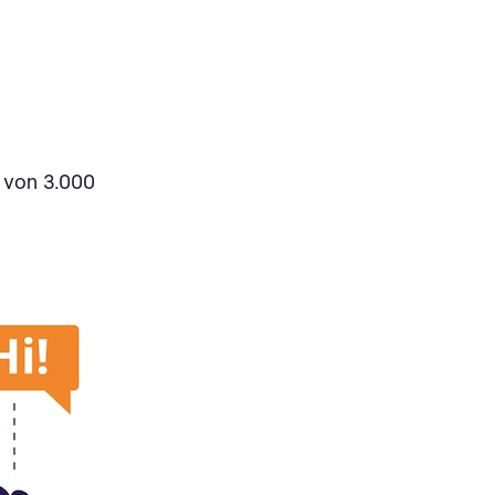
 von 3.000