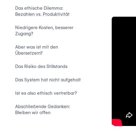
Das ethische Dilemma:
Bezahlen vs. Produktivität
Niedrigere Kosten, besserer
Zugang?
Aber was ist mit den
Übersetzern?
Das Risiko des Stillstands
Das System hat nicht aufgeholt
Ist es also ethisch vertretbar?
Abschließende Gedanken:
Bleiben wir offen