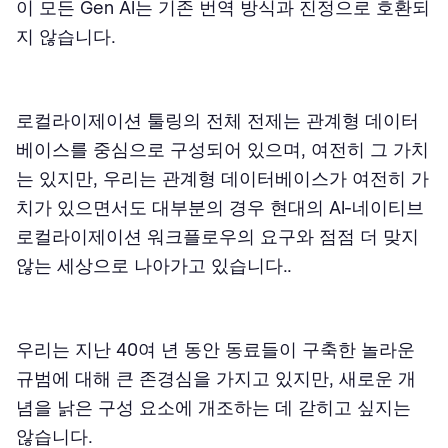
이 모든 Gen AI는 기존 번역 방식과 진정으로 호환되
지 않습니다.
로컬라이제이션 툴링의 전체 전제는 관계형 데이터
베이스를 중심으로 구성되어 있으며, 여전히 그 가치
는 있지만, 우리는 관계형 데이터베이스가 여전히 가
치가 있으면서도 대부분의 경우 현대의 AI-네이티브
로컬라이제이션 워크플로우의 요구와 점점 더 맞지
않는 세상으로 나아가고 있습니다..
우리는 지난 40여 년 동안 동료들이 구축한 놀라운
규범에 대해 큰 존경심을 가지고 있지만, 새로운 개
념을 낡은 구성 요소에 개조하는 데 갇히고 싶지는
않습니다.