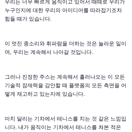
우리는 너무 빠르게 움직이고 있어서 때때로 우리가
누구인지에 대한 우리의 아이디어를 따라잡기조차
힘들 때가 있습니다.
이 멋진 종소리와 휘파람을 더하는 것은 놀라운 일이
며, 우리는 계속해서 나아갈 것입니다.
그러나 진정한 주스는 계속해서 흘러나오는 이 모든
기술적 잠재력을 감안할 때 플랫폼의 모든 측면을 어
떻게 재고하고 있는지에 있습니다.
마치 달리는 기차에서 테니스를 치는 것 같은 느낌입
니다. 내가 움직이는 기차에서 테니스를 쳐본 적은