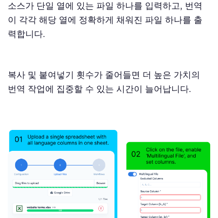
소스가 단일 열에 있는 파일 하나를 입력하고, 번역
이 각각 해당 열에 정확하게 채워진 파일 하나를 출
력합니다.
복사 및 붙여넣기 횟수가 줄어들면 더 높은 가치의
번역 작업에 집중할 수 있는 시간이 늘어납니다.