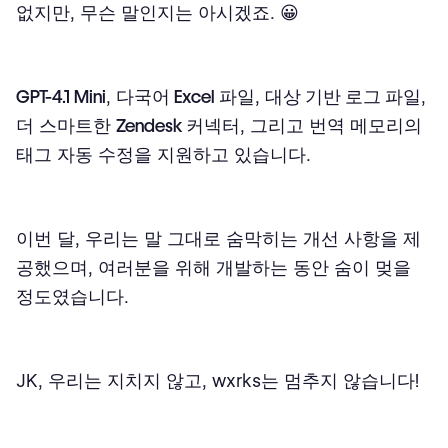
없지만, 무슨 말인지는 아시겠죠. 😀
GPT-4.1 Mini
,
다국어 Excel 파일
,
대상 기반 로그 파일
,
더 스마트한
Zendesk 커넥터
, 그리고 번역 메모리의
태그
자동 수정을 지원하고 있습니다.
이번 달, 우리는 말 그대로 숨막히는 개선 사항을 제
공했으며, 여러분을 위해 개발하는 동안 숨이 멎을
정도였습니다.
JK, 우리는 지치지 않고, wxrks는 멈추지 않습니다!