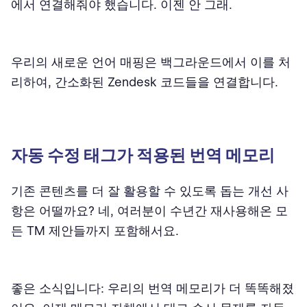
에서 연결해줘야 했습니다. 이젠 안 그래.
우리의 새로운 언어 매핑은 백그라운드에서 이를 처
리하여, 간소화된 Zendesk 코드들을 연결합니다.
자동 수정 태그가 적용된 번역 메모리
기존 콘텐츠를 더 잘 활용할 수 있도록 돕는 개선 사
항은 어떨까요? 네, 여러분이 수년간 재사용해온 모
든 TM 제안들까지 포함해서요.
좋은 소식입니다: 우리의 번역 메모리가 더 똑똑해졌