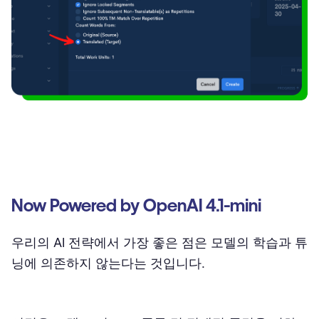
Now Powered by OpenAI 4.1-mini
우리의 AI 전략에서 가장 좋은 점은 모델의 학습과 튜
닝에 의존하지 않는다는 것입니다.