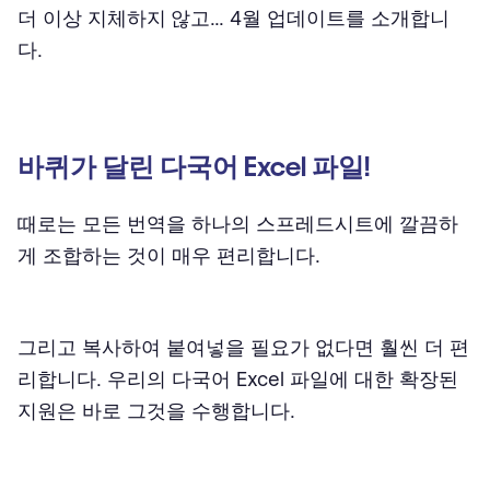
더 이상
지체하지 않고
... 4월 업데이트를 소개합니
다.
바퀴가 달린 다국어 Excel 파일!
때로는 모든 번역을 하나의 스프레드시트에 깔끔하
게 조합하는 것이 매우 편리합니다.
그리고 복사하여 붙여넣을 필요가 없다면 훨씬 더 편
리합니다. 우리의 다국어 Excel 파일에 대한 확장된
지원은 바로 그것을 수행합니다.