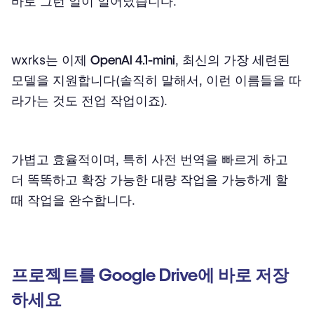
바로 그런 일이 일어났습니다.
wxrks는 이제
OpenAI 4.1-mini
, 최신의 가장 세련된
모델을 지원합니다(솔직히 말해서, 이런 이름들을 따
라가는 것도 전업 작업이죠).
가볍고 효율적이며, 특히 사전 번역을 빠르게 하고
더 똑똑하고 확장 가능한 대량 작업을 가능하게 할
때 작업을 완수합니다.
프로젝트를 Google Drive에 바로 저장
하세요