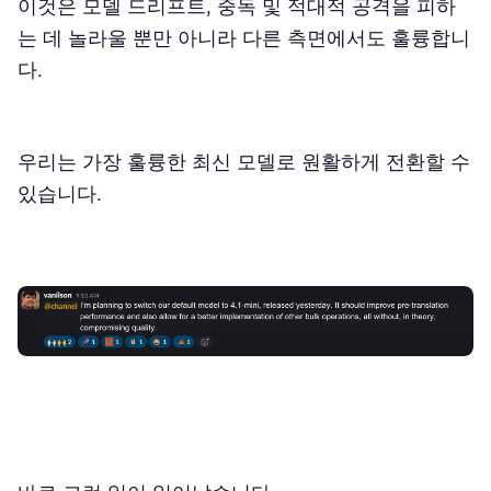
이것은 모델 드리프트, 중독 및 적대적 공격을 피하
는 데 놀라울 뿐만 아니라 다른 측면에서도 훌륭합니
다.
우리는 가장 훌륭한 최신 모델로 원활하게 전환할 수
있습니다.