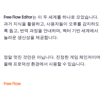
Free Flow Editor
는 이 두 세계를 하나로 모았습니다.
과거 지식을 활용하고, 사용자들이 오류를 감지하도
록 돕고, 번역 과정을 안내하며,
벡터 기반 세계
에서
놀라운 생산성을 제공합니다.
정말 멋진 것만은 아닙니다. 진정한
게임 체인저
이며
올해 프로덕션 환경에서 사용할 수 있습니다
.
Free Flow