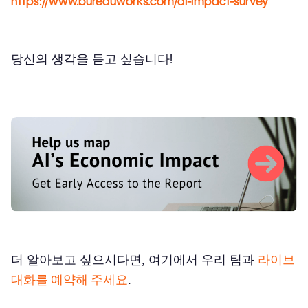
https://www.bureauworks.com/ai-impact-survey
당신의 생각을 듣고 싶습니다!
더 알아보고 싶으시다면, 여기에서 우리 팀과
라이브
대화를 예약해 주세요
.