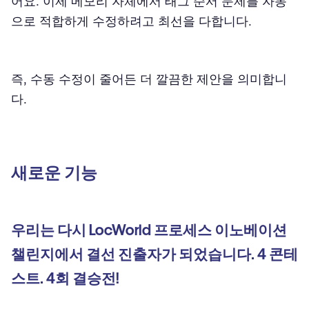
어요. 이제 메모리 자체에서 태그 순서 문제를 자동
으로 적합하게 수정하려고 최선을 다합니다.
즉, 수동 수정이 줄어든 더 깔끔한 제안을 의미합니
다.
새로운 기능
우리는 다시 LocWorld 프로세스 이노베이션
챌린지에서 결선 진출자가 되었습니다. 4 콘테
스트. 4회 결승전!