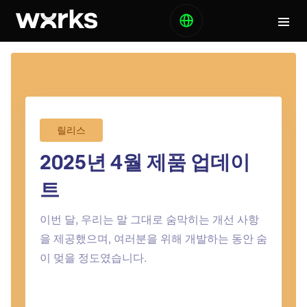
릴리스
2025년 4월 제품 업데이
트
이번 달, 우리는 말 그대로 숨막히는 개선 사항
을 제공했으며, 여러분을 위해 개발하는 동안 숨
이 멎을 정도였습니다.