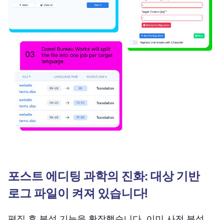
포스트 에디팅 과학의 진화: 대상 기반
로그 파일이 켜져 있습니다!
편집 후 분석 기능을 확장했습니다. 이미 사전 분석,