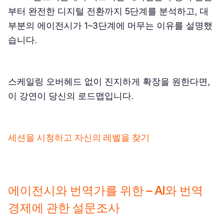
부터 완전한 디지털 전환까지 5단계를 분석하고, 대
부분의 에이전시가 1~3단계에 머무는 이유를 설명했
습니다.
스케일링 오버헤드 없이 진지하게 확장을 원한다면,
이 강연이 당신의 로드맵입니다.
세션을 시청하고 자신의 레벨을 찾기
에이전시와 번역가를 위한 – AI와 번역
경제에 관한 설문조사