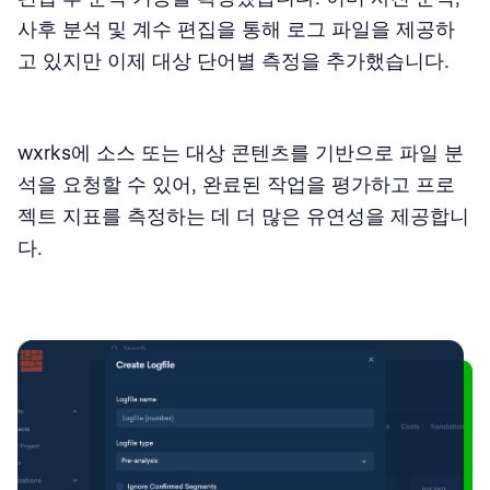
사후 분석 및 계수 편집을 통해 로그 파일을 제공하
고 있지만 이제 대상 단어별 측정을 추가했습니다.
wxrks에 소스 또는 대상 콘텐츠를 기반으로 파일 분
석을 요청할 수 있어, 완료된 작업을 평가하고 프로
젝트 지표를 측정하는 데 더 많은 유연성을 제공합니
다.