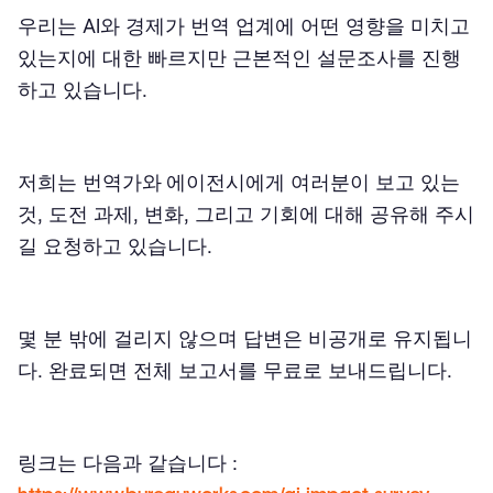
우리는 AI와 경제가 번역 업계에 어떤 영향을 미치고
있는지에 대한 빠르지만 근본적인 설문조사를 진행
하고 있습니다.
저희는
번역가와 에이전시
에게 여러분이 보고 있는
것, 도전 과제, 변화, 그리고 기회에 대해 공유해 주시
길 요청하고 있습니다.
몇 분 밖에 걸리지 않으며 답변은 비공개로 유지됩니
다. 완료되면 전체 보고서를 무료로 보내드립니다.
링크는 다음과 같습니다 :