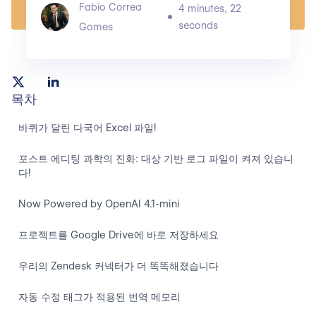
Fabio Correa
4 minutes, 22
seconds
Gomes
목차
바퀴가 달린 다국어 Excel 파일!
포스트 에디팅 과학의 진화: 대상 기반 로그 파일이 켜져 있습니
다!
Now Powered by OpenAI 4.1-mini
프로젝트를 Google Drive에 바로 저장하세요
우리의 Zendesk 커넥터가 더 똑똑해졌습니다
자동 수정 태그가 적용된 번역 메모리