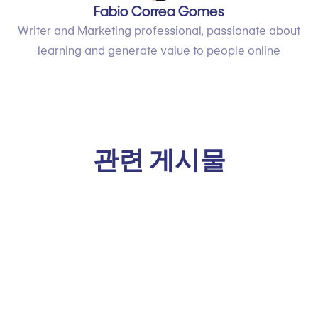
Fabio Correa Gomes
Writer and Marketing professional, passionate about
learning and generate value to people online
관련 게시물