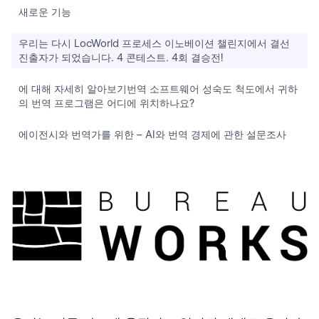
새로운 기능
우리는 다시 LocWorld 프로세스 이노베이션 챌린지에서 결선
진출자가 되었습니다. 4 콘테스트. 4회 결승전!
에 대해 자세히 알아보기번역 소프트웨어 성숙도 척도에서 귀하
의 번역 프로그램은 어디에 위치하나요?
에이전시와 번역가를 위한 – AI와 번역 경제에 관한 설문조사