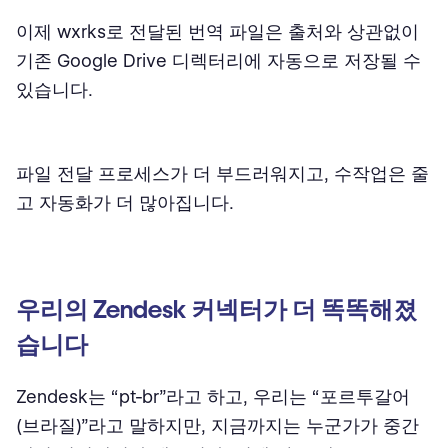
이제 wxrks로 전달된 번역 파일은 출처와 상관없이
기존 Google Drive 디렉터리에 자동으로 저장될 수
있습니다.
파일 전달 프로세스가 더 부드러워지고, 수작업은 줄
고 자동화가 더 많아집니다.
우리의 Zendesk 커넥터가 더 똑똑해졌
습니다
Zendesk는 “pt-br”라고 하고, 우리는 “포르투갈어
(브라질)”라고 말하지만, 지금까지는 누군가가 중간