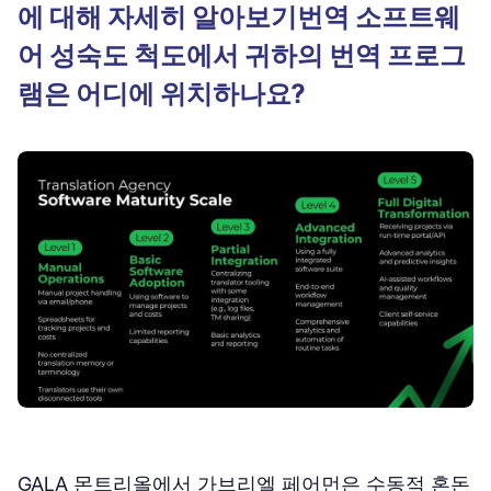
에 대해 자세히 알아보기번역 소프트웨
어 성숙도 척도에서 귀하의 번역 프로그
램은 어디에 위치하나요?
GALA 몬트리올에서 가브리엘 페어먼은 수동적 혼돈