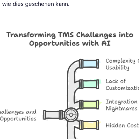
, wie dies geschehen kann.