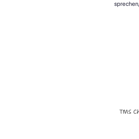
sprechen