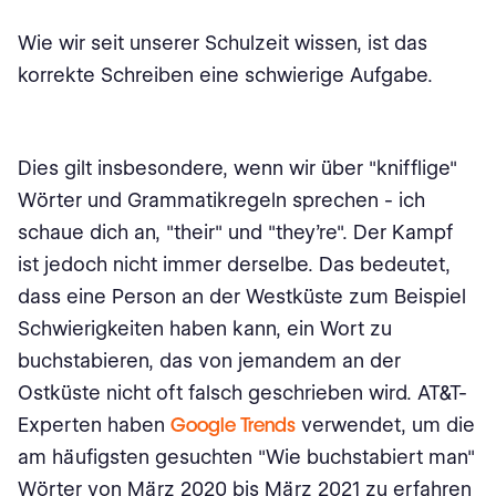
Wie wir seit unserer Schulzeit wissen, ist das
korrekte Schreiben eine schwierige Aufgabe.
Dies gilt insbesondere, wenn wir über "knifflige"
Wörter und Grammatikregeln sprechen - ich
schaue dich an, "their" und "they're". Der Kampf
ist jedoch nicht immer derselbe. Das bedeutet,
dass eine Person an der Westküste zum Beispiel
Schwierigkeiten haben kann, ein Wort zu
buchstabieren, das von jemandem an der
Ostküste nicht oft falsch geschrieben wird. AT&T-
Experten haben
Google Trends
verwendet, um die
am häufigsten gesuchten "Wie buchstabiert man"
Wörter von März 2020 bis März 2021 zu erfahren