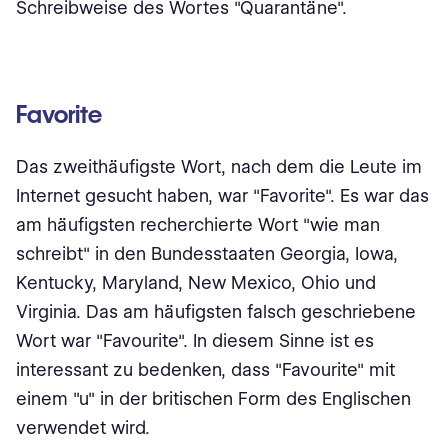
Schreibweise des Wortes "Quarantäne".
Favorite
Das zweithäufigste Wort, nach dem die Leute im
Internet gesucht haben, war "Favorite". Es war das
am häufigsten recherchierte Wort "wie man
schreibt" in den Bundesstaaten Georgia, Iowa,
Kentucky, Maryland, New Mexico, Ohio und
Virginia. Das am häufigsten falsch geschriebene
Wort war "Favourite". In diesem Sinne ist es
interessant zu bedenken, dass "Favourite" mit
einem "u" in der britischen Form des Englischen
verwendet wird.