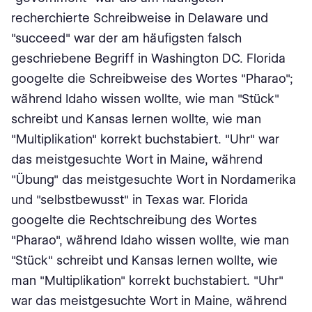
recherchierte Schreibweise in Delaware und
"succeed" war der am häufigsten falsch
geschriebene Begriff in Washington DC. Florida
googelte die Schreibweise des Wortes "Pharao";
während Idaho wissen wollte, wie man "Stück"
schreibt und Kansas lernen wollte, wie man
"Multiplikation" korrekt buchstabiert. "Uhr" war
das meistgesuchte Wort in Maine, während
"Übung" das meistgesuchte Wort in Nordamerika
und "selbstbewusst" in Texas war. Florida
googelte die Rechtschreibung des Wortes
"Pharao", während Idaho wissen wollte, wie man
"Stück" schreibt und Kansas lernen wollte, wie
man "Multiplikation" korrekt buchstabiert. "Uhr"
war das meistgesuchte Wort in Maine, während