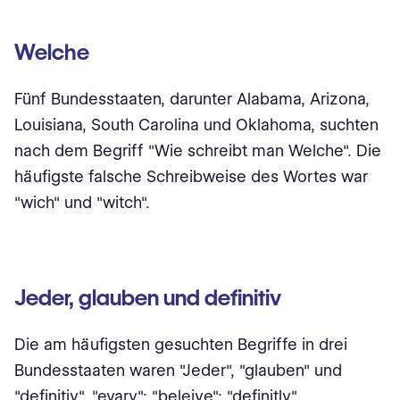
Welche
Fünf Bundesstaaten, darunter Alabama, Arizona,
Louisiana, South Carolina und Oklahoma, suchten
nach dem Begriff "Wie schreibt man Welche". Die
häufigste falsche Schreibweise des Wortes war
"wich" und "witch".
Jeder, glauben und definitiv
Die am häufigsten gesuchten Begriffe in drei
Bundesstaaten waren "Jeder", "glauben" und
"definitiv". "evary"; "beleive"; "definitly",