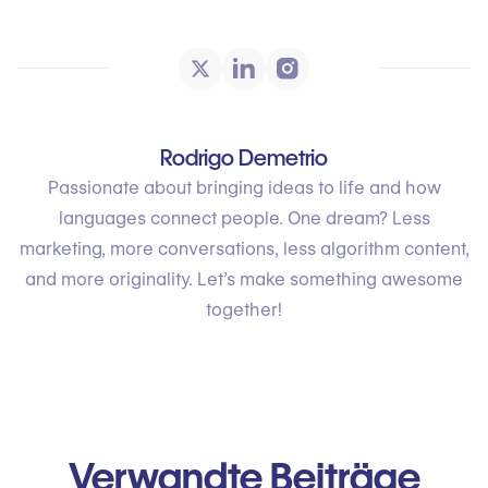
Rodrigo Demetrio
Passionate about bringing ideas to life and how
languages connect people. One dream? Less
marketing, more conversations, less algorithm content,
and more originality. Let’s make something awesome
together!
Verwandte Beiträge