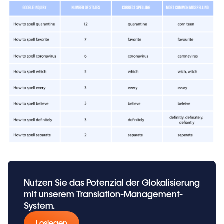
Nutzen Sie das Potenzial der Glokalisierung
mit unserem Translation-Management-
System.
Loslegen