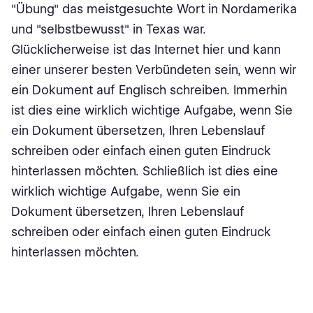
"Übung" das meistgesuchte Wort in Nordamerika
und "selbstbewusst" in Texas war.
Glücklicherweise ist das Internet hier und kann
einer unserer besten Verbündeten sein, wenn wir
ein Dokument auf Englisch schreiben. Immerhin
ist dies eine wirklich wichtige Aufgabe, wenn Sie
ein Dokument übersetzen, Ihren Lebenslauf
schreiben oder einfach einen guten Eindruck
hinterlassen möchten. Schließlich ist dies eine
wirklich wichtige Aufgabe, wenn Sie ein
Dokument übersetzen, Ihren Lebenslauf
schreiben oder einfach einen guten Eindruck
hinterlassen möchten.