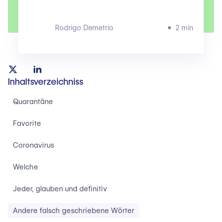
Rodrigo Demetrio
2 min
Inhaltsverzeichniss
Quarantäne
Favorite
Coronavirus
Welche
Jeder, glauben und definitiv
Andere falsch geschriebene Wörter