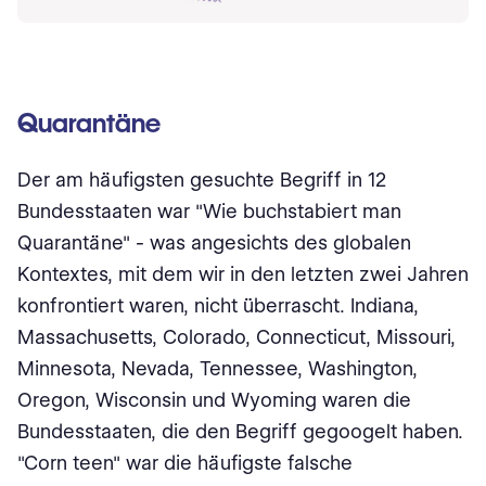
Quarantäne
Der am häufigsten gesuchte Begriff in 12
Bundesstaaten war "Wie buchstabiert man
Quarantäne" - was angesichts des globalen
Kontextes, mit dem wir in den letzten zwei Jahren
konfrontiert waren, nicht überrascht. Indiana,
Massachusetts, Colorado, Connecticut, Missouri,
Minnesota, Nevada, Tennessee, Washington,
Oregon, Wisconsin und Wyoming waren die
Bundesstaaten, die den Begriff gegoogelt haben.
"Corn teen" war die häufigste falsche