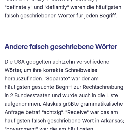
"definately" und "defiantly" waren die häufigsten
falsch geschriebenen Wörter für jeden Begriff.
Andere falsch geschriebene Wörter
Die USA googelten achtzehn verschiedene
Wörter, um ihre korrekte Schreibweise
herauszufinden. "Separate" war der am
häufigsten gesuchte Begriff zur Rechtschreibung
in 2 Bundesstaaten und wurde auch in die Liste
aufgenommen. Alaskas größte grammatikalische
Anfrage betraf "achtzig". "Receive" war das am
häufigsten falsch geschriebene Wort in Arkansas;
"government" war die am häufigsten