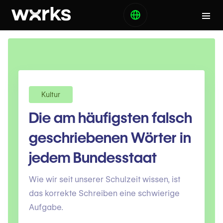
Kultur
Die am häufigsten falsch
geschriebenen Wörter in
jedem Bundesstaat
Wie wir seit unserer Schulzeit wissen, ist
das korrekte Schreiben eine schwierige
Aufgabe.