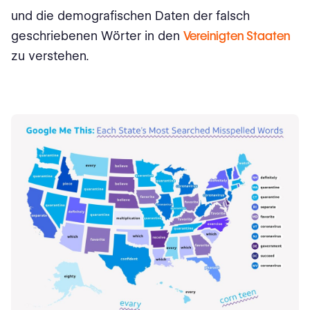
und die demografischen Daten der falsch
geschriebenen Wörter in den
Vereinigten Staaten
zu verstehen.