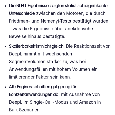
Die BLEU-Ergebnisse zeigten statistisch signifikante
Unterschiede
zwischen den Motoren, die durch
Friedman- und Nemenyi-Tests bestätigt wurden
– was die Ergebnisse über anekdotische
Beweise hinaus bestätigte.
Skalierbarkeit ist nicht gleich
: Die Reaktionszeit von
DeepL nimmt mit wachsendem
Segmentvolumen stärker zu, was bei
Anwendungsfällen mit hohem Volumen ein
limitierender Faktor sein kann.
Alle Engines schnitten gut genug für
Echtzeitanwendungen ab
, mit Ausnahme von
DeepL im Single-Call-Modus und Amazon in
Bulk-Szenarien.