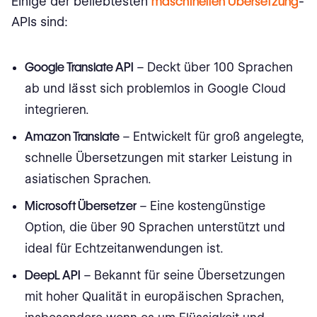
Einige der beliebtesten
maschinellen Übersetzung
-
APIs sind:
Google Translate API
– Deckt über 100 Sprachen
ab und lässt sich problemlos in Google Cloud
integrieren.
Amazon Translate
– Entwickelt für groß angelegte,
schnelle Übersetzungen mit starker Leistung in
asiatischen Sprachen.
Microsoft Übersetzer
– Eine kostengünstige
Option, die über 90 Sprachen unterstützt und
ideal für Echtzeitanwendungen ist.
DeepL API
– Bekannt für seine Übersetzungen
mit hoher Qualität in europäischen Sprachen,