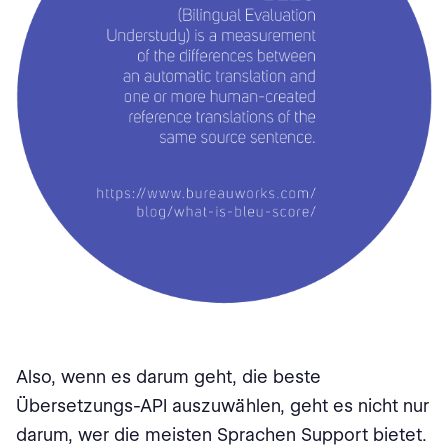
Also, wenn es darum geht, die beste
Übersetzungs-API auszuwählen, geht es nicht nur
darum, wer die meisten Sprachen Support bietet.