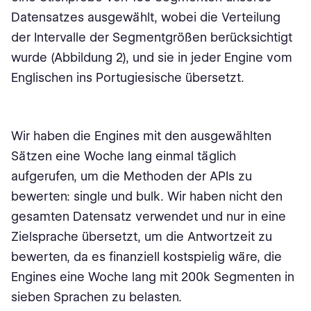
Datensatzes ausgewählt, wobei die Verteilung
der Intervalle der Segmentgrößen berücksichtigt
wurde (Abbildung 2), und sie in jeder Engine vom
Englischen ins Portugiesische übersetzt.
Wir haben die Engines mit den ausgewählten
Sätzen eine Woche lang einmal täglich
aufgerufen, um die Methoden der APIs zu
bewerten: single und bulk. Wir haben nicht den
gesamten Datensatz verwendet und nur in eine
Zielsprache übersetzt, um die Antwortzeit zu
bewerten, da es finanziell kostspielig wäre, die
Engines eine Woche lang mit 200k Segmenten in
sieben Sprachen zu belasten.