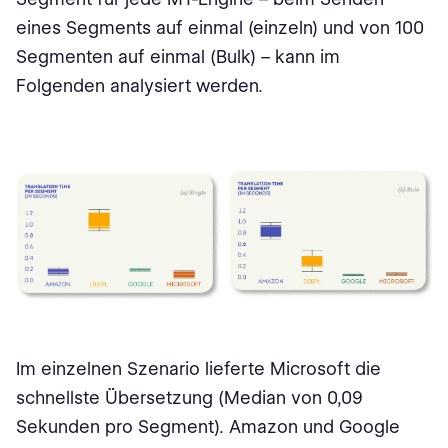
eines Segments auf einmal (einzeln) und von 100
Segmenten auf einmal (Bulk) – kann im
Folgenden analysiert werden.
Im einzelnen Szenario lieferte Microsoft die
schnellste Übersetzung (Median von 0,09
Sekunden pro Segment). Amazon und Google