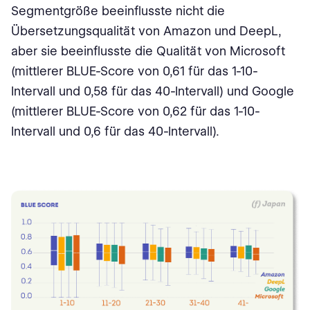
Segmentgröße beeinflusste nicht die
Übersetzungsqualität von Amazon und DeepL,
aber sie beeinflusste die Qualität von Microsoft
(mittlerer BLUE-Score von 0,61 für das 1-10-
Intervall und 0,58 für das 40-Intervall) und Google
(mittlerer BLUE-Score von 0,62 für das 1-10-
Intervall und 0,6 für das 40-Intervall).