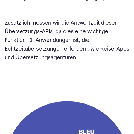
Zusätzlich messen wir die Antwortzeit dieser
Übersetzungs-APIs, da dies eine wichtige
Funktion für Anwendungen ist, die
Echtzeitübersetzungen erfordern, wie Reise-Apps
und Übersetzungsagenturen.