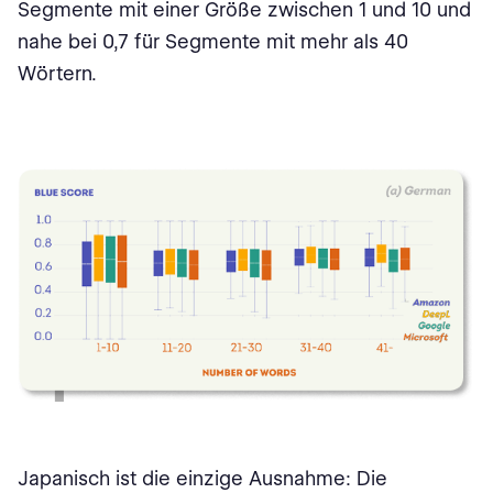
Segmente mit einer Größe zwischen 1 und 10 und
nahe bei 0,7 für Segmente mit mehr als 40
Wörtern.
Japanisch ist die einzige Ausnahme: Die