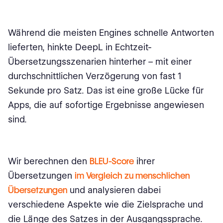
Während die meisten Engines schnelle Antworten
lieferten, hinkte DeepL in Echtzeit-
Übersetzungsszenarien hinterher – mit einer
durchschnittlichen Verzögerung von fast 1
Sekunde pro Satz. Das ist eine große Lücke für
Apps, die auf sofortige Ergebnisse angewiesen
sind.
Wir berechnen den
BLEU-Score
ihrer
Übersetzungen
im Vergleich zu menschlichen
Übersetzungen
und analysieren dabei
verschiedene Aspekte wie die Zielsprache und
die Länge des Satzes in der Ausgangssprache.