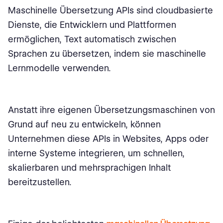
Maschinelle Übersetzung APIs sind cloudbasierte
Dienste, die Entwicklern und Plattformen
ermöglichen, Text automatisch zwischen
Sprachen zu übersetzen, indem sie maschinelle
Lernmodelle verwenden.
Anstatt ihre eigenen Übersetzungsmaschinen von
Grund auf neu zu entwickeln, können
Unternehmen diese APIs in Websites, Apps oder
interne Systeme integrieren, um schnellen,
skalierbaren und mehrsprachigen Inhalt
bereitzustellen.