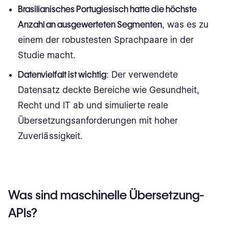
Brasilianisches Portugiesisch hatte die höchste
Anzahl an ausgewerteten Segmenten
, was es zu
einem der robustesten Sprachpaare in der
Studie macht.
Datenvielfalt ist wichtig
: Der verwendete
Datensatz deckte Bereiche wie Gesundheit,
Recht und IT ab und simulierte reale
Übersetzungsanforderungen mit hoher
Zuverlässigkeit.
Was sind maschinelle Übersetzung-
APIs?