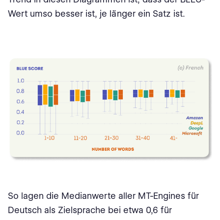
Wert umso besser ist, je länger ein Satz ist.
So lagen die Medianwerte aller MT-Engines für
Deutsch als Zielsprache bei etwa 0,6 für