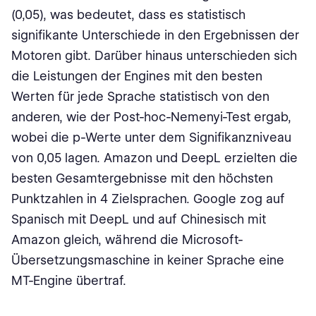
(0,05), was bedeutet, dass es statistisch
signifikante Unterschiede in den Ergebnissen der
Motoren gibt. Darüber hinaus unterschieden sich
die Leistungen der Engines mit den besten
Werten für jede Sprache statistisch von den
anderen, wie der Post-hoc-Nemenyi-Test ergab,
wobei die p-Werte unter dem Signifikanzniveau
von 0,05 lagen. Amazon und DeepL erzielten die
besten Gesamtergebnisse mit den höchsten
Punktzahlen in 4 Zielsprachen. Google zog auf
Spanisch mit DeepL und auf Chinesisch mit
Amazon gleich, während die Microsoft-
Übersetzungsmaschine in keiner Sprache eine
MT-Engine übertraf.