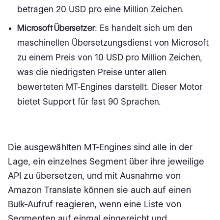
betragen 20 USD pro eine Million Zeichen.
Microsoft Übersetzer
: Es handelt sich um den
maschinellen Übersetzungsdienst von Microsoft
zu einem Preis von 10 USD pro Million Zeichen,
was die niedrigsten Preise unter allen
bewerteten MT-Engines darstellt. Dieser Motor
bietet Support für fast 90 Sprachen.
Die ausgewählten MT-Engines sind alle in der
Lage, ein einzelnes Segment über ihre jeweilige
API zu übersetzen, und mit Ausnahme von
Amazon Translate können sie auch auf einen
Bulk-Aufruf reagieren, wenn eine Liste von
Segmenten auf einmal eingereicht und