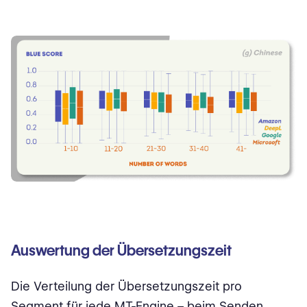
Auswertung der Übersetzungszeit
Die Verteilung der Übersetzungszeit pro
Segment für jede MT-Engine – beim Senden