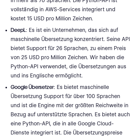
in mehr als 70 Sprachen. Die Python-API ist
vollständig in AWS-Services integriert und
kostet 15 USD pro Million Zeichen.
DeepL
: Es ist ein Unternehmen, das sich auf
maschinelle Übersetzung konzentriert. Seine API
bietet Support für 26 Sprachen, zu einem Preis
von 25 USD pro Million Zeichen. Wir haben die
Python-API verwendet, die Übersetzungen aus
und ins Englische ermöglicht.
Google Übersetzer
: Es bietet maschinelle
Übersetzung Support für über 100 Sprachen
und ist die Engine mit der größten Reichweite in
Bezug auf unterstützte Sprachen. Es bietet auch
eine Python-API, die in alle Google Cloud-
Dienste integriert ist. Die Übersetzungspreise