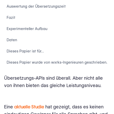
Auswertung der Übersetzungszeit
Fazit
Experimenteller Aufbau
Daten
Dieses Papier ist für…
Dieses Papier wurde von wxrks-Ingenieuren geschrieben.
Übersetzungs-APIs sind überall. Aber nicht alle
von ihnen bieten das gleiche Leistungsniveau.
Eine
aktuelle Studie
hat gezeigt, dass es keinen