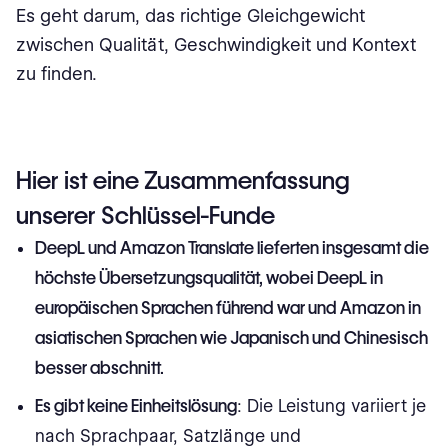
Es geht darum, das richtige Gleichgewicht
zwischen Qualität, Geschwindigkeit und Kontext
zu finden.
Hier ist eine Zusammenfassung
unserer Schlüssel-Funde
DeepL und Amazon Translate lieferten insgesamt die
höchste Übersetzungsqualität, wobei DeepL in
europäischen Sprachen führend war und Amazon in
asiatischen Sprachen wie Japanisch und Chinesisch
besser abschnitt.
Es gibt keine Einheitslösung
: Die Leistung variiert je
nach Sprachpaar, Satzlänge und