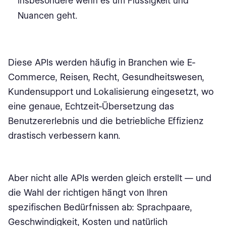
insbesondere wenn es um Flüssigkeit und
Nuancen geht.
Diese APIs werden häufig in Branchen wie E-
Commerce, Reisen, Recht, Gesundheitswesen,
Kundensupport und Lokalisierung eingesetzt, wo
eine genaue, Echtzeit-Übersetzung das
Benutzererlebnis und die betriebliche Effizienz
drastisch verbessern kann.
Aber nicht alle APIs werden gleich erstellt — und
die Wahl der richtigen hängt von Ihren
spezifischen Bedürfnissen ab: Sprachpaare,
Geschwindigkeit, Kosten und natürlich