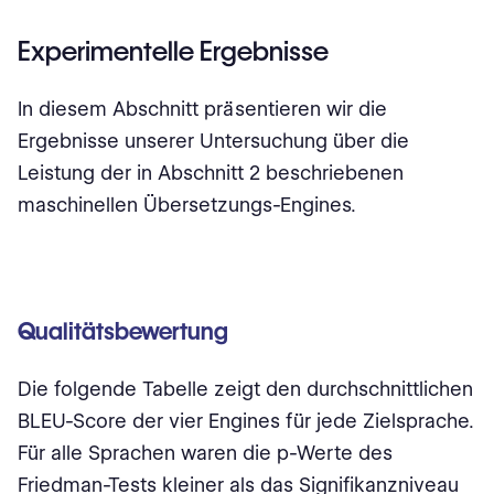
Experimentelle Ergebnisse
In diesem Abschnitt präsentieren wir die
Ergebnisse unserer Untersuchung über die
Leistung der in Abschnitt 2 beschriebenen
maschinellen Übersetzungs-Engines.
Qualitätsbewertung
Die folgende Tabelle zeigt den durchschnittlichen
BLEU-Score der vier Engines für jede Zielsprache.
Für alle Sprachen waren die p-Werte des
Friedman-Tests kleiner als das Signifikanzniveau