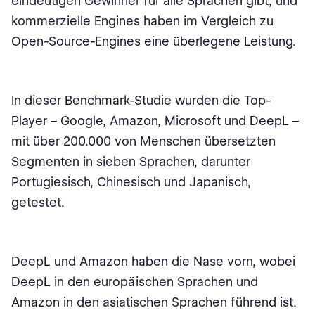
eindeutigen Gewinner für alle Sprachen gibt, und
kommerzielle Engines haben im Vergleich zu
Open-Source-Engines eine überlegene Leistung.
In dieser Benchmark-Studie wurden die Top-
Player – Google, Amazon, Microsoft und DeepL –
mit über 200.000 von Menschen übersetzten
Segmenten in sieben Sprachen, darunter
Portugiesisch, Chinesisch und Japanisch,
getestet.
DeepL und Amazon haben die Nase vorn, wobei
DeepL in den europäischen Sprachen und
Amazon in den asiatischen Sprachen führend ist.