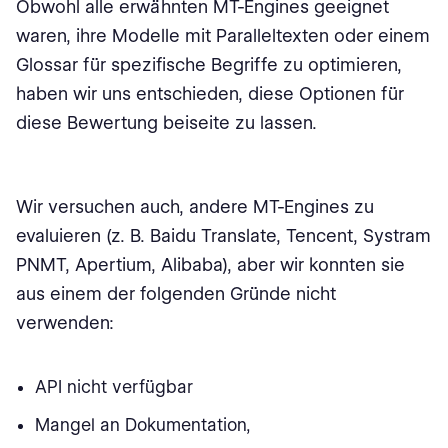
Obwohl alle erwähnten MT-Engines geeignet
waren, ihre Modelle mit Paralleltexten oder einem
Glossar für spezifische Begriffe zu optimieren,
haben wir uns entschieden, diese Optionen für
diese Bewertung beiseite zu lassen.
Wir versuchen auch, andere MT-Engines zu
evaluieren (z. B. Baidu Translate, Tencent, Systram
PNMT, Apertium, Alibaba), aber wir konnten sie
aus einem der folgenden Gründe nicht
verwenden:
API nicht verfügbar
Mangel an Dokumentation,