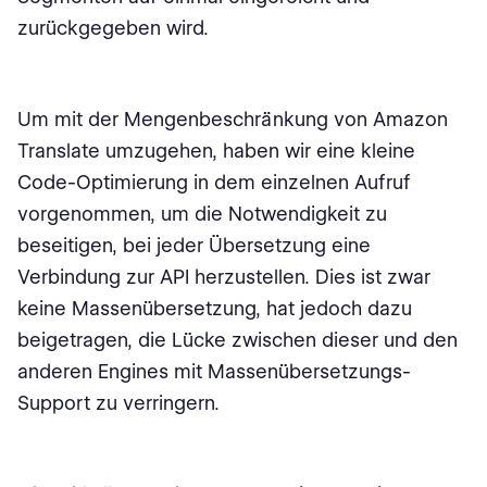
zurückgegeben wird.
Um mit der Mengenbeschränkung von Amazon
Translate umzugehen, haben wir eine kleine
Code-Optimierung in dem einzelnen Aufruf
vorgenommen, um die Notwendigkeit zu
beseitigen, bei jeder Übersetzung eine
Verbindung zur API herzustellen. Dies ist zwar
keine Massenübersetzung, hat jedoch dazu
beigetragen, die Lücke zwischen dieser und den
anderen Engines mit Massenübersetzungs-
Support zu verringern.