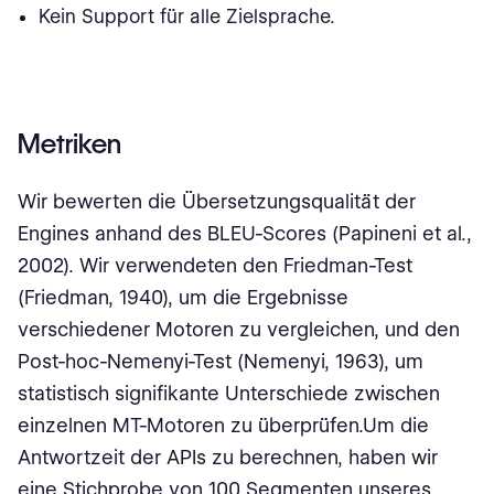
Kein Support für alle Zielsprache.
Metriken
Wir bewerten die Übersetzungsqualität der
Engines anhand des BLEU-Scores (Papineni et al.,
2002). Wir verwendeten den Friedman-Test
(Friedman, 1940), um die Ergebnisse
verschiedener Motoren zu vergleichen, und den
Post-hoc-Nemenyi-Test (Nemenyi, 1963), um
statistisch signifikante Unterschiede zwischen
einzelnen MT-Motoren zu überprüfen.Um die
Antwortzeit der APIs zu berechnen, haben wir
eine Stichprobe von 100 Segmenten unseres