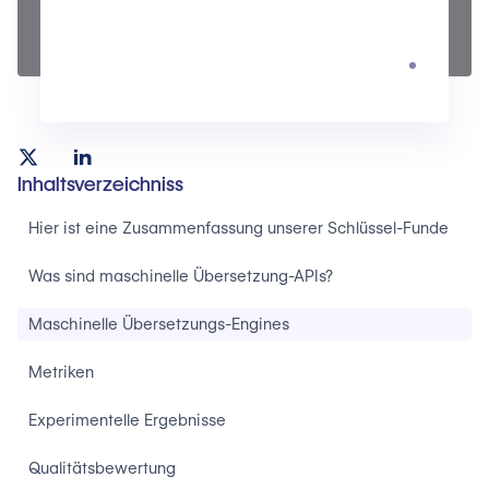
Inhaltsverzeichniss
Hier ist eine Zusammenfassung unserer Schlüssel-Funde
Was sind maschinelle Übersetzung-APIs?
Maschinelle Übersetzungs-Engines
Metriken
Experimentelle Ergebnisse
Qualitätsbewertung