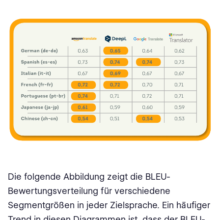
Die folgende Abbildung zeigt die BLEU-
Bewertungsverteilung für verschiedene
Segmentgrößen in jeder Zielsprache. Ein häufiger
Trend in diesen Diagrammen ist, dass der BLEU-