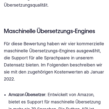
Übersetzungsqualität.
Maschinelle Übersetzungs-Engines
Für diese Bewertung haben wir vier kommerzielle
maschinelle Übersetzungs-Engines ausgewählt,
die Support für alle Sprachpaare in unserem
Datensatz bieten. Im Folgenden beschreiben wir
sie mit den zugehörigen Kostenwerten ab Januar
2022.
Amazon Übersetzer
: Entwickelt von Amazon,
bietet es Support für maschinelle Übersetzung