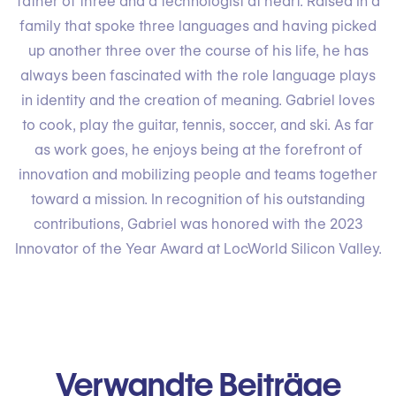
father of three and a technologist at heart. Raised in a
family that spoke three languages and having picked
up another three over the course of his life, he has
always been fascinated with the role language plays
in identity and the creation of meaning. Gabriel loves
to cook, play the guitar, tennis, soccer, and ski. As far
as work goes, he enjoys being at the forefront of
innovation and mobilizing people and teams together
toward a mission. In recognition of his outstanding
contributions, Gabriel was honored with the 2023
Innovator of the Year Award at LocWorld Silicon Valley.
Verwandte Beiträge