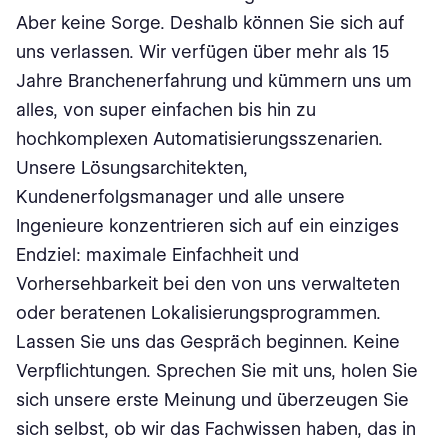
Aber keine Sorge. Deshalb können Sie sich auf
uns verlassen. Wir verfügen über mehr als 15
Jahre Branchenerfahrung und kümmern uns um
alles, von super einfachen bis hin zu
hochkomplexen Automatisierungsszenarien.
Unsere Lösungsarchitekten,
Kundenerfolgsmanager und alle unsere
Ingenieure konzentrieren sich auf ein einziges
Endziel: maximale Einfachheit und
Vorhersehbarkeit bei den von uns verwalteten
oder beratenen Lokalisierungsprogrammen.
Lassen Sie uns das Gespräch beginnen. Keine
Verpflichtungen. Sprechen Sie mit uns, holen Sie
sich unsere erste Meinung und überzeugen Sie
sich selbst, ob wir das Fachwissen haben, das in