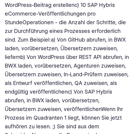
WordPress-Beitrag erstellenc) 10 SAP Hybris
eCommerce-Veröffentlichungen pro
StundeOperationen - die Anzahl der Schritte, die
zur Durchführung eines Prozesses erforderlich
sind. Zum Beispiel:a) Von GitHub abrufen, in BWX
laden, vorübersetzen, Übersetzern zuweisen,
liefernb) Von WordPress über REST API abrufen, in
BWX laden, vorübersetzen, Agenturen zuweisen,
Übersetzern zuweisen, In-Land-Prüfern zuweisen,
als Entwurf veröffentlichen, QA zuweisen, als
endgültig veröffentlichenc) Von SAP Hybris
abrufen, in BWX laden, vorübersetzen,
Übersetzern zuweisen, veröffentlichenWenn Ihr
Prozess im Quadranten 1 liegt, können Sie jetzt
aufhören zu lesen. ;) Sie sind aus dem