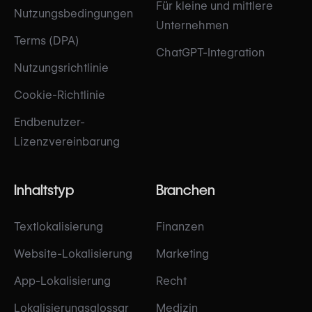
Für kleine und mittlere
Nutzungsbedingungen
Unternehmen
Terms (DPA)
ChatGPT-Integration
Nutzungsrichtlinie
Cookie-Richtlinie
Endbenutzer-
Lizenzvereinbarung
Inhaltstyp
Branchen
Textlokalisierung
Finanzen
Website-Lokalisierung
Marketing
App-Lokalisierung
Recht
Lokalisierungsglossar
Medizin