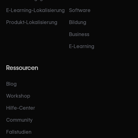
E-Learning-Lokalisierung
Software
Produkt-Lokalisierung
Bildung
Business
E-Learning
Ressourcen
Blog
Workshop
Hilfe-Center
Community
Fallstudien