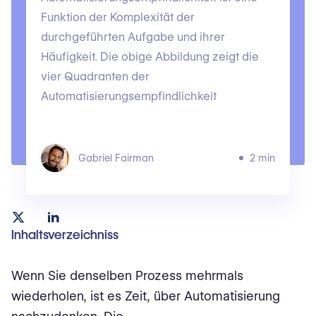
Funktion der Komplexität der
durchgeführten Aufgabe und ihrer
Häufigkeit. Die obige Abbildung zeigt die
vier Quadranten der
Automatisierungsempfindlichkeit
Gabriel Fairman
2 min
Inhaltsverzeichniss
Wenn Sie denselben Prozess mehrmals
wiederholen, ist es Zeit, über Automatisierung