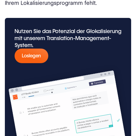
Ihrem Lokalisierungsprogramm fehlt.
Nutzen Sie das Potenzial der Glokalisierung
mit unserem Translation-Management-
System.
Loslegen