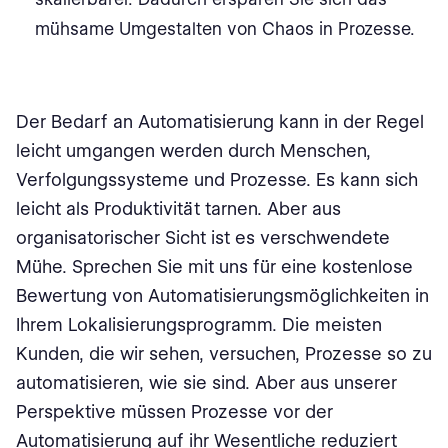
mühsame Umgestalten von Chaos in Prozesse.
Der Bedarf an Automatisierung kann in der Regel
leicht umgangen werden durch Menschen,
Verfolgungssysteme und Prozesse. Es kann sich
leicht als Produktivität tarnen. Aber aus
organisatorischer Sicht ist es verschwendete
Mühe. Sprechen Sie mit uns für eine kostenlose
Bewertung von Automatisierungsmöglichkeiten in
Ihrem Lokalisierungsprogramm. Die meisten
Kunden, die wir sehen, versuchen, Prozesse so zu
automatisieren, wie sie sind. Aber aus unserer
Perspektive müssen Prozesse vor der
Automatisierung auf ihr Wesentliche reduziert