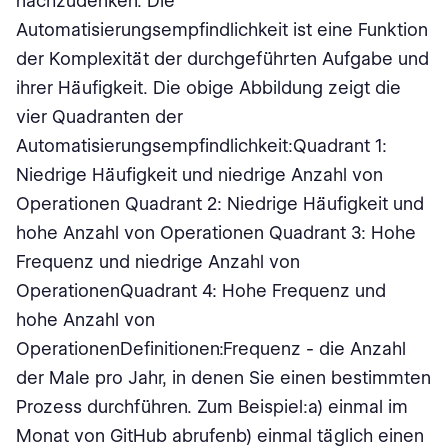
nachzudenken. Die
Automatisierungsempfindlichkeit ist eine Funktion
der Komplexität der durchgeführten Aufgabe und
ihrer Häufigkeit. Die obige Abbildung zeigt die
vier Quadranten der
Automatisierungsempfindlichkeit:Quadrant 1:
Niedrige Häufigkeit und niedrige Anzahl von
Operationen Quadrant 2: Niedrige Häufigkeit und
hohe Anzahl von Operationen Quadrant 3: Hohe
Frequenz und niedrige Anzahl von
OperationenQuadrant 4: Hohe Frequenz und
hohe Anzahl von
OperationenDefinitionen:Frequenz - die Anzahl
der Male pro Jahr, in denen Sie einen bestimmten
Prozess durchführen. Zum Beispiel:a) einmal im
Monat von GitHub abrufenb) einmal täglich einen