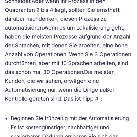
Schneider.Aber wenn Ihr Prozess in den
Quadranten 2 bis 4 liegt, sollten Sie ernsthaft
darüber nachdenken, diesen Prozess zu
automatisieren.Wenn es um Lokalisierung geht,
haben die meisten Prozesse aufgrund der Anzahl
der Sprachen, mit denen Sie arbeiten, eine hohe
Anzahl von Operationen. Wenn Sie 3 Operationen
durchführen, aber mit 10 Sprachen arbeiten, sind
das schon mal 30 Operationen.Die meisten
Kunden, die wir sehen, erwägen eine
Automatisierung nur, wenn die Dinge außer
Kontrolle geraten sind. Das ist Tipp #1:
Beginnen Sie frühzeitig mit der Automatisierung.
Es ist kostengünstiger, nachhaltiger und
skalierbarer. Dadurch ersparen Sie sich das