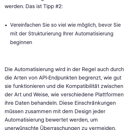
werden. Das ist Tipp #2:
Vereinfachen Sie so viel wie möglich, bevor Sie
mit der Strukturierung Ihrer Automatisierung
beginnen
Die Automatisierung wird in der Regel auch durch
die Arten von API-Endpunkten begrenzt, wie gut
sie funktionieren und die Kompatibilität zwischen
der Art und Weise, wie verschiedene Plattformen
ihre Daten behandeln. Diese Einschränkungen
müssen zusammen mit dem Design jeder
Automatisierung bewertet werden, um
unerwünschte Überraschungen zu vermeiden.