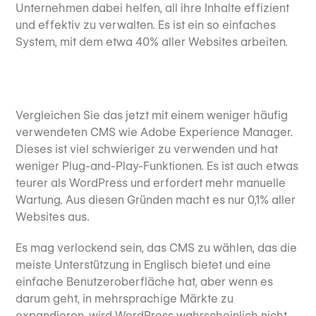
Unternehmen dabei helfen, all ihre Inhalte effizient
und effektiv zu verwalten. Es ist ein so einfaches
System, mit dem etwa 40% aller Websites arbeiten.
Vergleichen Sie das jetzt mit einem weniger häufig
verwendeten CMS wie Adobe Experience Manager.
Dieses ist viel schwieriger zu verwenden und hat
weniger Plug-and-Play-Funktionen. Es ist auch etwas
teurer als WordPress und erfordert mehr manuelle
Wartung. Aus diesen Gründen macht es nur 0,1% aller
Websites aus.
Es mag verlockend sein, das CMS zu wählen, das die
meiste Unterstützung in Englisch bietet und eine
einfache Benutzeroberfläche hat, aber wenn es
darum geht, in mehrsprachige Märkte zu
expandieren, wird WordPress wahrscheinlich nicht