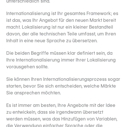
unterschiedlich sind.
Internationalisierung ist Ihr gesamtes Framework; es
ist das, was Ihr Angebot für den neuen Markt bereit
macht. Lokalisierung ist nur ein kleiner Bestandteil
davon, der alle technischen Teile umfasst, um Ihren
Inhalt in eine neue Sprache zu übersetzen.
Die beiden Begriffe müssen klar definiert sein, da
Ihre Internationalisierung immer Ihrer Lokalisierung
vorausgehen sollte.
Sie können Ihren Internationalisierungsprozess sogar
starten, bevor Sie sich entscheiden, welche Märkte
Sie ansprechen möchten.
Es ist immer am besten, Ihre Angebote mit der Idee
zu entwickeln, dass sie irgendwann übersetzt
werden müssen, was das Hinzufügen von Variablen,
die Verwendung einfacher Sprache oder die