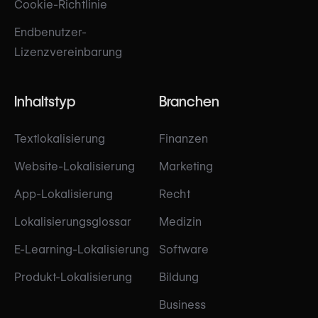
Cookie-Richtlinie
Endbenutzer-
Lizenzvereinbarung
Inhaltstyp
Branchen
Textlokalisierung
Finanzen
Website-Lokalisierung
Marketing
App-Lokalisierung
Recht
Lokalisierungsglossar
Medizin
E-Learning-Lokalisierung
Software
Produkt-Lokalisierung
Bildung
Business