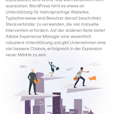
ausreichen. WordPress fehlt es etwas an
Unterstützung für mehrsprachige Websites.
Typischerweise sind Benutzer darauf beschränkt,
Steckverbinder zu verwenden, die viel manuelle
Intervention erfordern. Auf der anderen Seite bietet
Adobe Experience Manager eine wesentlich
robustere Unterstützung und gibt Unternehmen eine
viel bessere Chance, erfolgreich in der Expansion
neuer Märkte zu sein.