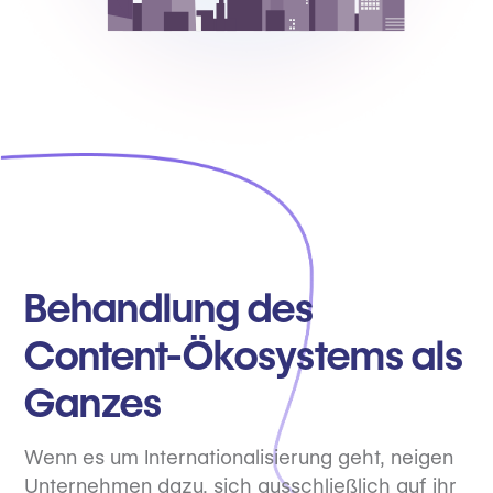
Behandlung des
Content-Ökosystems als
Ganzes
Wenn es um Internationalisierung geht, neigen
Unternehmen dazu, sich ausschließlich auf ihr