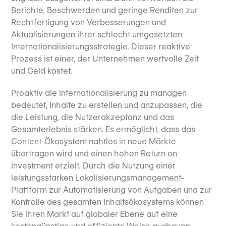
Berichte, Beschwerden und geringe Renditen zur
Rechtfertigung von Verbesserungen und
Aktualisierungen ihrer schlecht umgesetzten
Internationalisierungsstrategie. Dieser reaktive
Prozess ist einer, der Unternehmen wertvolle Zeit
und Geld kostet.
Proaktiv die Internationalisierung zu managen
bedeutet, Inhalte zu erstellen und anzupassen, die
die Leistung, die Nutzerakzeptanz und das
Gesamterlebnis stärken. Es ermöglicht, dass das
Content-Ökosystem nahtlos in neue Märkte
übertragen wird und einen hohen Return on
Investment erzielt. Durch die Nutzung einer
leistungsstarken Lokalisierungsmanagement-
Plattform zur Automatisierung von Aufgaben und zur
Kontrolle des gesamten Inhaltsökosystems können
Sie Ihren Markt auf globaler Ebene auf eine