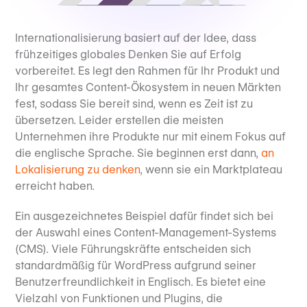
Internationalisierung basiert auf der Idee, dass
frühzeitiges globales Denken Sie auf Erfolg
vorbereitet. Es legt den Rahmen für Ihr Produkt und
Ihr gesamtes Content-Ökosystem in neuen Märkten
fest, sodass Sie bereit sind, wenn es Zeit ist zu
übersetzen. Leider erstellen die meisten
Unternehmen ihre Produkte nur mit einem Fokus auf
die englische Sprache. Sie beginnen erst dann,
an
Lokalisierung zu denken
, wenn sie ein Marktplateau
erreicht haben.
Ein ausgezeichnetes Beispiel dafür findet sich bei
der Auswahl eines Content-Management-Systems
(CMS). Viele Führungskräfte entscheiden sich
standardmäßig für WordPress aufgrund seiner
Benutzerfreundlichkeit in Englisch. Es bietet eine
Vielzahl von Funktionen und Plugins, die