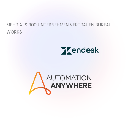
MEHR ALS 300 UNTERNEHMEN VERTRAUEN BUREAU
WORKS