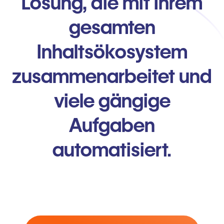
Lösung, die mit Ihrem
gesamten
Inhaltsökosystem
zusammenarbeitet und
viele gängige
Aufgaben
automatisiert.