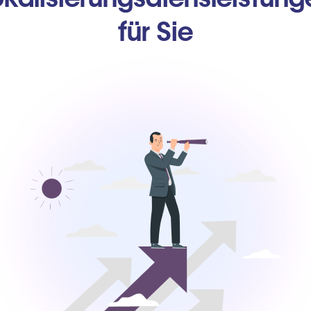
für Sie