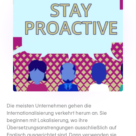
Die meisten Unternehmen gehen die
Internationalisierung verkehrt herum an. Sie
beginnen mit Lokalisierung, wo ihre
Übersetzungsanstrengungen ausschließlich auf
Englisch ausgerichtet sind. Dann verwenden sie