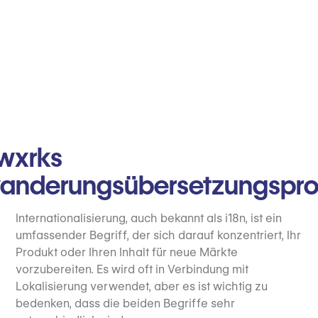
wxrks
wanderungsübersetzungspro
Internationalisierung, auch bekannt als i18n, ist ein
umfassender Begriff, der sich darauf konzentriert, Ihr
Produkt oder Ihren Inhalt für neue Märkte
vorzubereiten. Es wird oft in Verbindung mit
Lokalisierung verwendet, aber es ist wichtig zu
bedenken, dass die beiden Begriffe sehr