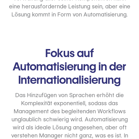
eine herausfordernde Leistung sein, aber eine
Lösung kommt in Form von Automatisierung.
Fokus auf
Automatisierung in der
Internationalisierung
Das Hinzufügen von Sprachen erhöht die
Komplexität exponentiell, sodass das
Management des begleitenden Workflows
unglaublich schwierig wird. Automatisierung
wird als ideale Lösung angesehen, aber oft
verstehen Manager nicht ganz, was es ist. In