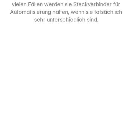
vielen Fällen werden sie Steckverbinder für
Automatisierung halten, wenn sie tatsächlich
sehr unterschiedlich sind.
Verbindungen
Automatisierte Einrichtung