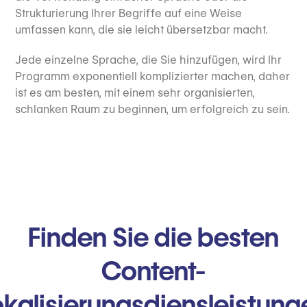
Strukturierung Ihrer Begriffe auf eine Weise
umfassen kann, die sie leicht übersetzbar macht.
Jede einzelne Sprache, die Sie hinzufügen, wird Ihr
Programm exponentiell komplizierter machen, daher
ist es am besten, mit einem sehr organisierten,
schlanken Raum zu beginnen, um erfolgreich zu sein.
Finden Sie die besten
Content-
okalisierungsdiensleistung