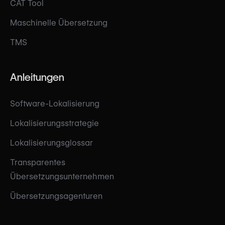
CAT Tool
Maschinelle Übersetzung
TMS
Anleitungen
Software-Lokalisierung
Lokalisierungsstrategie
Lokalisierungsglossar
Transparentes
Übersetzungsunternehmen
Übersetzungsagenturen