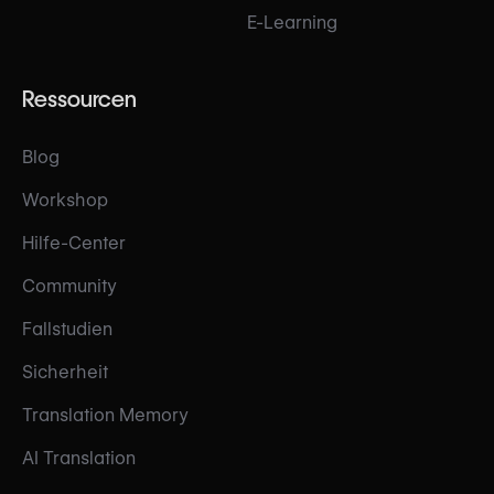
E-Learning
Ressourcen
Blog
Workshop
Hilfe-Center
Community
Fallstudien
Sicherheit
Translation Memory
AI Translation