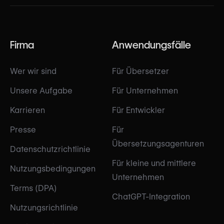
Firma
Anwendungsfälle
Wer wir sind
Für Übersetzer
Unsere Aufgabe
Für Unternehmen
Karrieren
Für Entwickler
Presse
Für
Übersetzungsagenturen
Datenschutzrichtlinie
Für kleine und mittlere
Nutzungsbedingungen
Unternehmen
Terms (DPA)
ChatGPT-Integration
Nutzungsrichtlinie