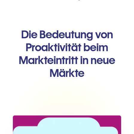
Die Bedeutung von
Proaktivität beim
Markteintritt in neue
Märkte