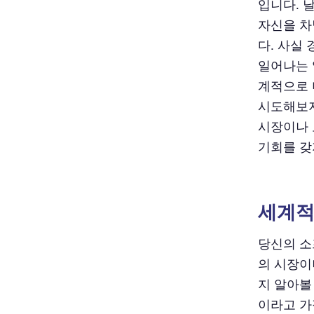
입니다. 
자신을 차
다. 사실
일어나는 
계적으로 
시도해보지
시장이나 
기회를 갖
세계적
당신의 소
의 시장이
지 알아볼
이라고 가