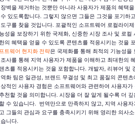
 장벽을 제거하는 것뿐만 아니라 사용자가 제품의 혜택을
 수 있도록합니다. 그렇지 않으면 그들은 그것을 포기하
 도구를 찾을 것입니다. 포괄적인 소프트웨어 로컬라이
능성을 보장하기 위한 국제화, 신중한 시장 조사 및 로컬
한의 혜택을 얻을 수 있도록 콘텐츠를 적응시키는 것을 
프트웨어 현지화 전략
은 국제화를 통해 최적의 기능성을 
 조사를 통해 지역 사용자가 제품을 이해하고 최대한의 
텐츠를 적응시키는 것을 포함합니다. 개발자, 리뷰어 및
지역화 팀은 일관성, 브랜드 무결성 및 최고 품질의 콘텐
이상적인 사용자 경험은 소프트웨어와 관련하여 사용자가
추천할 것을 의미합니다. 시장을 더 잘 알게 될수록 더 깊
할 수 있습니다. 번역만으로 만족하지 않고, 지역 사용자
고 그들의 관심과 요구를 충족시키기 위해 영리한 의사소
있습니다.