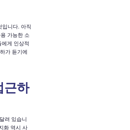
것입니다. 아직
용 가능한 소
들에게 인상적
귀하가 듣기에
접근하
 달려 있습니
지화 역시 사