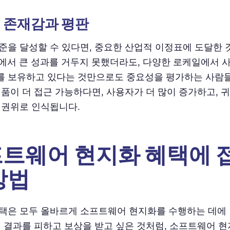
 존재감과 평판
준을 달성할 수 있다면, 중요한 산업적 이정표에 도달한 
에서 큰 성과를 거두지 못했더라도, 다양한 로케일에서 사
 보유하고 있다는 것만으로도 중요성을 평가하는 사람
제품이 더 접근 가능하다면, 사용자가 더 많이 증가하고, 
 권위로 인식됩니다.
트웨어 현지화 혜택에 
방법
택은 모두 올바르게 소프트웨어 현지화를 수행하는 데에
의 결과를 피하고 보상을 받고 싶은 것처럼, 소프트웨어 현