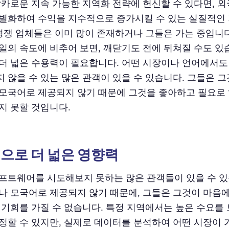
날카로운 지속 가능한 지역화 전략에 헌신할 수 있다면, 
별화하여 수익을 지수적으로 증가시킬 수 있는 실질적인
 경쟁 업체들은 이미 많이 존재하거나 그들은 가는 중입니
일의 속도에 비추어 보면, 깨닫기도 전에 뒤쳐질 수도 있습
더 넓은 수용력이 필요합니다. 어떤 시장이나 언어에서
 않을 수 있는 많은 관객이 있을 수 있습니다. 그들은 
모국어로 제공되지 않기 때문에 그것을 좋아하고 필요로
지 못할 것입니다.
으로 더 넓은 영향력
프트웨어를 시도해보지 못하는 많은 관객들이 있을 수 있
나 모국어로 제공되지 않기 때문에, 그들은 그것이 마음
 기회를 가질 수 없습니다. 특정 지역에서는 높은 수요를 
정할 수 있지만, 실제로 데이터를 분석하여 어떤 시장이