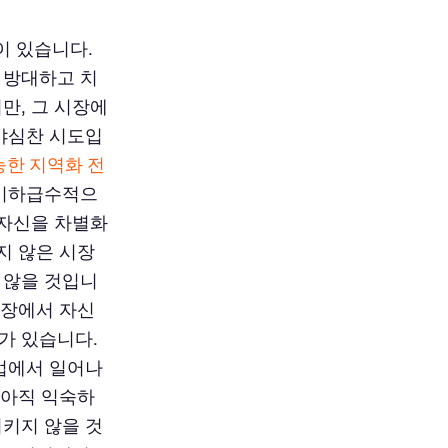
이 있습니다.
 방대하고 치
만, 그 시장에
 야심찬 시도입
능한 지역화 전
 기하급수적으
 자신을 차별화
지 않은 시장
 않을 것입니
시장에서 자신
가 있습니다.
산업에서 일어나
 아직 익숙하
시키지 않을 것