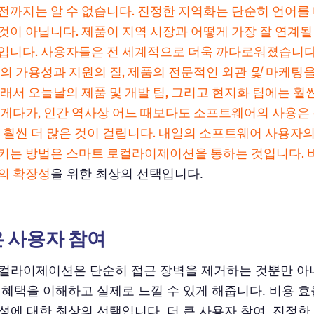
전까지는 알 수 없습니다. 진정한 지역화는 단순히 언어를
것이 아닙니다. 제품이 지역 시장과 어떻게 가장 잘 연계될
입니다. 사용자들은 전 세계적으로 더욱 까다로워졌습니다
및
품의 가용성과 지원의 질, 제품의 전문적인 외관
마케팅을
그래서 오늘날의 제품 및 개발 팀, 그리고 현지화 팀에는 훨씬
 게다가, 인간 역사상 어느 때보다도 소프트웨어의 사용은
는 훨씬 더 많은 것이 걸립니다. 내일의 소프트웨어 사용자
키는 방법은 스마트 로컬라이제이션을 통하는 것입니다. 
의 확장성
을 위한 최상의 선택입니다.
은 사용자 참여
컬라이제이션은 단순히 접근 장벽을 제거하는 것뿐만 아
 혜택을 이해하고 실제로 느낄 수 있게 해줍니다. 비용 
성에 대한 최상의 선택입니다. 더 큰 사용자 참여. 진정