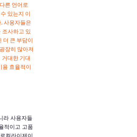
 다른 언어로
 수 있는지 이
. 사용자들은
 조사하고 있
 더 큰 부담이
 굉장히 많아져
의 거대한 기대
비용 효율적이
니라 사용자들
효율적이고 고품
한 로컬라이제이