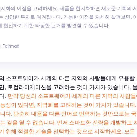
지화의 이점을 고려하세요. 제품을 현지화하면 새로운 기회의 
이는 상당한 투자로 여겨집니다. 가능한 이점을 자세히 살펴보면, 
에 헌신하기 위한 타당한 근거를 발견할 수 있습니다.
l Fairman
의 소프트웨어가 세계의 다른 지역의 사람들에게 유용할 
면, 로컬라이제이션을 고려하는 것이 가치가 있습니다. 
다.
만약 당신의 소프트웨어가 세계의 다른 지역의 사람
가능성이 있다면, 지역화를 고려하는 것이 가치가 있습니다.
합니다. 단순히 내용을 다른 언어로 번역하는 것만으로는 국
있는 길을 열 수 없습니다. 먼저 스마트한 전략을 개발하고
기 위해 적절한 기술을 선택하는 것으로 시작하세요. 모든