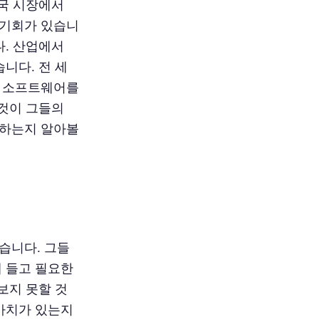
외국 시장에서
 기회가 있습니
다. 산업에서
니다. 전 세
도 소프트웨어를
그것이 그들의
 하는지 알아볼
습니다. 그들
에 들고 필요한
보지 못할 것
 가치가 있는지