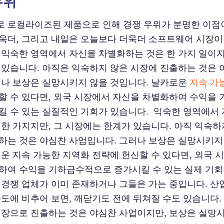
우위
 로컬라이즈된 제품으로 인해 경쟁 우위가 분명한 이점
욱더, 그리고 내일은 오늘보다 더욱더 소프트웨어 시장이
 익숙한 영역에서 자신을 차별화하는 것은 한 가지 일이지
 있습니다. 아직은 익숙하지 않은 시장에 진출하는 것은
러나 보상은 실망시키지 않을 것입니다. 날카로운
지속 가
할 수 있다면, 외국 시장에서 자신을 차별화하여 수익을
킬 수 있는 실질적인 기회가 있습니다. 익숙한 영역에서
 한 가지지만, 그 시장에는 한계가 있습니다. 아직 익숙하
하는 것은 야심찬 사업입니다. 그러나 보상은 실망시키지
로운 지속 가능한 지역화 전략에 헌신할 수 있다면, 외국 
하여 수익을 기하급수적으로 증가시킬 수 있는 실제 기회
 경쟁 업체가 이미 존재하거나 그들은 가는 중입니다. 
속도에 비추어 보면, 깨닫기도 전에 뒤쳐질 수도 있습니다.
시장으로 진출하는 것은 야심찬 사업이지만, 보상은 실망