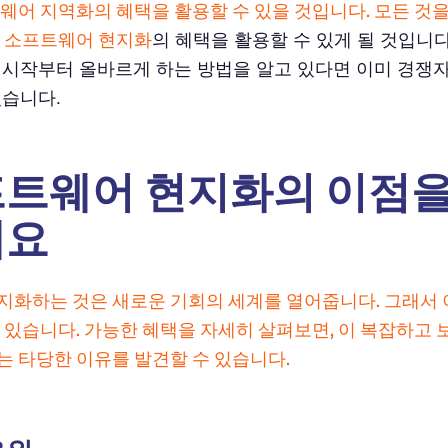
트웨어 지역화의 혜택을 활용할 수 있을 것입니다. 모든 것
은
소프트웨어 현지화
의 혜택을 활용할 수 있게 될 것입니다
 시작부터 올바르게 하는 방법을 알고 있다면 이미 경쟁
있습니다.
트웨어 현지화의 이점을
세요
지화하는 것은 새로운 기회의 세계를 열어줍니다. 그래서 
수 있습니다. 가능한 혜택을 자세히 살펴보면, 이 복잡하고 
는 타당한 이유를 발견할 수 있습니다.