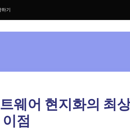
락하기
트웨어 현지화의 최상
 이점