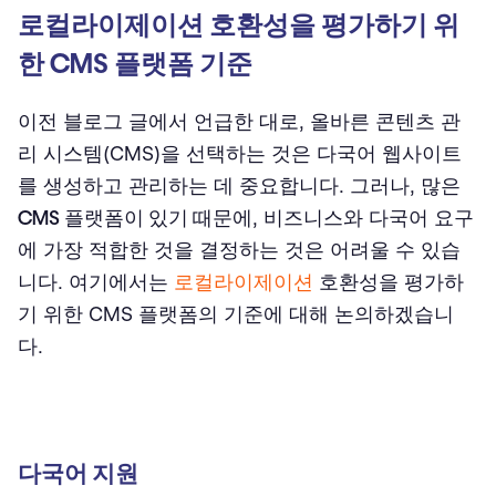
로컬라이제이션 호환성을 평가하기 위
한 CMS 플랫폼 기준
이전 블로그 글에서 언급한 대로, 올바른 콘텐츠 관
리 시스템(CMS)을 선택하는 것은 다국어 웹사이트
를 생성하고 관리하는 데 중요합니다. 그러나, 많은
CMS 플랫폼이 있기 때문에
, 비즈니스와 다국어 요구
에 가장 적합한 것을 결정하는 것은 어려울 수 있습
니다. 여기에서는
로컬라이제이션
호환성을 평가하
기 위한 CMS 플랫폼의 기준에 대해 논의하겠습니
다.
다국어 지원