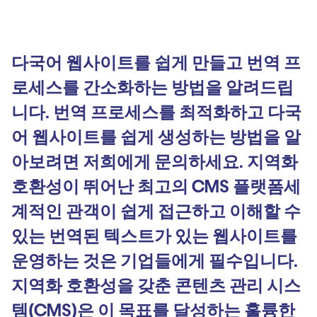
다국어 웹사이트를 쉽게 만들고 번역 프
로세스를 간소화하는 방법을 알려드립
니다. 번역 프로세스를 최적화하고 다국
어 웹사이트를 쉽게 생성하는 방법을 알
아보려면 저희에게 문의하세요. 지역화
호환성이 뛰어난 최고의 CMS 플랫폼세
계적인 관객이 쉽게 접근하고 이해할 수
있는 번역된 텍스트가 있는 웹사이트를
운영하는 것은 기업들에게 필수입니다.
지역화 호환성을 갖춘 콘텐츠 관리 시스
템(CMS)은 이 목표를 달성하는 훌륭한