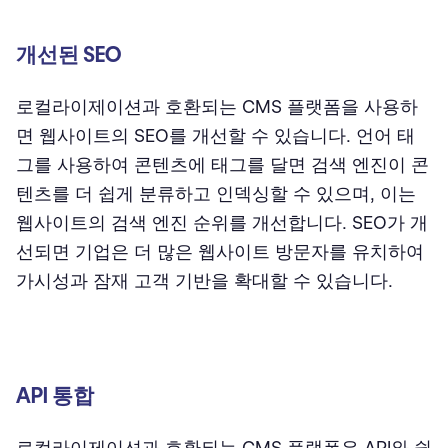
개선된 SEO
로컬라이제이션과 호환되는 CMS 플랫폼을 사용하
면 웹사이트의 SEO를 개선할 수 있습니다. 언어 태
그를 사용하여 콘텐츠에 태그를 달면 검색 엔진이 콘
텐츠를 더 쉽게 분류하고 인덱싱할 수 있으며, 이는
웹사이트의 검색 엔진 순위를 개선합니다. SEO가 개
선되면 기업은 더 많은 웹사이트 방문자를 유치하여
가시성과 잠재 고객 기반을 확대할 수 있습니다.
API 통합
로컬라이제이션과 호환되는 CMS 플랫폼은 API와 쉽