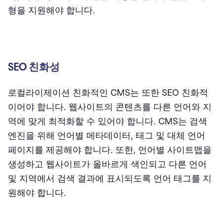
형을 지원해야 합니다.
SEO 친화성
로컬라이제이션 친화적인 CMS는 또한 SEO 친화적
이어야 합니다. 웹사이트의 콘텐츠를 다른 언어와 지
역에 맞게 최적화할 수 있어야 합니다. CMS는 검색
엔진을 위해 언어별 메타데이터, 태그 및 대체 언어
페이지를 제공해야 합니다. 또한, 언어별 사이트맵을
생성하고 웹사이트가 올바르게 색인되고 다른 언어
및 지역에서 검색 결과에 표시되도록 언어 태그를 지
원해야 합니다.