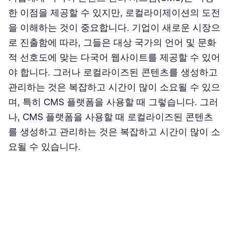
한 이점을 제공할 수 있지만, 로컬라이제이션의 도전
을 이해하는 것이 중요합니다. 기업이 새로운 시장으
로 진출함에 따라, 그들은 대상 국가의 언어 및 문화
적 선호도에 맞는 다국어 웹사이트를 제공할 수 있어
야 합니다. 그러나 로컬라이즈된 콘텐츠를 생성하고
관리하는 것은 복잡하고 시간이 많이 소요될 수 있으
며, 특히 CMS 플랫폼을 사용할 때 그렇습니다. 그러
나, CMS 플랫폼을 사용할 때 로컬라이즈된 콘텐츠
를 생성하고 관리하는 것은 복잡하고 시간이 많이 소
요될 수 있습니다.