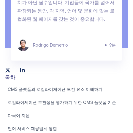
치가 아닌 필수입니다. 기업들이 국가를 넘어서
확장되는 동안, 각 지역, 언어 및 문화에 맞는 로
컬화된 웹 페이지를 갖는 것이 중요합니다.
Rodrigo Demetrio
9분
목차
CMS 플랫폼의 로컬라이제이션 도전 요소 이해하기
로컬라이제이션 호환성을 평가하기 위한 CMS 플랫폼 기준
다국어 지원
언어 서비스 제공업체 통합