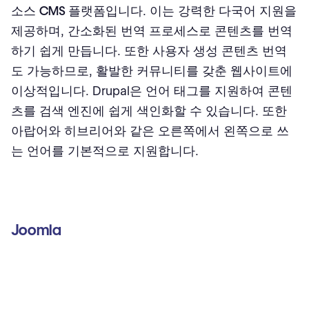
소스
CMS 플랫폼
입니다. 이는 강력한 다국어 지원을
제공하며, 간소화된 번역 프로세스로 콘텐츠를 번역
하기 쉽게 만듭니다. 또한 사용자 생성 콘텐츠 번역
도 가능하므로, 활발한 커뮤니티를 갖춘 웹사이트에
이상적입니다. Drupal은 언어 태그를 지원하여 콘텐
츠를 검색 엔진에 쉽게 색인화할 수 있습니다. 또한
아랍어와 히브리어와 같은 오른쪽에서 왼쪽으로 쓰
는 언어를 기본적으로 지원합니다.
Joomla