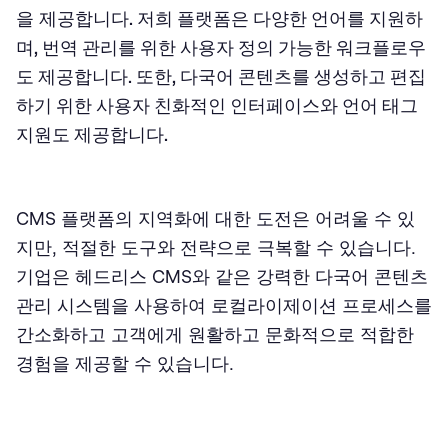
을 제공합니다
. 저희 플랫폼은 다양한 언어를 지원하
며, 번역 관리를 위한 사용자 정의 가능한 워크플로우
도 제공합니다. 또한, 다국어 콘텐츠를 생성하고 편집
하기 위한 사용자 친화적인 인터페이스와 언어 태그
지원도 제공합니다.
CMS 플랫폼의 지역화에 대한 도전은 어려울 수 있
지만, 적절한 도구와 전략으로 극복할 수 있습니다.
기업은 헤드리스 CMS와 같은 강력한 다국어 콘텐츠
관리 시스템을 사용하여 로컬라이제이션 프로세스를
간소화하고 고객에게 원활하고 문화적으로 적합한
경험을 제공할 수 있습니다.