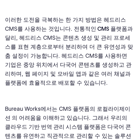
이러한 도전을 극복하는 한 가지 방법은 헤드리스
CMS를 사용하는 것입니다. 전통적인
CMS 플랫폼
과
달리, 헤드리스 CMS는 콘텐츠 생성 및 관리 프로세
스를 표현 계층으로부터 분리하여 더 큰 유연성과 맞
춤 설정이 가능합니다. 헤드리스 CMS를 사용하면
기업은 중앙 위치에서 다국어 콘텐츠를 생성하고 관
리하며, 웹 페이지 및 모바일 앱과 같은 여러 채널과
플랫폼에 효율적으로 배포할 수 있습니다.
Bureau Works에서는 CMS 플랫폼의
로컬라이제이
션
의 어려움을 이해하고 있습니다. 그래서 우리의
클라우드 기반 번역 관리 시스템 플랫폼은 다국어 콘
텐츠를
유연하고 직관적으로 관리할 수 있는 솔루션