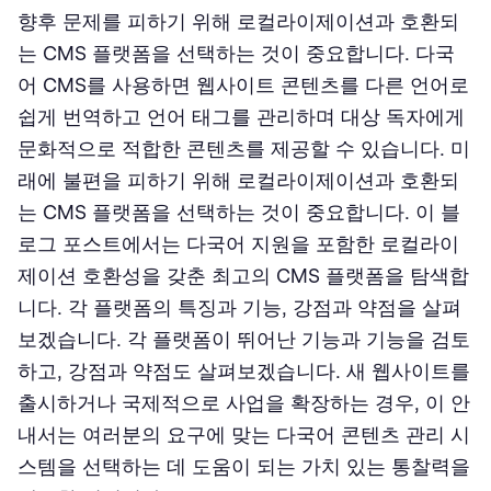
향후 문제를 피하기 위해 로컬라이제이션과 호환되
는 CMS 플랫폼을 선택하는 것이 중요합니다. 다국
어 CMS를 사용하면 웹사이트 콘텐츠를 다른 언어로
쉽게 번역하고 언어 태그를 관리하며 대상 독자에게
문화적으로 적합한 콘텐츠를 제공할 수 있습니다. 미
래에 불편을 피하기 위해 로컬라이제이션과 호환되
는 CMS 플랫폼을 선택하는 것이 중요합니다. 이 블
로그 포스트에서는 다국어 지원을 포함한 로컬라이
제이션 호환성을 갖춘 최고의 CMS 플랫폼을 탐색합
니다. 각 플랫폼의 특징과 기능, 강점과 약점을 살펴
보겠습니다. 각 플랫폼이 뛰어난 기능과 기능을 검토
하고, 강점과 약점도 살펴보겠습니다. 새 웹사이트를
출시하거나 국제적으로 사업을 확장하는 경우, 이 안
내서는 여러분의 요구에 맞는 다국어 콘텐츠 관리 시
스템을 선택하는 데 도움이 되는 가치 있는 통찰력을