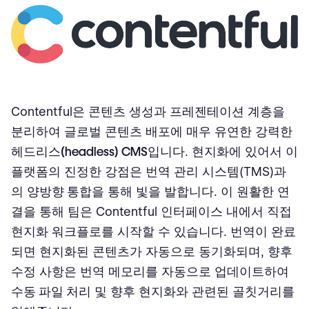
Contentful은 콘텐츠 생성과 프레젠테이션 계층을
분리하여 글로벌 콘텐츠 배포에 매우 유연한 강력한
헤드리스(headless) CMS
입니다. 현지화에 있어서 이
플랫폼의 진정한 강점은 번역 관리 시스템(TMS)과
의
양방향 통합
을 통해 빛을 발합니다. 이 원활한 연
결을 통해 팀은 Contentful 인터페이스 내에서 직접
현지화 워크플로를 시작할 수 있습니다. 번역이 완료
되면 현지화된 콘텐츠가 자동으로 동기화되며, 향후
수정 사항은 번역 메모리를 자동으로 업데이트하여
수동 파일 처리
및 향후 현지화와 관련된 골칫거리를