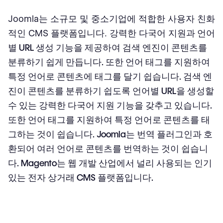
Joomla는 소규모 및 중소기업에 적합한 사용자 친화
적인 CMS 플랫폼입니다. 강력한 다국어 지원
과 언어
별 URL 생성 기능을 제공하여 검색 엔진이 콘텐츠를
분류하기 쉽게 만듭니다. 또한 언어 태그를 지원하여
특정 언어로 콘텐츠에 태그를 달기 쉽습니다. 검색 엔
진이 콘텐츠를 분류하기 쉽도록 언어별 URL을 생성할
수 있는 강력한 다국어 지원 기능을 갖추고 있습니다.
또한 언어 태그를 지원하여 특정 언어로 콘텐츠를 태
그하는 것이 쉽습니다. Joomla는 번역 플러그인과 호
환되어 여러 언어로 콘텐츠를 번역하는 것이 쉽습니
다. Magento는 웹 개발 산업에서 널리 사용되는 인기
있는 전자 상거래 CMS 플랫폼입니다.