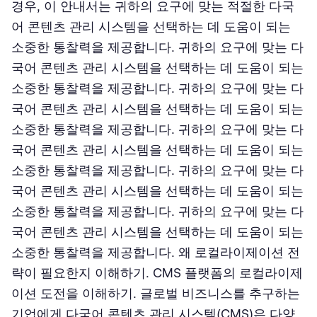
경우, 이 안내서는 귀하의 요구에 맞는 적절한 다국
어 콘텐츠 관리 시스템을 선택하는 데 도움이 되는
소중한 통찰력을 제공합니다. 귀하의 요구에 맞는 다
국어 콘텐츠 관리 시스템을 선택하는 데 도움이 되는
소중한 통찰력을 제공합니다. 귀하의 요구에 맞는 다
국어 콘텐츠 관리 시스템을 선택하는 데 도움이 되는
소중한 통찰력을 제공합니다. 귀하의 요구에 맞는 다
국어 콘텐츠 관리 시스템을 선택하는 데 도움이 되는
소중한 통찰력을 제공합니다. 귀하의 요구에 맞는 다
국어 콘텐츠 관리 시스템을 선택하는 데 도움이 되는
소중한 통찰력을 제공합니다. 귀하의 요구에 맞는 다
국어 콘텐츠 관리 시스템을 선택하는 데 도움이 되는
소중한 통찰력을 제공합니다. 왜 로컬라이제이션 전
략이 필요한지 이해하기. CMS 플랫폼의 로컬라이제
이션 도전을 이해하기. 글로벌 비즈니스를 추구하는
기업에게 다국어 콘텐츠 관리 시스템(CMS)은 다양