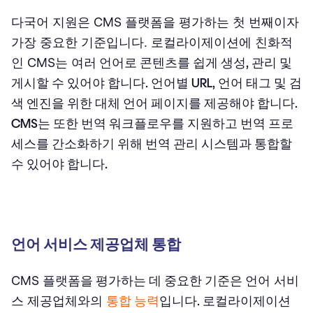
다국어 지원은 CMS 플랫폼을 평가하는 첫 번째이자
가장 중요한 기준입니다. 로컬라이제이션에 친화적
인 CMS는
여러 언어로 콘텐츠를 쉽게 생성, 관리 및
게시할 수 있어야 합니다. 언어별 URL, 언어 태그 및 검
색 엔진을 위한 대체 언어 페이지를 제공해야 합니다.
CMS는 또한 번역 워크플로우를 지원하고 번역 프로
세스를 간소화하기 위해 번역 관리 시스템과 통합할
수 있어야 합니다.
언어 서비스 제공업체 통합
CMS 플랫폼
을 평가하는 데 중요한 기준은
언어 서비
스 제공업체와의
통합 능력
입니다
. 로컬라이제이션