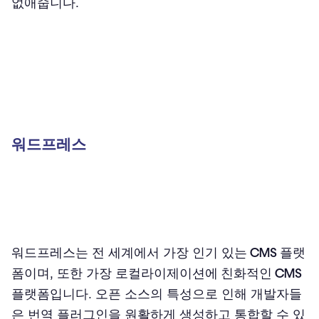
없애줍니다.
워드프레스
워드프레스는 전 세계에서 가장 인기 있는
CMS 플랫
폼
이며, 또한 가장
로컬라이제이션에 친화적인 CMS
플랫폼
입니다. 오픈 소스의 특성으로 인해 개발자들
은 번역 플러그인을 원활하게 생성하고 통합할 수 있