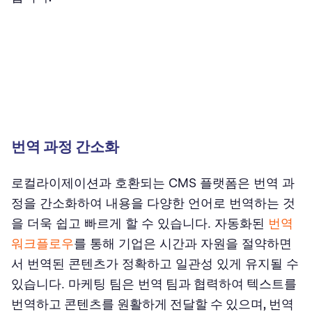
번역 과정 간소화
로컬라이제이션과 호환되는 CMS 플랫폼은 번역 과
정을 간소화하여 내용을 다양한 언어로 번역하는 것
을 더욱 쉽고 빠르게 할 수 있습니다. 자동화된
번역
워크플로우
를 통해 기업은 시간과 자원을 절약하면
서 번역된 콘텐츠가 정확하고 일관성 있게 유지될 수
있습니다. 마케팅 팀은
번역 팀과 협력하여 텍스트를
번역하고 콘텐츠를 원활하게 전달할 수 있으며, 번역