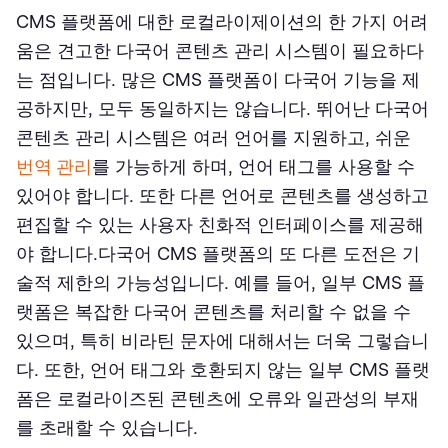
CMS 플랫폼에 대한 로컬라이제이션의 한 가지 어려
움은 견고한 다국어 콘텐츠 관리 시스템이 필요하다
는 점입니다. 많은 CMS 플랫폼이 다국어 기능을 제
공하지만, 모두 동일하지는 않습니다. 뛰어난 다국어
콘텐츠 관리 시스템은 여러 언어를 지원하고, 쉬운
번역 관리
를 가능하게 하며, 언어 태그를 사용할 수
있어야 합니다. 또한 다른 언어로 콘텐츠를 생성하고
편집할 수 있는 사용자 친화적 인터페이스를 제공해
야 합니다.다국어 CMS 플랫폼의 또 다른 도전은 기
술적 제한의 가능성입니다. 예를 들어, 일부 CMS 플
랫폼은 복잡한 다국어 콘텐츠를 처리할 수 없을 수
있으며, 특히 비라틴 문자에 대해서는 더욱 그렇습니
다. 또한, 언어 태그와 호환되지 않는 일부 CMS 플랫
폼은 로컬라이즈된 콘텐츠에 오류와 일관성의 부재
를 초래할 수 있습니다.