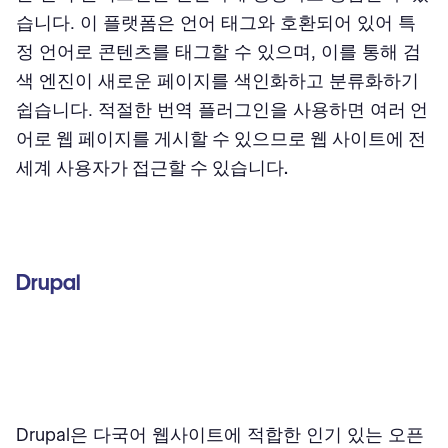
습니다. 이 플랫폼은 언어 태그와 호환되어 있어 특
정 언어로 콘텐츠를 태그할 수 있으며, 이를 통해 검
색 엔진이 새로운 페이지를 색인화하고 분류화하기
쉽습니다. 적절한 번역 플러그인을 사용하면
여러 언
어로 웹 페이지를 게시할 수 있으므로 웹 사이트에 전
세계 사용자가 접근할 수 있습니다.
Drupal
Drupal은 다국어 웹사이트에 적합한 인기 있는 오픈