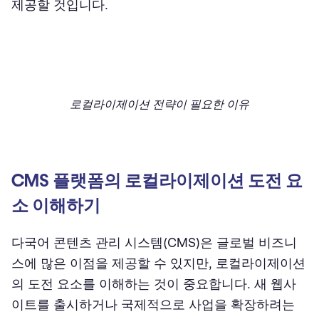
제공할 것입니다.
로컬라이제이션 전략이 필요한 이유
CMS 플랫폼의 로컬라이제이션 도전 요
소 이해하기
다국어 콘텐츠 관리 시스템(CMS)은 글로벌 비즈니
스에 많은 이점을 제공할 수 있지만, 로컬라이제이션
의 도전 요소를 이해하는 것이 중요합니다. 새 웹사
이트를 출시하거나 국제적으로 사업을 확장하려는