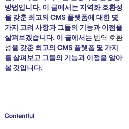
방법입니다. 이 글에서는 지역화 호환성
을 갖춘 최고의 CMS 플랫폼에 대한 몇
가지 고려 사항과 그들의 기능과 이점을
살펴보겠습니다. 이 글에서는
번역 호환
성
을 갖춘 최고의 CMS 플랫폼 몇 가지
를 살펴보고 그들의 기능과 이점을 알아
볼 것입니다.
Contentful