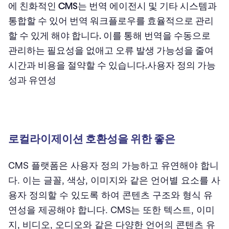
에 친화적인 CMS는 번역 에이전시 및 기타 시스템과
통합할 수 있어 번역 워크플로우를 효율적으로 관리
할 수 있게 해야 합니다. 이를 통해 번역을 수동으로
관리하는 필요성을 없애고 오류 발생 가능성을 줄여
시간과 비용을 절약할 수 있습니다.사용자 정의 가능
성과 유연성
로컬라이제이션 호환성을 위한 좋은
CMS 플랫폼은 사용자 정의 가능하고 유연해야 합니
다. 이는 글꼴, 색상, 이미지와 같은 언어별 요소를 사
용자 정의할 수 있도록 하여 콘텐츠 구조와 형식 유
연성을 제공해야 합니다. CMS는 또한 텍스트, 이미
지, 비디오, 오디오와 같은 다양한 언어의 콘텐츠 유