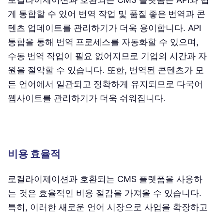
게 통합할 수 있어 번역 작업 및
품질 좋은 번역
과 콘
텐츠 업데이트를 관리하기가 더욱 용이합니다. API
통합을 통해
번역 프로세스
를 자동화할 수 있으며,
수동 번역 작업
이 필요 없어지므로 기업의 시간과 자
원을 절약할 수 있습니다. 또한, 번역된 콘텐츠가 모
든 언어에서 일관되고 정확하게 유지되므로 다국어
웹사이트를 관리하기가 더욱 쉬워집니다.
비용 효율적
로컬라이제이션과 호환되는 CMS 플랫폼을 사용하
는 것은 효율적인 비용 절감을 가져올 수 있습니다.
특히, 이러한 새로운 언어 시장으로 사업을 확장하고