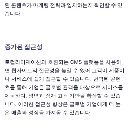
된 콘텐츠가 마케팅 전략과 일치하는지 확인할 수 있
습니다.
증가된 접근성
로컬라이제이션과 호환되는 CMS 플랫폼을 사용하
면 웹사이트의 접근성을 높일 수 있어 고객이 제품이
나 서비스에 쉽게 접근할 수 있습니다. 번역된 콘텐
츠를 통해 기업은 글로벌 관객을 대상으로 서비스를
제공하며, 영역과 잠재 고객 기반을 확장할 수 있습
니다. 이러한 접근성 향상은 글로벌 기업에게 더 높
은 매출과 성장을 가져올 수 있습니다.