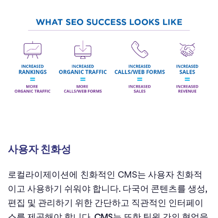
사용자 친화성
로컬라이제이션에 친화적인 CMS
는 사용자 친화적
이고 사용하기 쉬워야 합니다. 다국어 콘텐츠를 생성,
편집 및 관리하기 위한 간단하고 직관적인 인터페이
스를 제공해야 합니다. CMS는 또한 팀원 간의 협업을