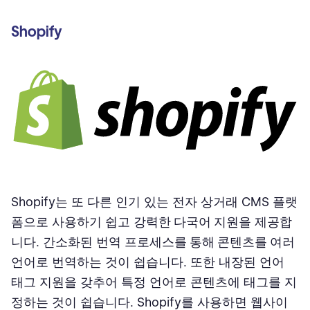
Shopify
Shopify는 또 다른 인기 있는 전자 상거래 CMS 플랫
폼으로 사용하기 쉽고 강력한
다국어 지원
을 제공합
니다. 간소화된 번역 프로세스
를 통해 콘텐츠를
여러
언어로 번역하는 것이 쉽습니다. 또한 내장된 언어
태그 지원을 갖추어 특정 언어로 콘텐츠에 태그를 지
정하는 것이 쉽습니다. Shopify를 사용하면 웹사이