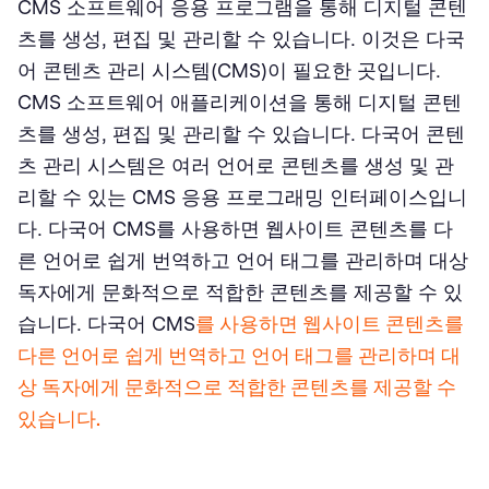
CMS 소프트웨어 응용 프로그램을 통해 디지털 콘텐
츠를 생성, 편집 및 관리할 수 있습니다. 이것은 다국
확장성
어 콘텐츠 관리 시스템(CMS)이 필요한 곳입니다.
결론
CMS 소프트웨어 애플리케이션을 통해 디지털 콘텐
츠를 생성, 편집 및 관리할 수 있습니다. 다국어 콘텐
츠 관리 시스템은 여러 언어로 콘텐츠를 생성 및 관
리할 수 있는 CMS 응용 프로그래밍 인터페이스입니
다. 다국어 CMS를 사용하면 웹사이트 콘텐츠를 다
른 언어로 쉽게 번역하고 언어 태그를 관리하며 대상
독자에게 문화적으로 적합한 콘텐츠를 제공할 수 있
습니다. 다국어 CMS
를 사용하면 웹사이트 콘텐츠를
다른 언어로 쉽게 번역하고 언어 태그를 관리하며 대
상 독자에게 문화적으로 적합한 콘텐츠를 제공할 수
있습니다.