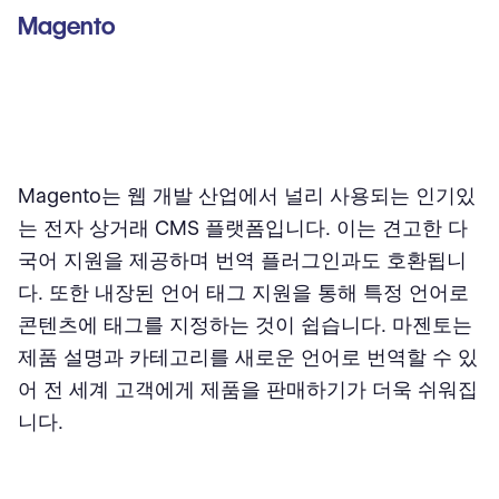
Magento
Magento는 웹 개발 산업에서 널리 사용되는 인기있
는 전자 상거래 CMS 플랫폼입니다. 이는 견고한 다
국어 지원을 제공하며 번역 플러그인과도 호환됩니
다. 또한 내장된 언어 태그 지원을 통해 특정 언어로
콘텐츠에 태그를 지정하는 것이 쉽습니다. 마젠토는
제품 설명과 카테고리를 새로운 언어로 번역할 수 있
어 전 세계 고객에게 제품을 판매하기가 더욱 쉬워집
니다.