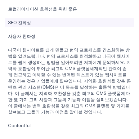
로컬라이제이션 호환성을 위한 좋은
SEO 친화성
사용자 친화성
다국어 웹사이트를 쉽게 만들고 번역 프로세스를 간소화하는 방
법을 알려드립니다. 번역 프로세스를 최적화하고 다국어 웹사이
트를 쉽게 생성하는 방법을 알아보려면 저희에게 문의하세요. 지
역화 호환성이 뛰어난 최고의 CMS 플랫폼세계적인 관객이 쉽
게 접근하고 이해할 수 있는 번역된 텍스트가 있는 웹사이트를
운영하는 것은 기업들에게 필수입니다. 지역화 호환성을 갖춘 콘
텐츠 관리 시스템(CMS)은 이 목표를 달성하는 훌륭한 방법입니
다. 이 글에서는 지역화 호환성을 갖춘 최고의 CMS 플랫폼에 대
한 몇 가지 고려 사항과 그들의 기능과 이점을 살펴보겠습니다.
이 글에서는 번역 호환성을 갖춘 최고의 CMS 플랫폼 몇 가지를
살펴보고 그들의 기능과 이점을 알아볼 것입니다.
Contentful