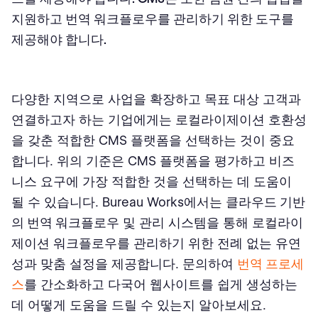
지원하고 번역 워크플로우를 관리하기 위한 도구를
제공해야 합니다.
다양한 지역으로 사업을 확장하고 목표 대상 고객과
연결하고자 하는 기업에게는 로컬라이제이션 호환성
을 갖춘 적합한 CMS 플랫폼을 선택하는 것이 중요
합니다. 위의 기준은 CMS 플랫폼을 평가하고 비즈
니스 요구에 가장 적합한 것을 선택하는 데 도움이
될 수 있습니다. Bureau Works에서는
클라우드 기반
의 번역 워크플로우
및 관리 시스템을 통해 로컬라이
제이션 워크플로우를 관리하기 위한 전례 없는 유연
성과 맞춤 설정을 제공합니다. 문의하여
번역 프로세
스
를 간소화하고 다국어 웹사이트를 쉽게 생성하는
데 어떻게 도움을 드릴 수 있는지 알아보세요.