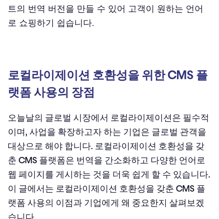
트의 번역 버전을 만들 수 있어 고객이 원하는 언어
로 쇼핑하기 쉽습니다.
로컬라이제이션 호환성을 위한 CMS 플
랫폼 사용의 장점
오늘날의 글로벌 시장에서 로컬라이제이션은 필수적
이며, 사업을 확장하고자 하는 기업은 글로벌 관객을
대상으로 해야 합니다. 로컬라이제이션 호환성을 갖
춘 CMS 플랫폼은 번역을 간소화하고 다양한 언어로
웹 페이지를 게시하는 것을 더욱 쉽게 할 수 있습니다.
이 글에서는 로컬라이제이션 호환성을 갖춘 CMS 플
랫폼 사용의 이점과 기업에게 왜 중요한지 살펴보겠
습니다.