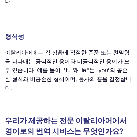
다.
형식성
이탈리아어에는 각 상황에 적절한 존중 또는 친밀함
을 나타내는 공식적인 용어와 비공식적인 용어가 모
두 있습니다. 예를 들어, "tu"와 "lei"는 "you"의 공손
한 형식과 비공손한 형식이며, 동사의 끝을 결정합니
다.
우리가 제공하는 전문 이탈리아어에서
영어로의 번역 서비스는 무엇인가요?