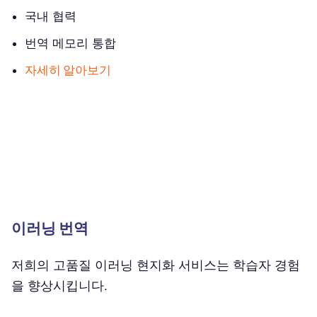
국내 협력
번역 메모리 통합
자세히 알아보기
이러닝 번역
저희의 고품질 이러닝 현지화 서비스는 학습자 경험
을 향상시킵니다.