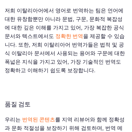
저희 이탈리아어에서 영어로 번역하는 팀은 언어에
대한 유창함뿐만 아니라 문법, 구문, 문화적 복잡성
에 대한 깊은 이해를 가지고 있어, 가장 복잡한 공식
문서와 텍스트에서도
정확한 번역
을 제공할 수 있습
니다. 또한, 저희 이탈리아어 번역가들은 법적 및 공
식 이탈리아 문서에서 사용되는 용어와 구문에 대한
폭넓은 지식을 가지고 있어, 가장 기술적인 번역도
정확하고 이해하기 쉽도록 보장합니다.
품질 검토
우리는
번역된 콘텐츠
를 지역 리뷰어와 함께 정확성
과 문화 적절성을 보장하기 위해 검토하며, 번역 메