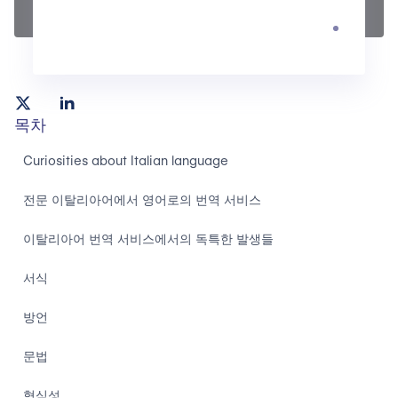
목차
Curiosities about Italian language
전문 이탈리아어에서 영어로의 번역 서비스
이탈리아어 번역 서비스에서의 독특한 발생들
서식
방언
문법
형식성