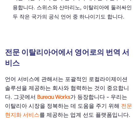
용합니다. 스위스와 산마리노, 이탈리아에 둘러싸인
두 작은 국가의 공식 언어 중 하나이기도 합니다.
전문 이탈리아어에서 영어로의 번역 서
비스
언어 서비스에 관해서는 포괄적인 로컬라이제이션
솔루션을 제공하는 회사와 협력하는 것이 중요합니
다. 그곳에서
Bureau Works
가 등장합니다 - 우리는
이탈리아 시장을 정복하는 데 도움을 주기 위해
전문
현지화 서비스
를 제공하는 업계 선도 플랫폼입니다.