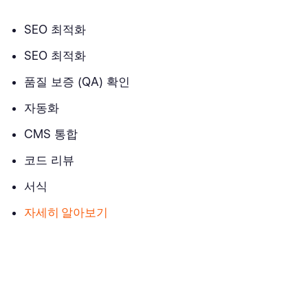
SEO 최적화
SEO 최적화
품질 보증 (QA) 확인
자동화
CMS 통합
코드 리뷰
서식
자세히 알아보기