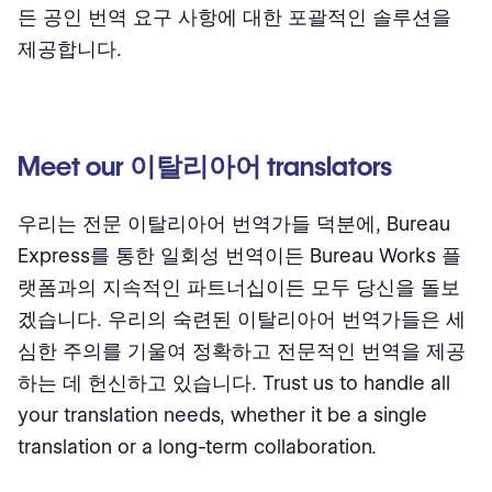
든 공인 번역 요구 사항에 대한 포괄적인 솔루션을
제공합니다.
Meet our 이탈리아어 translators
우리는 전문 이탈리아어 번역가들 덕분에, Bureau
Express를 통한 일회성 번역이든 Bureau Works 플
랫폼과의 지속적인 파트너십이든 모두 당신을 돌보
겠습니다. 우리의 숙련된 이탈리아어 번역가들은 세
심한 주의를 기울여 정확하고 전문적인 번역을 제공
하는 데 헌신하고 있습니다. Trust us to handle all
your translation needs, whether it be a single
translation or a long-term collaboration.