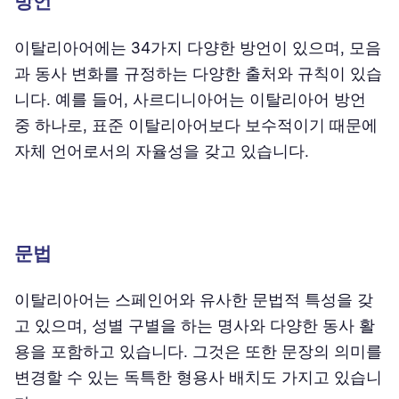
방언
이탈리아어에는 34가지 다양한 방언이 있으며, 모음
과 동사 변화를 규정하는 다양한 출처와 규칙이 있습
니다. 예를 들어, 사르디니아어는 이탈리아어 방언
중 하나로, 표준 이탈리아어보다 보수적이기 때문에
자체 언어로서의 자율성을 갖고 있습니다.
문법
이탈리아어는 스페인어와 유사한 문법적 특성을 갖
고 있으며, 성별 구별을 하는 명사와 다양한 동사 활
용을 포함하고 있습니다. 그것은 또한 문장의 의미를
변경할 수 있는 독특한 형용사 배치도 가지고 있습니