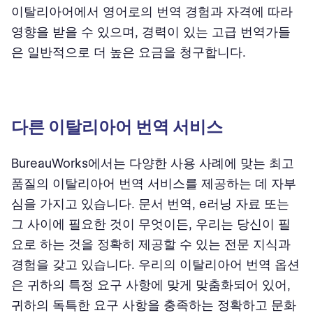
이탈리아어에서 영어로의 번역 경험과 자격에 따라
영향을 받을 수 있으며, 경력이 있는 고급 번역가들
은 일반적으로 더 높은 요금을 청구합니다.
다른 이탈리아어 번역 서비스
BureauWorks에서는 다양한 사용 사례에 맞는 최고
품질의 이탈리아어 번역 서비스를 제공하는 데 자부
심을 가지고 있습니다. 문서 번역, e러닝 자료 또는
그 사이에 필요한 것이 무엇이든, 우리는 당신이 필
요로 하는 것을 정확히 제공할 수 있는 전문 지식과
경험을 갖고 있습니다. 우리의 이탈리아어 번역 옵션
은 귀하의 특정 요구 사항에 맞게 맞춤화되어 있어,
귀하의 독특한 요구 사항을 충족하는 정확하고 문화