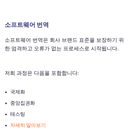
소프트웨어 번역
소프트웨어 번역은 회사 브랜드 표준을 보장하기 위
한 엄격하고 오류가 없는 프로세스로 시작됩니다.
저희 과정은 다음을 포함합니다:
국제화
중앙집권화
테스팅
자세히 알아보기