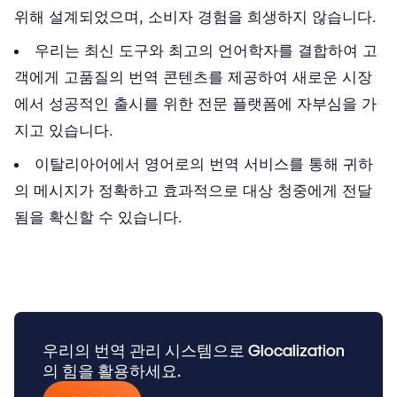
위해 설계되었으며, 소비자 경험을 희생하지 않습니다.
우리는 최신 도구와 최고의 언어학자를 결합하여 고
객에게 고품질의 번역 콘텐츠를 제공하여 새로운 시장
에서 성공적인 출시를 위한 전문 플랫폼에 자부심을 가
지고 있습니다.
이탈리아어에서 영어로의 번역 서비스를 통해 귀하
의 메시지가 정확하고 효과적으로 대상 청중에게 전달
됨을 확신할 수 있습니다.
우리의 번역 관리 시스템으로 Glocalization
의 힘을 활용하세요.