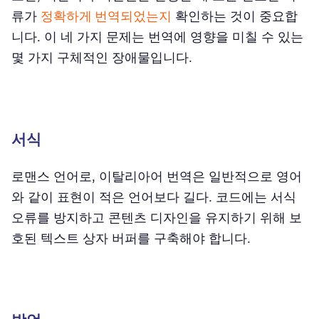
류가
정확하게 번역되었는지
확인하는 것이 중요합
니다. 이 네 가지 문제는 번역에 영향을 미칠 수 있는
몇 가지 구체적인 장애물입니다.
서식
로맨스 언어로, 이탈리아어 번역은 일반적으로 영어
와 같이 표현이 적은 언어보다 길다. 코드에는 서식
오류를 방지하고 콘텐츠 디자인을 유지하기 위해 보
호된 텍스트 상자 버퍼를 구축해야 합니다.