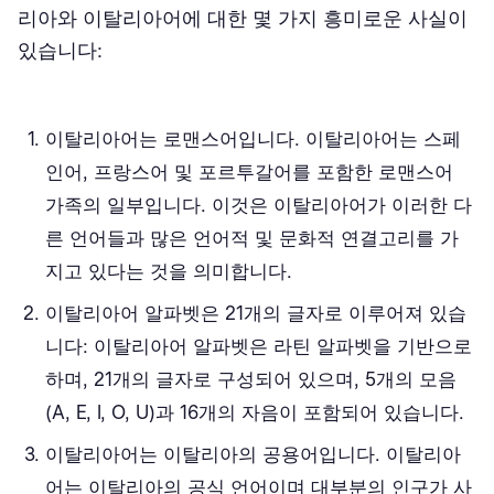
리아와 이탈리아어에 대한 몇 가지 흥미로운 사실이
translation?
있습니다:
이탈리아어는 로맨스어입니다. 이탈리아어는 스페
인어, 프랑스어 및 포르투갈어를 포함한 로맨스어
가족의 일부입니다. 이것은 이탈리아어가 이러한 다
른 언어들과 많은 언어적 및 문화적 연결고리를 가
지고 있다는 것을 의미합니다.
이탈리아어 알파벳은 21개의 글자로 이루어져 있습
니다: 이탈리아어 알파벳은 라틴 알파벳을 기반으로
하며, 21개의 글자로 구성되어 있으며, 5개의 모음
(A, E, I, O, U)과 16개의 자음이 포함되어 있습니다.
이탈리아어는 이탈리아의 공용어입니다. 이탈리아
어는 이탈리아의 공식 언어이며 대부분의 인구가 사