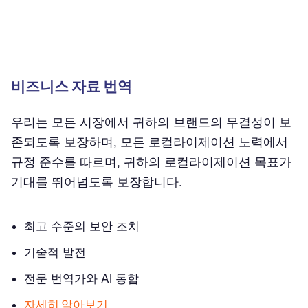
비즈니스 자료 번역
우리는 모든 시장에서 귀하의 브랜드의 무결성이 보
존되도록 보장하며, 모든 로컬라이제이션 노력에서
규정 준수를 따르며, 귀하의 로컬라이제이션 목표가
기대를 뛰어넘도록 보장합니다.
최고 수준의 보안 조치
기술적 발전
전문 번역가와 AI 통합
자세히 알아보기