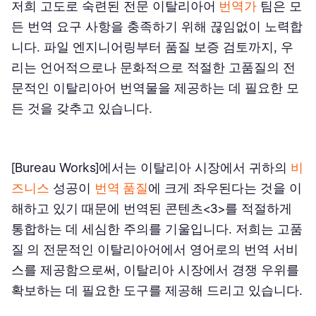
저희 고도로 숙련된 전문 이탈리아어
번역가
팀은 모
든 번역 요구 사항을 충족하기 위해 끊임없이 노력합
니다. 파일 엔지니어링부터 품질 보증 검토까지, 우
리는 언어적으로나 문화적으로 적절한 고품질의 전
문적인 이탈리아어 번역물을 제공하는 데 필요한 모
든 것을 갖추고 있습니다.
[Bureau Works]에서는 이탈리아 시장에서 귀하의
비
즈니스
성공이
번역 품질
에 크게 좌우된다는 것을 이
해하고 있기 때문에 번역된 콘텐츠<3>를 적절하게
통합하는 데 세심한 주의를 기울입니다. 저희는 고품
질
의 전문적인 이탈리아어에서 영어로의 번역 서비
스를 제공함으로써, 이탈리아 시장에서 경쟁 우위를
확보하는 데 필요한 도구를 제공해 드리고 있습니다.