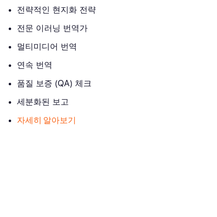
전략적인 현지화 전략
전문 이러닝 번역가
멀티미디어 번역
연속 번역
품질 보증 (QA) 체크
세분화된 보고
자세히 알아보기