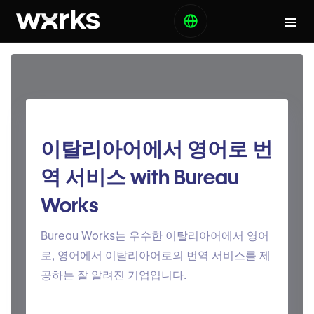
이탈리아어에서 영어로 번
역 서비스 with Bureau
Works
Bureau Works는 우수한 이탈리아어에서 영어
로, 영어에서 이탈리아어로의 번역 서비스를 제
공하는 잘 알려진 기업입니다.