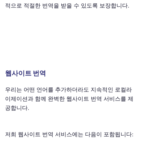
적으로 적절한 번역을 받을 수 있도록 보장합니다.
웹사이트 번역
우리는 어떤 언어를 추가하더라도 지속적인 로컬라
이제이션과 함께 완벽한 웹사이트 번역 서비스를 제
공합니다.
저희 웹사이트 번역 서비스에는 다음이 포함됩니다: