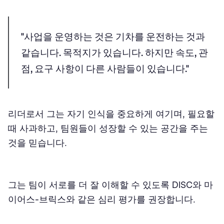
"사업을 운영하는 것은 기차를 운전하는 것과
같습니다. 목적지가 있습니다. 하지만 속도, 관
점, 요구 사항이 다른 사람들이 있습니다."
리더로서 그는 자기 인식을 중요하게 여기며, 필요할
때 사과하고, 팀원들이 성장할 수 있는 공간을 주는
것을 믿습니다.
그는 팀이 서로를 더 잘 이해할 수 있도록 DISC와 마
이어스-브릭스와 같은 심리 평가를 권장합니다.