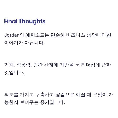
Final Thoughts
Jordan의 에피소드는 단순히 비즈니스 성장에 대한
이야기가 아닙니다.
가치, 적응력, 인간 관계에 기반을 둔 리더십에 관한
것입니다.
의도를 가지고 구축하고 공감으로 이끌 때 무엇이 가
능한지 보여주는 증거입니다.