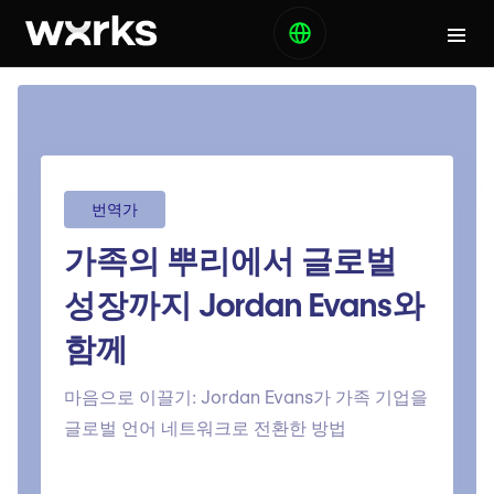
번역가
가족의 뿌리에서 글로벌
성장까지 Jordan Evans와
함께
마음으로 이끌기: Jordan Evans가 가족 기업을
글로벌 언어 네트워크로 전환한 방법