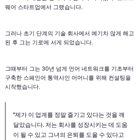
웨어 스타트업에서 그랬습니다.
그러나 초기 단계의 기술 회사에서 예기치 않게 해고
된 후 그는 기로에 서게 되었습니다.
그때부터 그는 30년 넘게 언어 네트워크를 기초부터
구축한 스페인어 통역사인 어머니를 위해 컨설팅을
시작했습니다.
"제가 이 업계를 정말 즐기고 있다는 것을 깨
달았습니다. 저는 회사를 성장시키는 데 도움
이 될 수 있고 그녀의 은퇴를 도울 수 있다고