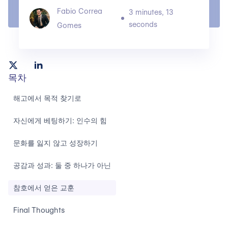
Fabio Correa
3 minutes, 13
seconds
Gomes
목차
해고에서 목적 찾기로
자신에게 베팅하기: 인수의 힘
문화를 잃지 않고 성장하기
공감과 성과: 둘 중 하나가 아닌
참호에서 얻은 교훈
Final Thoughts