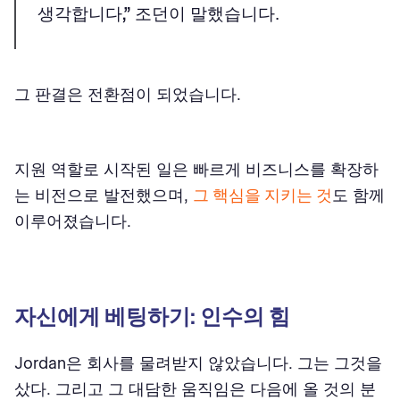
생각합니다,”
조던이 말했습니다.
그 판결은 전환점이 되었습니다.
지원 역할로 시작된 일은 빠르게 비즈니스를 확장하
는 비전으로 발전했으며,
그 핵심을 지키는 것
도 함께
이루어졌습니다.
자신에게 베팅하기: 인수의 힘
Jordan은 회사를 물려받지 않았습니다. 그는 그것을
샀다. 그리고 그
대담한
움직임은 다음에 올 것의 분