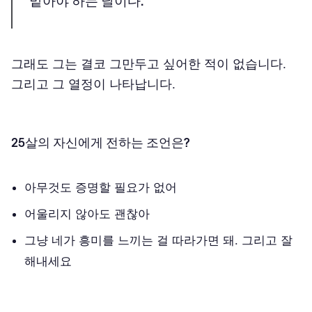
맡아야 하는 날이다."
그래도 그는 결코 그만두고 싶어한 적이 없습니다.
그리고 그 열정이 나타납니다.
25살의 자신에게 전하는 조언은?
아무것도 증명할 필요가 없어
어울리지 않아도 괜찮아
그냥 네가 흥미를 느끼는 걸 따라가면 돼. 그리고 잘
해내세요