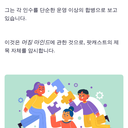
그는 각 인수를 단순한 운영 이상의 합병으로 보고
있습니다.
머징 마인드
이것은
에 관한 것으로, 팟캐스트의 제
목 자체를 암시합니다.