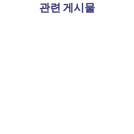
관련 게시물