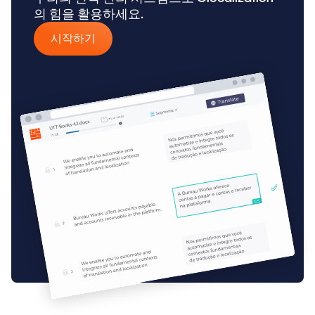
의 힘을 활용하세요.
시작하기