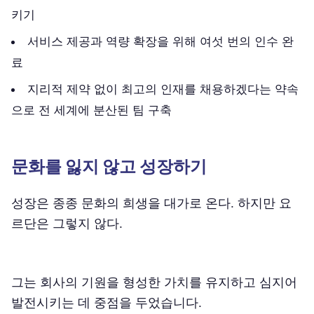
키기
서비스 제공과 역량 확장을 위해 여섯 번의 인수 완
료
지리적 제약 없이 최고의 인재를 채용하겠다는 약속
으로 전 세계에 분산된 팀 구축
문화를 잃지 않고 성장하기
성장은 종종 문화의 희생을 대가로 온다. 하지만 요
르단은 그렇지 않다.
그는 회사의 기원을 형성한 가치를 유지하고 심지어
발전시키는 데 중점을 두었습니다.