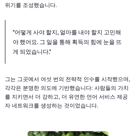
위기를 조성했습니다.
"어떻게 사야 할지, 얼마를 내야 할지 고민해
야 했어요. 그 일을 통해 획득의 힘에 눈을 뜨
게 되었습니다."
그는 그곳에서 여섯 번의 전략적 인수를 시작했으며,
각각은 분명한 의도에 기반했습니다: 사람들의 가치
를 지키면서 더 강하고, 더 유연한 언어 서비스 제공
자 네트워크를 생성하는 것이었습니다.