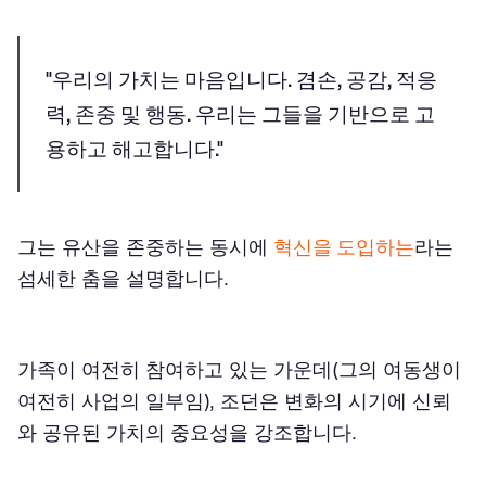
"우리의 가치는 마음입니다. 겸손, 공감, 적응
력, 존중 및 행동. 우리는 그들을 기반으로 고
용하고 해고합니다."
그는 유산을 존중하는 동시에
혁신을 도입하는
라는
섬세한 춤을 설명합니다.
가족이 여전히 참여하고 있는 가운데(그의 여동생이
여전히 사업의 일부임), 조던은 변화의 시기에 신뢰
와 공유된 가치의 중요성을 강조합니다.