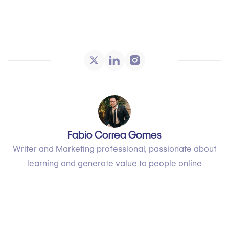
Fabio Correa Gomes
Writer and Marketing professional, passionate about
learning and generate value to people online