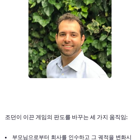
조던이 이끈 게임의 판도를 바꾸는 세 가지 움직임:
부모님으로부터 회사를 인수하고 그 궤적을 변화시