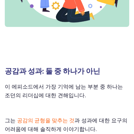
공감과 성과: 둘 중 하나가 아닌
이 에피소드에서 가장 기억에 남는 부분 중 하나는
조던의 리더십에 대한 견해입니다.
그는
공감의 균형을 맞추는 것
과 성과에 대한 요구의
어려움에 대해 솔직하게 이야기합니다.