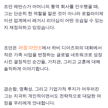
조던 에반스가 어머니의 통역 회사를 인수했을 때,
그는 단순히 한 역할을 맡은 것이 아니라 로컬라이제
이션 업계에서 레거시 리더십이 어떤 모습일 수 있는
지 재정의하고 있었습니다.
머징 마인드
조던은
에서 하비 디아즈와의 대화에서
작은 가족 사업을 번창하는 글로벌 네트워크로 성장
시킨 결정적인 순간들, 가치관, 그리고 교훈에 대해
솔직하게 이야기합니다.
겸손함, 명확성, 그리고 기업가적 투지가 어우러진
그는 지극히 개인적이면서도 전략적으로 대담한 여
정을 우리에게 안내합니다.