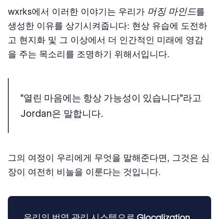
머징 마인드
wxrks에서 이러한 이야기는 우리가
를
생성한 이유를 상기시켜줍니다: 현상 유습에 도전하
고 현지화 및 그 이상에서 더 인간적인 미래에 영감
을 주는 목소리를 조명하기 위해서입니다.
"열린 마음에는 항상 가능성이 있습니다"
라고
Jordan은 말합니다.
그의 여정이 우리에게 무엇을 말해준다면, 그것은 심
장이 여전히 비늘을 이룬다는 것입니다.
우리의 번역 관리 시스템으로 Glocalization