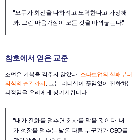
"모두가 최선을 다하려고 노력한다고 가정해
봐. 그런 마음가짐이 모든 것을 바꿔놓는다."
참호에서 얻은 교훈
조던은 기복을 감추지 않았다.
스타트업의 실패부터
의심의 순간까지
, 그는 리더십이 끊임없이 진화하는
과정임을 우리에게 상기시킵니다.
"내가 진화를 멈추면 회사를 막을 것이다. 내
가 성장을 멈추는 날은 다른 누군가가 CEO를