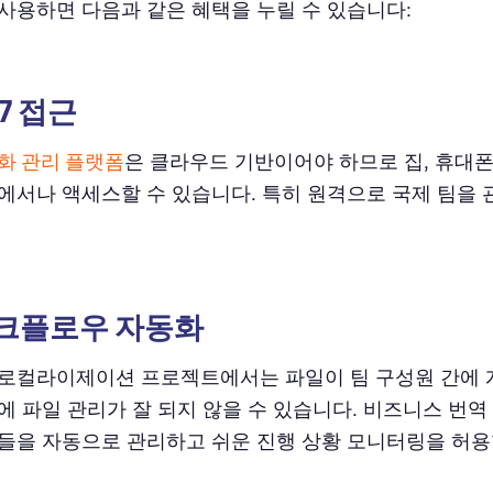
사용하면 다음과 같은 혜택을 누릴 수 있습니다:
4/7 접근
화 관리 플랫폼
은 클라우드 기반이어야 하므로 집, 휴대폰
에서나 액세스할 수 있습니다. 특히 원격으로 국제 팀을 
 워크플로우 자동화
로컬라이제이션 프로젝트에서는 파일이 팀 구성원 간에 
에 파일 관리가 잘 되지 않을 수 있습니다. 비즈니스 번역
들을 자동으로 관리하고 쉬운 진행 상황 모니터링을 허용