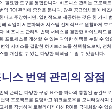
에 필요한 도구를 통합합니다. 비즈니스 관리는 프로젝트
번역 ROI 관리에 중점을 둡니다. 많은 공급업체들이 비즈
한다고 주장하지만, 일반적으로 제공하는 것은 한 가지 
 인해 작업이 세분화되어 시스템 전체적으로 원활하게 흐
다. 비즈니스 관리와 번역 서비스를 결합한 하이브리드
화 프로세스를 개선할 수 있는 다양한 혜택을 누릴 수 있
 번역 서비스를 결합한 하이브리드를 선택함으로써, 전
스를 개선할 수 있는 다양한 혜택을 누릴 수 있습니다.
니스 번역 관리의 장점
번역 관리는 다양한 구성 요소를 하나의 통합된 공간으로
 번역 프로젝트를 할당하고 워크플로우를 모니터링하며 
고서를 작성하여 로컬라이제이션 ROI를 극대화할 수 있