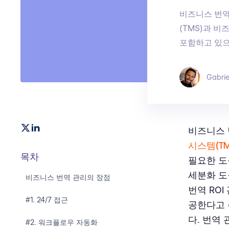
비즈니스 번역
(TMS)과 
포함하고 있으
Gabrie
비즈니스 
시스템(TM
목차
필요한 도
세분화 도
비즈니스 번역 관리의 장점
번역 RO
#1. 24/7 접근
공한다고 
다. 번역 
#2. 워크플로우 자동화