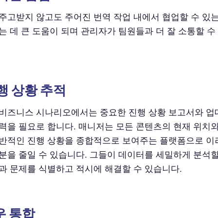
주고받지 않고도 주어진 번역 작업 내에서 협업할 수 있
는 데 큰 도움이 되며 관리자가 팀원들과 더 잘 소통할 수
진행 상황 추적
비즈니스 시나리오에서는 중요한 진행 상황 보고서와 업
력을 필요로 합니다. 매니저는 모든 콘텐츠의 현재 위치
반적인 진행 상황을 종합적으로 보여주는 플랫폼으로 이
분을 줄일 수 있습니다. 그들이 데이터를 세밀하게 분석할 
과 문제를 식별하고 적시에 해결할 수 있습니다.
쉬운 통합