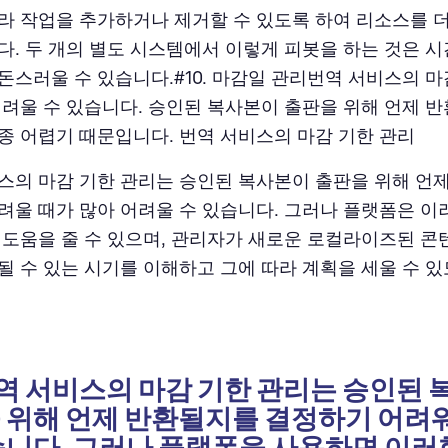
라 작업을 추가하거나 제거할 수 있도록 하여 리소스를 더
다. 두 개의 별도 시스템에서 이렇게 피봇을 하는 것은 시
돈스러울 수 있습니다.#10. 마감일 관리번역 서비스의 
어려울 수 있습니다. 승인된 복사본이 출판을 위해 언제 
종 어렵기 때문입니다. 번역 서비스의 마감 기한 관리
스의 마감 기한 관리는 승인된 복사본이 출판을 위해 언
려울 때가 많아 어려울 수 있습니다. 그러나 플랫폼은 이
 도움을 줄 수 있으며, 관리자가 새로운 로컬라이즈된 
될 수 있는 시기를 이해하고 그에 따라 계획을 세울 수 
 번역 서비스의 마감 기한 관리는 승인된
 위해 언제 반환될지를 결정하기 어려
습니다. 그러나 플랫폼을 사용하면 이러