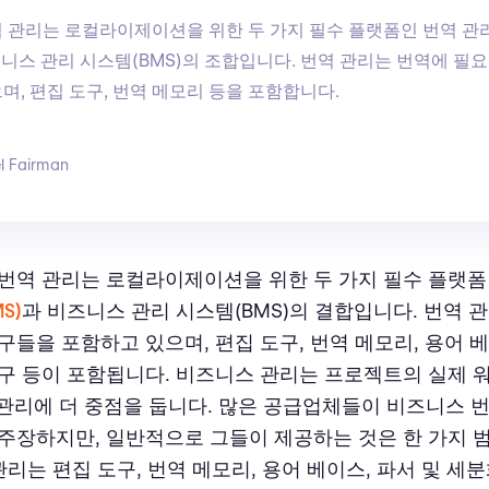
 관리는 로컬라이제이션을 위한 두 가지 필수 플랫폼인 번역 관
비즈니스 관리 시스템(BMS)의 조합입니다. 번역 관리는 번역에 필
며, 편집 도구, 번역 메모리 등을 포함합니다.
l Fairman
번역 관리는 로컬라이제이션을 위한 두 가지 필수 플랫
S)
과 비즈니스 관리 시스템(BMS)의 결합입니다. 번역 
구들을 포함하고 있으며, 편집 도구, 번역 메모리, 용어 베
구 등이 포함됩니다. 비즈니스 관리는 프로젝트의 실제
I 관리에 더 중점을 둡니다. 많은 공급업체들이 비즈니스 
주장하지만, 일반적으로 그들이 제공하는 것은 한 가지 
관리는 편집 도구, 번역 메모리, 용어 베이스, 파서 및 세