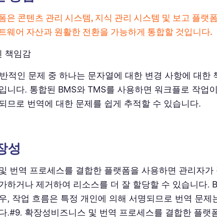
폼은 콘텐츠 관리 시스템, 지식 관리 시스템 및 보고 플랫
트웨어 자산과 원활한 전환을 가능하게 통합할 것입니다.
된 책임감
일반적인 문제 중 하나는 문자열에 대한 변경 사항에 대한
입니다. 통합된 BMS와 TMS를 사용하면 워크플로 작업
되므로 번역에 대한 문제를 쉽게 추적할 수 있습니다.
확장성
및 번역 프로세스를 결합한 플랫폼을 사용하면 관리자가
가하거나 제거하여 리소스를 더 잘 할당할 수 있습니다. B
우, 작업 흐름은 특정 개인에 의해 서명되므로 번역 문제
다.#9. 확장성비즈니스 및 번역 프로세스를 결합한 플랫