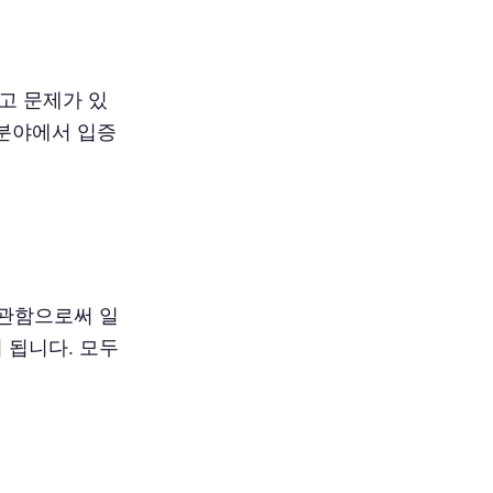
고 문제가 있
 분야에서 입증
보관함으로써 일
 됩니다. 모두