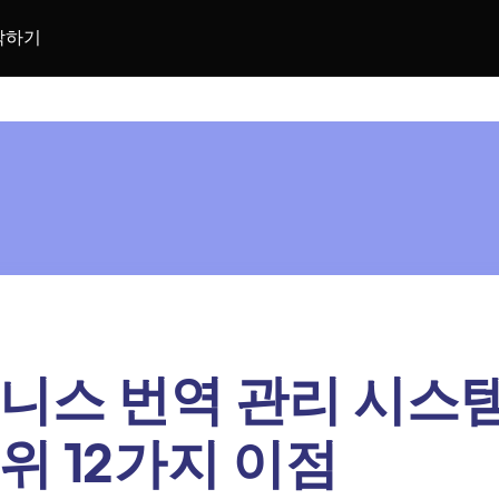
락하기
니스 번역 관리 시스
위 12가지 이점