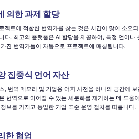
AI에 의한 과제 할당
로젝트에 적합한 번역가를 찾는 것은 시간이 많이 소요되
니다. 최고의 플랫폼은 AI 할당을 제공하여, 특정 언어나
 가진 번역가들이 자동으로 프로젝트에 매칭됩니다.
중앙 집중식 언어 자산
스, 번역 메모리 및 기업용 어휘 사전을 하나의 공간에 
은 번역으로 이어질 수 있는 세분화를 제거하는 데 도움이
 정보를 가지고 동일한 기업 표준 운영 절차를 따릅니다.
편리한 협업