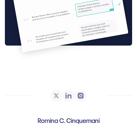
Romina C. Cinquemani