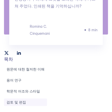
쳐 주었다. 인쇄된 책을 기억하십니까?
Romina C.
8 min
Cinquemani
목차
원문에 대한 철저한 이해
용어 연구
학문적 어조와 스타일
검토 및 편집