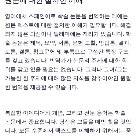
원문에 대한 철저한 이해
영어에서 스페인어로 학술 논문을 번역하는 데에는
원본 텍스트에 대한 철저한 이해가 필요합니다. 해결
되지 않은 의심이나 딜레마에는 자리가 없습니다. 학
술 논문은 제목, 요약, 서론, 문헌 고찰, 방법론, 결과,
토론, 결론, 참고문헌 및 부록으로 구성된 특정 구조
를 갖고 있습니다. 번역가가 논문의 주제에 대한 학
위를 갖고 있을 필요는 없습니다. 그러나 그녀/그는
가능한 한 주제에 대해 많은 지식을 갖추어야만 원활
한 번역을 제공할 수 있습니다.
복잡한 아이디어와 개념, 그리고 전문 용어는 학술
논문에서 중요합니다. 당신은 그들을 매번 찾을 것입
니다. 모든 수준에서 텍스트를 이해하기 위해서는 중