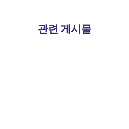
관련 게시물