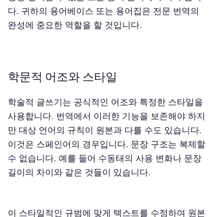
다. 귀하의 용어베이스 또는 용어집은 전문 번역의
완성에 중요한 역할을 할 것입니다.
학문적 어조와 스타일
학술적 글쓰기는 공식적인 어조와 특정한 스타일을
사용합니다. 번역에서 이러한 기능을 보존해야 하지
만 대상 언어의 규칙이 원본과 다를 수도 있습니다.
이것은 스페인어의 경우입니다. 문장 구조는 복제할
수 없습니다. 예를 들어 수동태의 사용 변화나 문장
길이의 차이와 같은 것들이 있습니다.
이 스타일적인 규범에 맞게 텍스트를 수정하여 원본