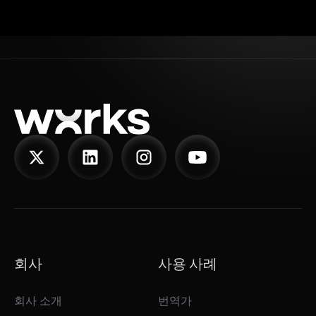
회사
사용 사례
회사 소개
번역가