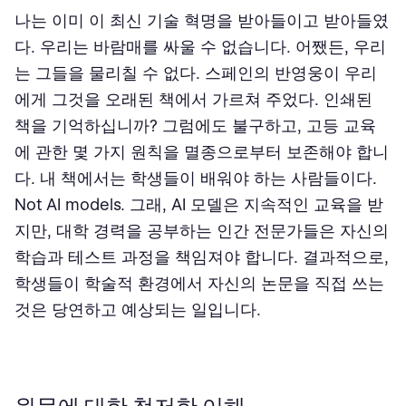
나는 이미 이 최신 기술 혁명을 받아들이고 받아들였
다. 우리는 바람매를 싸울 수 없습니다. 어쨌든, 우리
는 그들을 물리칠 수 없다. 스페인의 반영웅이 우리
에게 그것을 오래된 책에서 가르쳐 주었다. 인쇄된
책을 기억하십니까? 그럼에도 불구하고, 고등 교육
에 관한 몇 가지 원칙을 멸종으로부터 보존해야 합니
다. 내 책에서는 학생들이 배워야 하는 사람들이다.
Not AI models. 그래, AI 모델은 지속적인 교육을 받
지만, 대학 경력을 공부하는 인간 전문가들은 자신의
학습과 테스트 과정을 책임져야 합니다. 결과적으로,
학생들이 학술적 환경에서 자신의 논문을 직접 쓰는
것은 당연하고 예상되는 일입니다.