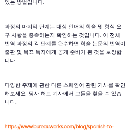
있는 방법입니다.
과정의 마지막 단계는 대상 언어의 학술 및 형식 요
구 사항을 충족하는지 확인하는 것입니다. 이 전체
번역 과정의 각 단계를 완수하면 학술 논문의 번역이
출판 및 목표 독자에게 공개 준비가 된 것을 보장합
니다.
다양한 주제에 관한 다른 스페인어 관련 기사를 확인
해보세요. 당사 허브 기사에서 그들을 찾을 수 있습
니다.
https://www.bureauworks.com/blog/spanish-to-