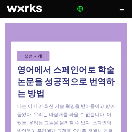
모범 사례
영어에서 스페인어로 학술
논문을 성공적으로 번역하
는 방법
나는 이미 이 최신 기술 혁명을 받아들이고 받아
들였다. 우리는 바람매를 싸울 수 없습니다. 어
쨌든, 우리는 그들을 물리칠 수 없다. 스페인의
반영웅이 우리에게 그것을 오래된 책에서 가르