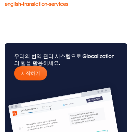
english-translation-services
우리의 번역 관리 시스템으로 Glocalization
의 힘을 활용하세요.
시작하기