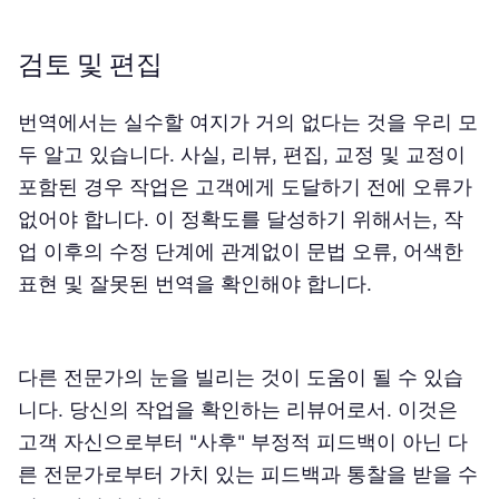
검토 및 편집
번역에서는 실수할 여지가 거의 없다는 것을 우리 모
두 알고 있습니다. 사실, 리뷰, 편집, 교정 및 교정이
포함된 경우 작업은 고객에게 도달하기 전에 오류가
없어야 합니다. 이 정확도를 달성하기 위해서는, 작
업 이후의 수정 단계에 관계없이 문법 오류, 어색한
표현 및 잘못된 번역을 확인해야 합니다.
다른 전문가의 눈을 빌리는 것이 도움이 될 수 있습
니다. 당신의 작업을 확인하는 리뷰어로서. 이것은
고객 자신으로부터 "사후" 부정적 피드백이 아닌 다
른 전문가로부터 가치 있는 피드백과 통찰을 받을 수