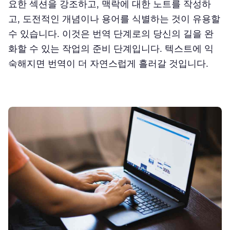
요한 섹션을 강조하고, 맥락에 대한 노트를 작성하
고, 도전적인 개념이나 용어를 식별하는 것이 유용할
수 있습니다. 이것은 번역 단계로의 당신의 길을 완
화할 수 있는 작업의 준비 단계입니다. 텍스트에 익
숙해지면 번역이 더 자연스럽게 흘러갈 것입니다.