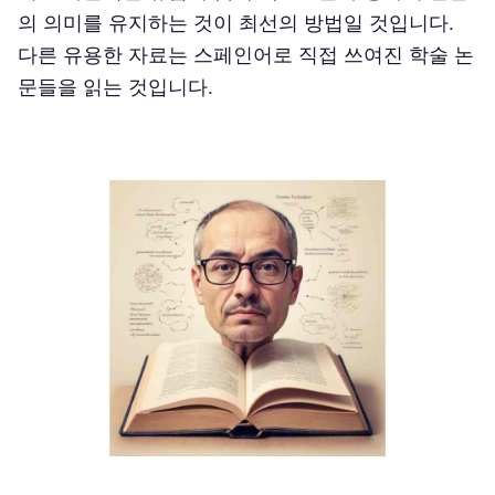
의 의미를 유지하는 것이 최선의 방법일 것입니다.
다른 유용한 자료는 스페인어로 직접 쓰여진 학술 논
문들을 읽는 것입니다.