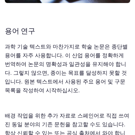
용어 연구
과학 기술 텍스트와 마찬가지로 학술 논문은 종단별
용어를 자주 사용합니다. 이 산업 용어를 정확하게
번역하여 논문의 명확성과 일관성을 유지해야 합니
다. 그렇지 않으면, 종이는 목표를 달성하지 못할 것
입니다. 원본 텍스트에서 사용된 주요 용어 및 구문
목록을 작성하여 시작하십시오.
배경 작업을 위한 추가 자료로 스페인어로 직접 쓰여
진 동일 분야의 기존 문헌을 참고할 수도 있습니다.
항상 신뢰할 수 있는 또는 공식 출처에서 와야 합니