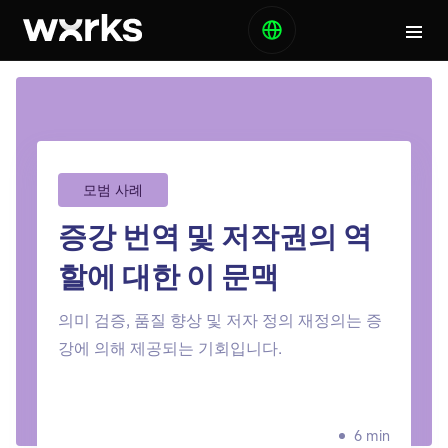
모범 사례
증강 번역 및 저작권의 역
할에 대한 이 문맥
의미 검증, 품질 향상 및 저자 정의 재정의는 증
강에 의해 제공되는 기회입니다.
6 min