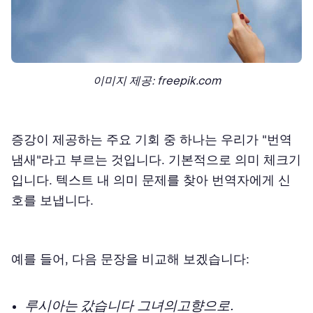
이미지 제공: freepik.com
증강이 제공하는 주요 기회 중 하나는 우리가 "번역
냄새"라고 부르는 것입니다. 기본적으로 의미 체크기
입니다. 텍스트 내 의미 문제를 찾아 번역자에게 신
호를 보냅니다.
예를 들어, 다음 문장을 비교해 보겠습니다:
루시아
는 갔습니다
그녀의
고향으로
.