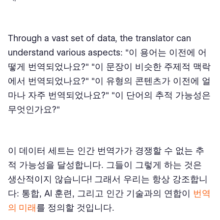
Through a vast set of data, the translator can
understand various aspects: "이 용어는 이전에 어
떻게 번역되었나요?" "이 문장이 비슷한 주제적 맥락
에서 번역되었나요?" "이 유형의 콘텐츠가 이전에 얼
마나 자주 번역되었나요?" "이 단어의 추적 가능성은
무엇인가요?"
이 데이터 세트는 인간 번역가가 경쟁할 수 없는 추
적 가능성을 달성합니다. 그들이 그렇게 하는 것은
생산적이지 않습니다! 그래서 우리는 항상 강조합니
다: 통합, AI 훈련, 그리고 인간 기술과의 연합이
번역
의 미래
를 정의할 것입니다.