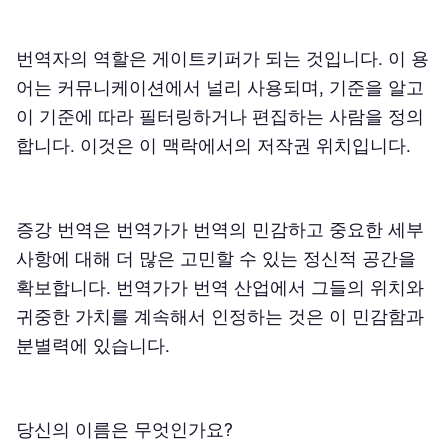
번역자의 역할은 게이트키퍼가 되는 것입니다. 이 용
어는 커뮤니케이션에서 널리 사용되며, 기준을 알고
이 기준에 따라 필터링하거나 편집하는 사람을 정의
합니다. 이것은 이 맥락에서의 저작권 위치입니다.
증강 번역은 번역가가 번역의 민감하고 중요한 세부
사항에 대해 더 많은 고민할 수 있는 정신적 공간을
확보합니다. 번역가가 번역 산업에서 그들의 위치와
귀중한 가치를 계속해서 인정하는 것은 이 민감함과
분별력에 있습니다.
당신의 이름은 무엇인가요?