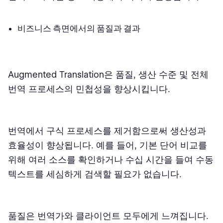
비즈니스 측면에서의 품질과 결과
Augmented Translation은 품질, 생산 수준 및 전체
번역 프로세스의 민첩성을 향상시킵니다.
번역에서 구식 프로세스를 제거함으로써 생산성과
효율성이 향상됩니다. 예를 들어, 기본 단어 비교를
위해 여러 소스를 확인하거나 수십 시간을 들여 수동
텍스트를 세심하게 검색할 필요가 없습니다.
품질은 번역가와 클라이언트 모두에게 느껴집니다.