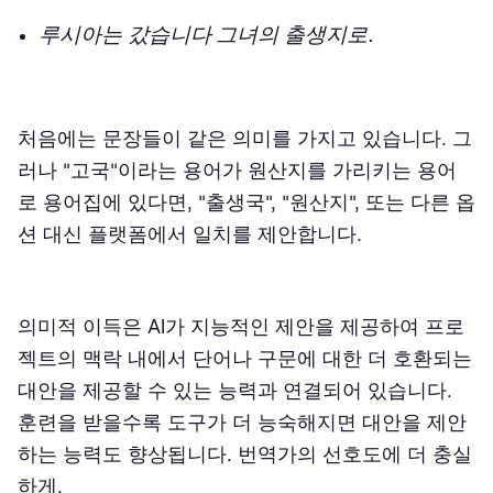
루시아는
갔습니다
그녀의
출생지로
.
처음에는 문장들이 같은 의미를 가지고 있습니다. 그
러나 "고국"이라는 용어가 원산지를 가리키는 용어
로 용어집에 있다면, "출생국", "원산지", 또는 다른 옵
션 대신 플랫폼에서 일치를 제안합니다.
의미적 이득은 AI가 지능적인 제안을 제공하여 프로
젝트의 맥락 내에서 단어나 구문에 대한 더 호환되는
대안을 제공할 수 있는 능력과 연결되어 있습니다.
훈련을 받을수록 도구가 더 능숙해지면 대안을 제안
하는 능력도 향상됩니다. 번역가의 선호도에 더 충실
하게.