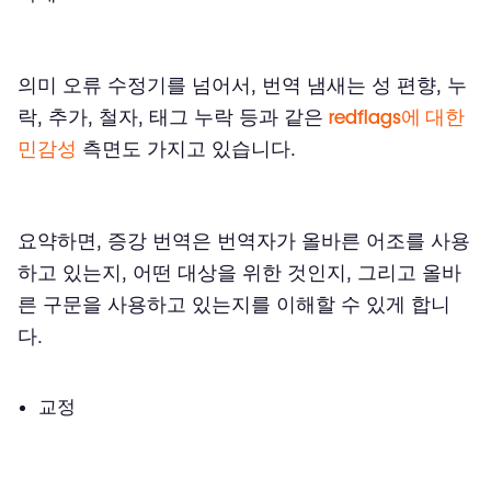
의미 오류 수정기를 넘어서, 번역 냄새는 성 편향, 누
락, 추가, 철자, 태그 누락 등과 같은
redflags에 대한
민감성
측면도 가지고 있습니다.
요약하면, 증강 번역은 번역자가 올바른 어조를 사용
하고 있는지, 어떤 대상을 위한 것인지, 그리고 올바
른 구문을 사용하고 있는지를 이해할 수 있게 합니
다.
교정