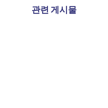
관련 게시물