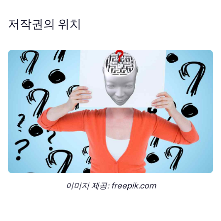
저작권의 위치
이미지 제공: freepik.com