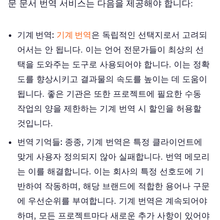
문 문서 번역 서비스는 다음을 제공해야 합니다:
기계 번역:
기계 번역
은 독립적인 선택지로서 고려되
어서는 안 됩니다. 이는 언어 전문가들이 최상의 선
택을 도와주는 도구로 사용되어야 합니다. 이는 정확
도를 향상시키고 결과물의 속도를 높이는 데 도움이
됩니다. 좋은 기관은 또한 프로젝트에 필요한 수동
작업의 양을 제한하는 기계 번역 시 할인을 허용할
것입니다.
번역 기억들:
종종, 기계 번역은 특정 클라이언트에
맞게 사용자 정의되지 않아 실패합니다. 번역 메모리
는 이를 해결합니다. 이는 회사의 특정 선호도에 기
반하여 작동하며, 해당 브랜드에 적합한 용어나 구문
에 우선순위를 부여합니다. 기계 번역은 계속되어야
하며, 모든 프로젝트마다 새로운 추가 사항이 있어야