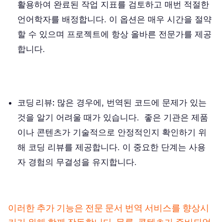
활용하여 완료된 작업 지표를 검토하고 매번 적절한
언어학자를 배정합니다. 이 옵션은 매우 시간을 절약
할 수 있으며 프로젝트에 항상 올바른 전문가를 제공
합니다.
코딩 리뷰:
많은 경우에, 번역된 코드에 문제가 있는
것을 알기 어려울 때가 있습니다. 좋은 기관은 제품
이나 콘텐츠가 기술적으로 안정적인지 확인하기 위
해 코딩 리뷰를 제공합니다. 이 중요한 단계는 사용
자 경험의 무결성을 유지합니다.
이러한 추가 기능은 전문 문서 번역 서비스를 향상시