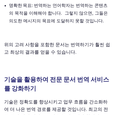
명확한 목표:
번역하는 언어학자는 번역하는 콘텐츠
의 목적을 이해해야 합니다. 그렇지 않으면, 그들은
의도한 메시지의 목표에 도달하지 못할 것입니다.
위의 고려 사항을 포함한 문서는 번역하기가 훨씬 쉽
고 최상의 결과를 얻을 수 있습니다.
기술을 활용하여 전문 문서 번역 서비스
를 강화하기
기술은 정확도를 향상시키고 업무 흐름을 간소화하
여 더 나은 번역 경로를 제공할 것입니다. 최고의 전