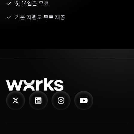
첫 14일은 무료
기본 지원도 무료 제공