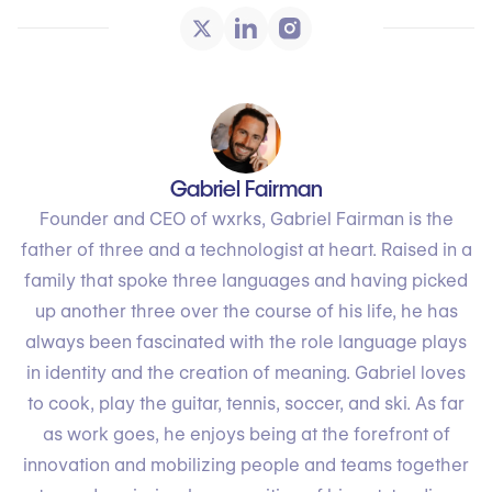
Gabriel Fairman
Founder and CEO of wxrks, Gabriel Fairman is the
father of three and a technologist at heart. Raised in a
family that spoke three languages and having picked
up another three over the course of his life, he has
always been fascinated with the role language plays
in identity and the creation of meaning. Gabriel loves
to cook, play the guitar, tennis, soccer, and ski. As far
as work goes, he enjoys being at the forefront of
innovation and mobilizing people and teams together