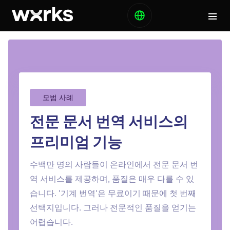
모범 사례
전문 문서 번역 서비스의
프리미엄 기능
수백만 명의 사람들이 온라인에서 전문 문서 번
역 서비스를 제공하며, 품질은 매우 다를 수 있
습니다. '기계 번역'은 무료이기 때문에 첫 번째
선택지입니다. 그러나 전문적인 품질을 얻기는
어렵습니다.