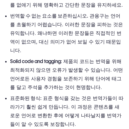
를 없애기 위해 명확하고 간단한 문장을 유지하세요.
번역할 수 없는 요소를 보존하십시오.
관용구는 언어
를 초월하기 어렵습니다. 이러한 문장을 피하는 것은
유익합니다. 왜냐하면 이러한 문장들은 직접적인 번
역이 없으며, 대신 의미가 없어 보일 수 있기 때문입
니다.
Solid code and tagging:
제품의 코드는 번역을 위해
최적화되지 않으면 오류가 발생할 수 있습니다. 어떤
언어로든 사용자 경험을 보존하기 위해 단어에 태그
를 달고 주석을 추가하는 것이 현명합니다.
표준화된 형식:
표준 형식을 갖는 것은 번역가들이 따
라가기 훨씬 쉽게 만듭니다. 이 과정은 콘텐츠를 새
로운 언어로 변환한 후에 어떻게 나타날지를 번역가
들이 알 수 있도록 보장합니다.