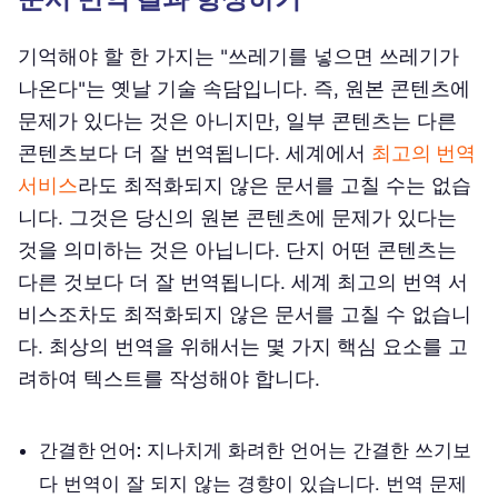
기억해야 할 한 가지는 "쓰레기를 넣으면 쓰레기가
나온다"는 옛날 기술 속담입니다. 즉, 원본 콘텐츠에
문제가 있다는 것은 아니지만, 일부 콘텐츠는 다른
콘텐츠보다 더 잘 번역됩니다. 세계에서
최고의 번역
서비스
라도 최적화되지 않은 문서를 고칠 수는 없습
니다. 그것은 당신의 원본 콘텐츠에 문제가 있다는
것을 의미하는 것은 아닙니다. 단지 어떤 콘텐츠는
다른 것보다 더 잘 번역됩니다. 세계 최고의 번역 서
비스조차도 최적화되지 않은 문서를 고칠 수 없습니
다. 최상의 번역을 위해서는 몇 가지 핵심 요소를 고
려하여 텍스트를 작성해야 합니다.
간결한 언어:
지나치게 화려한 언어는 간결한 쓰기보
다 번역이 잘 되지 않는 경향이 있습니다. 번역 문제