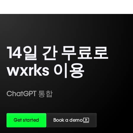
14일 간 무료로
wxrks 이용
ChatGPT 통합
Get started
Book a demo