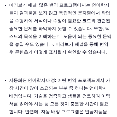
미리보기 패널:
많은 번역 프로그램에서는 언어학자
들이 결과물을 보지 않고 독립적인 문자열에서 작업
을 수행하여 서식이나 수정이 필요한 코드와 관련된
중요한 문제를 파악하지 못할 수 있습니다. 또한, 텍
스트의 목적을 이해하는 데 도움이 되는 중요한 문맥
을 놓칠 수도 있습니다. 미리보기 패널을 통해 번역
후 콘텐츠가 어떻게 표시될지 확인할 수 있습니다.
자동화된 언어학자 배정:
어떤 번역 프로젝트에서 가
장 시간이 많이 소요되는 부분 중 하나는 언어학자
배정입니다. 기술을 검증하고 샘플을 검토하며 이력
서를 읽어야 하는 등 모든 것이 충분한 시간이 필요
합니다. 반면에, 자동 배정 프로그램은 인공지능을