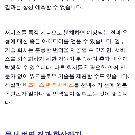
결과는 항상 예측할 수 없습니다.
서비스를 특정 기능으로 분해하면 예상되는 결과 유
형에 대한 좋은 아이디어를 얻을 수 있습니다. 일부
기술 회사는 훌륭한 번역을 제공할 수 있지만, 서비
스를 최적화하기 위한 자원이 부족하여 추가 비용이
발생할 수 있습니다. 다른 회사들은 필요한 언어 전
문가 없이 워크플로우 기술을 제공할 수도 있습니다.
적절한
비즈니스 번역 서비스
를 선택하기 전에 원본
콘텐츠가 얼마나 잘 번역될지 살펴보는 것이 좋습니
다.
문서 번역 결과 향상하기