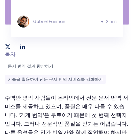
Gabriel Fairman
2 min
목차
문서 번역 결과 향상하기
기술을 활용하여 전문 문서 번역 서비스를 강화하기
수백만 명의 사람들이 온라인에서 전문 문서 번역 서
비스를 제공하고 있으며, 품질은 매우 다를 수 있습
니다. '기계 번역'은 무료이기 때문에 첫 번째 선택지
입니다. 그러나 전문적인 품질을 얻기는 어렵습니다.
다른 옵션들은 인간 번역가와 함께 작업해야 하지만,