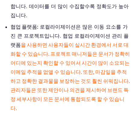
합니다. 데이터를 더 많이 수집할수록 정확도가 높아
집니다.
협업 플랫폼:
로컬라이제이션은 많은 이동 요소를 가
진 큰 프로젝트입니다. 협업 로컬라이제이션 관리 플
랫폼
을 사용하면 사용자들이 실시간 환경에서 서로 대
화할 수 있습니다. 프로젝트 매니저들은 문서가 정확히
어디에 있는지 확인할 수 있어서 시간이 많이 소요되는
이메일 추적을 없앨 수 있습니다. 또한, 마감일을 추적
하고 정확한 결과물을 보장하는 것도 훨씬 쉬워집니다.
관리자들은 또한 제안이나 의견을 제시하여 브랜드 특
정 세부사항이 모든 문서에 통합되도록 할 수 있습니
다.