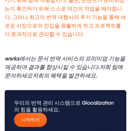
키기 위해 함께 작동합니다. 물론, 콘텐츠가 준비되었
는지 확인하기 위해 스스로 약간의 작업을 해야합니
다. 그러나 최고의 번역 대행사의 추가 기능을 통해 새
로운 시장으로의 진입을 원활하게 하고 프로젝트를
더 효과적으로 관리할 수 있습니다.
wxrks에서는
문서 번역 서비스의 프리미엄 기능을
제공하여 결과를 향상시킬 수 있습니다.
저희 팀에
문의하세요
저희의 혜택을 발견하세요.
우리의 번역 관리 시스템으로 Glocalization
의 힘을 활용하세요.
시작하기