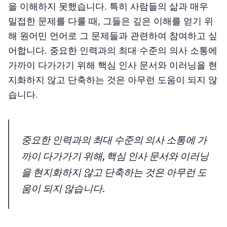
을 이해하지 못했습니다. 특히 사람들의 삶과 매우
밀접한 문제를 다룰 때, 그들은 깊은 이해를 얻기 위
해 원어민 언어로 그 문제들과 관련하여 참여하고 싶
어합니다. 중요한 인력과의 최대 수준의 의사 소통에
가까이 다가가기 위해 핵심 인사 문서와 이러닝을 현
지화하지 않고 단축하는 것은 아무런 도움이 되지 않
습니다.
중요한 인력과의 최대 수준의 의사 소통에 가
까이 다가가기 위해, 핵심 인사 문서와 이러닝
을 현지화하지 않고 단축하는 것은 아무런 도
움이 되지 않습니다.