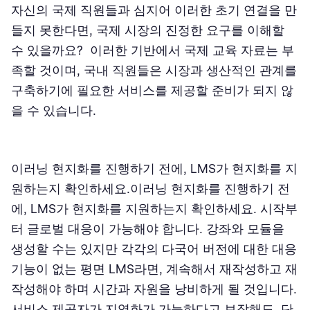
자신의 국제 직원들과 심지어 이러한 초기 연결을 만
들지 못한다면, 국제 시장의 진정한 요구를 이해할
수 있을까요? 이러한 기반에서 국제 교육 자료는 부
족할 것이며, 국내 직원들은 시장과 생산적인 관계를
구축하기에 필요한 서비스를 제공할 준비가 되지 않
을 수 있습니다.
이러닝 현지화를 진행하기 전에, LMS가 현지화를 지
원하는지 확인하세요.이러닝 현지화를 진행하기 전
에, LMS가 현지화를 지원하는지 확인하세요. 시작부
터 글로벌 대응이 가능해야 합니다. 강좌와 모듈을
생성할 수는 있지만 각각의 다국어 버전에 대한 대응
기능이 없는 평면 LMS라면, 계속해서 재작성하고 재
작성해야 하며 시간과 자원을 낭비하게 될 것입니다.
서비스 제공자가 지역화가 가능하다고 보장해도, 단