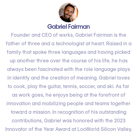
Gabriel Fairman
Founder and CEO of wxrks, Gabriel Fairman is the
father of three and a technologist at heart. Raised in a
family that spoke three languages and having picked
up another three over the course of his life, he has
always been fascinated with the role language plays
in identity and the creation of meaning. Gabriel loves
to cook, play the guitar, tennis, soccer, and ski. As far
as work goes, he enjoys being at the forefront of
innovation and mobilizing people and teams together
toward a mission. In recognition of his outstanding
contributions, Gabriel was honored with the 2023
Innovator of the Year Award at LocWorld Silicon Valley.