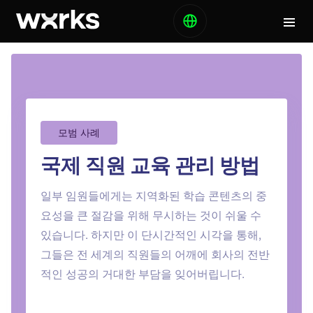
모범 사례
국제 직원 교육 관리 방법
일부 임원들에게는 지역화된 학습 콘텐츠의 중
요성을 큰 절감을 위해 무시하는 것이 쉬울 수
있습니다. 하지만 이 단시간적인 시각을 통해,
그들은 전 세계의 직원들의 어깨에 회사의 전반
적인 성공의 거대한 부담을 잊어버립니다.