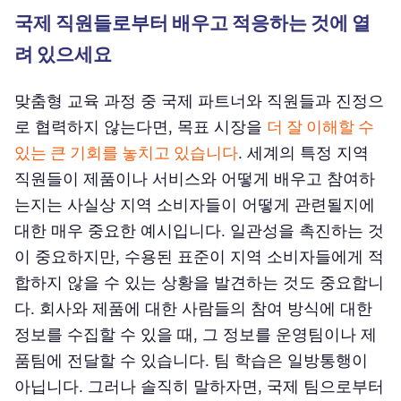
국제 직원들로부터 배우고 적응하는 것에 열
려 있으세요
맞춤형 교육 과정 중 국제 파트너와 직원들과 진정으
로 협력하지 않는다면, 목표 시장을
더 잘 이해할 수
있는 큰 기회를 놓치고 있습니다
. 세계의 특정 지역
직원들이 제품이나 서비스와 어떻게 배우고 참여하
는지는 사실상 지역 소비자들이 어떻게 관련될지에
대한 매우 중요한 예시입니다. 일관성을 촉진하는 것
이 중요하지만, 수용된 표준이 지역 소비자들에게 적
합하지 않을 수 있는 상황을 발견하는 것도 중요합니
다. 회사와 제품에 대한 사람들의 참여 방식에 대한
정보를 수집할 수 있을 때, 그 정보를 운영팀이나 제
품팀에 전달할 수 있습니다. 팀 학습은 일방통행이
아닙니다. 그러나 솔직히 말하자면, 국제 팀으로부터