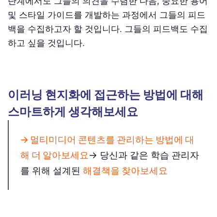
단계에서도 그들의 의견을 수렴한 다음, 중요한 용어
및 스타일 가이드를 개발하는 과정에서 그들의 피드
백을 수집하고자 할 것입니다. 그들의 피드백도 수집
하고 싶을 것입니다.
이러닝 현지화에 접근하는 방법에 대해
스마트하게 생각해보세요
→
멀티미디어 콘텐츠를 관리하는 방법에 대
해 더 알아보세요
→ 당신과 같은 학습 관리자
를 위해 설계된
해결책을 찾아보세요