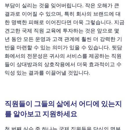
부담이 실리는 것을 잊어버립니다. 작은 오해가 큰
결과로 이어질 수 있으며, 특히 회사의 브랜드에 대
한 명백한 피해로 이어진다면 더욱 그렇습니다. 지금
견고한 국제 직원 교육에 투자하는 것은 앞으로 몇
년 동안 모든 운영과 고객 관계에 훨씬 더 강력한 기
반을 마련할 수 있는 의미가 있을 수 있습니다. 뒷담
화에서의 전문성은 귀사의 서비스를 제공하는 직원
들이 상대방과의 상호작용에서 더욱 효과적이고 수
익성 있는 결과를 이끌어낼 것입니다.
직원들이 그들의 삶에서 어디에 있는지
를 알아보고 지원하세요
첫 번째 실수 중 하나는 국제 직원들을 당신의 명부