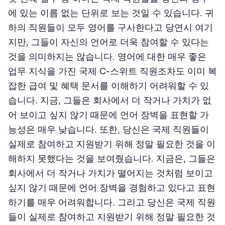
에 있는 이름 없는 단위로 보는 것일 수 있습니다. 귀
하의 직원들이 모두 영어를 구사한다고 당연시 여기
지만, 그들이 자신의 언어로 더욱 참여할 수 있다는
것을 의미하지는 않습니다. 영어에 대한 매우 좋은
업무 지식을 가진 국제 C-스위트 직원조차도 이미 복
잡한 급여 및 혜택 문서를 이해하기 어려워할 수 있
습니다. 지금, 그들은 회사에서 더 작거나 가치가 없
어 보이고 싶지 않기 때문에 언어 장벽을 표현할 가
능성은 매우 낮습니다. 또한, 당신은 국제 직원들이
실제로 참여하고 지원받기 위해 정말 필요한 것을 이
해하지 못했다는 것을 보여줬습니다. 지금은, 그들은
회사에서 더 작거나 가치가 떨어지는 것처럼 보이고
싶지 않기 때문에 언어 장벽을 경험하고 있다고 표현
하기를 매우 어려워합니다. 그리고 당신은 국제 직원
들이 실제로 참여하고 지원받기 위해 정말 필요한 것