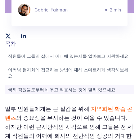
Gabriel Fairman
2 min
목차
직원들이 그들의 삶에서 어디에 있는지를 알아보고 지원하세요
이러닝 현지화에 접근하는 방법에 대해 스마트하게 생각해보세
요
국제 직원들로부터 배우고 적응하는 것에 열려 있으세요
일부 임원들에게는 큰 절감을 위해
지역화된 학습 콘
텐츠
의 중요성을 무시하는 것이 쉬울 수 있습니다.
하지만 이런 근시안적인 시각으로 인해 그들은 전 세
계 직원들의 어깨에 회사의 전반적인 성공의 거대한