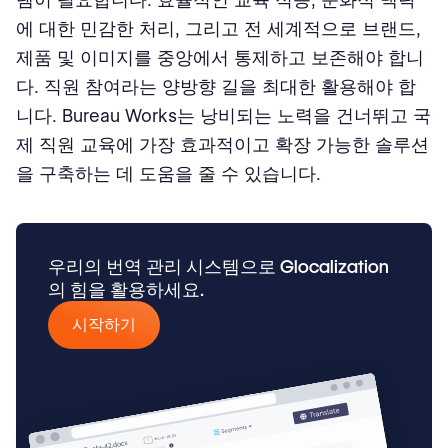
에 대한 민감한 처리, 그리고 전 세계적으로 브랜드,
제품 및 이미지를 중앙에서 통제하고 보존해야 합니
다. 직원 참여라는 양방향 길을 최대한 활용해야 합
니다. Bureau Works는 낭비되는 노력을 건너뛰고 국
제 직원 교육에 가장 효과적이고 확장 가능한 솔루션
을 구축하는 데 도움을 줄 수 있습니다.
우리의 번역 관리 시스템으로 Glocalization
의 힘을 활용하세요.
시작하기