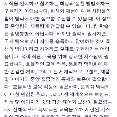
지식을 인식하고 참여하는 최상의 실천 방법조차도
구현하기 어렵습니다. 회사와 제품에 대한 사람들의
참여 방식에 대한 정보를 수집할 수 있을 때, 이 정보
를 운영팀과 제품팀에 전달할 수 있습니다. 팀 학습
은 일방통행이 아닙니다. 하지만 솔직히 말하자면,
국제 팀으로부터 지식을 습득하고 참여하는 것이 최
선의 방법이라고 하더라도 실제로 구현하기는 어렵
습니다. 국제 직원 교육을 위해 정교한 시스템이 필
요합니다. 효율적인 교육 적응, 문화적 맥락화에 대
한 민감한 처리, 그리고 전 세계적으로 브랜드, 제품
및 이미지의 중앙 집중적인 통제와 보존이 필요합니
다. 효율적인 교육 적응이 필요하며, 문화적 맥락화
에 대한 민감한 처리, 그리고 전 세계적으로 브랜드,
제품 및 이미지의 중앙 집중 제어와 보존이 필요합니
다. 전체적으로 국제 직원 교육을 위해 세련된 시스
템이 필요합니다. 효율적인 교육 적응, 문화적 맥락