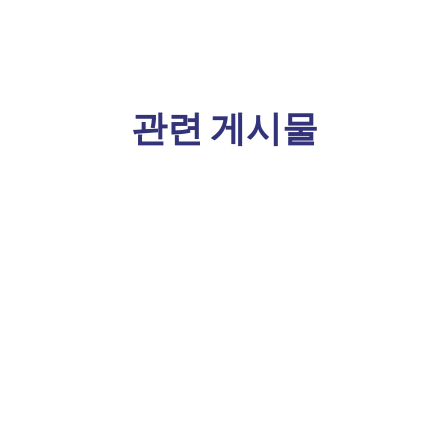
관련 게시물