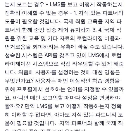
는지 모르는 경우 - LMS를 보고 어떻게 작동하는지
정확히 이해할 수 없는 경우 - 1. 지식 있는 파트너의
도움이 필요할 것입니다. 국제 직원 교육을 지역 파
트너와 함께 중앙 집중 제어 유지하기 3. 4. 국제 직
원을 위한 교육 및 기타 자료의 로컬라이징 비용과
번거로움을 회피하려는 유혹에 빠질 수도 있습니다.
성숙한 시스템은 API를 갖추고 있어 LMS에서 로컬
라이제이션 시스템으로 직접 라우팅할 수 있게 해줍
니다. 처음에 사용자를 설정하는 것에 대한 영향은
무엇인가요? 사용자는 매번 이상적인 학습 경험을
위해 프로필에서 선호하는 언어를 지정할 수 있을까
요, 아니면 매번 로그인할 때마다 설정을 변경해야
할까요? 만약 LMS를 보고 어떻게 작동하는지 정확
히 이해할 수 없다면, 아마도 지식 있는 파트너의 도
움이 필요할 것입니다. 지역 파트너와 함께 국제 직