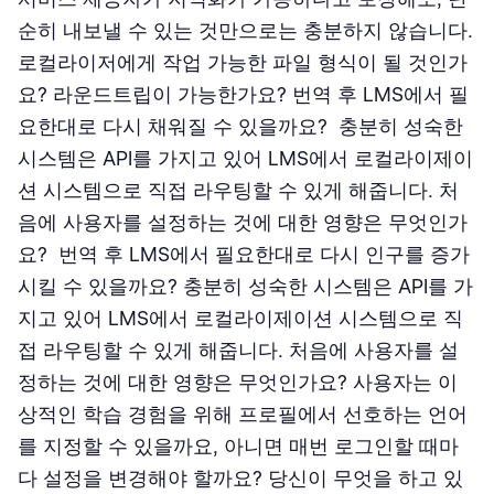
순히 내보낼 수 있는 것만으로는 충분하지 않습니다.
로컬라이저에게 작업 가능한 파일 형식이 될 것인가
요? 라운드트립이 가능한가요? 번역 후 LMS에서 필
요한대로 다시 채워질 수 있을까요? 충분히 성숙한
시스템은 API를 가지고 있어 LMS에서 로컬라이제이
션 시스템으로 직접 라우팅할 수 있게 해줍니다. 처
음에 사용자를 설정하는 것에 대한 영향은 무엇인가
요? 번역 후 LMS에서 필요한대로 다시 인구를 증가
시킬 수 있을까요? 충분히 성숙한 시스템은 API를 가
지고 있어 LMS에서 로컬라이제이션 시스템으로 직
접 라우팅할 수 있게 해줍니다. 처음에 사용자를 설
정하는 것에 대한 영향은 무엇인가요? 사용자는 이
상적인 학습 경험을 위해 프로필에서 선호하는 언어
를 지정할 수 있을까요, 아니면 매번 로그인할 때마
다 설정을 변경해야 할까요? 당신이 무엇을 하고 있