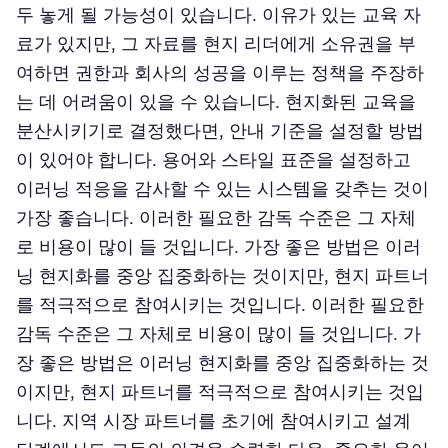
두 놓게 될 가능성이 있습니다. 이유가 있는 교육 자
료가 있지만, 그 자료를 현지 리더에게 소유권을 부
여하면 권한과 회사의 성공을 이루는 정책을 주장하
는 데 어려움이 있을 수 있습니다. 현지화된 교육을
분산시키기로 결정했다면, 안내 기준을 설정할 방법
이 있어야 합니다. 용어와 스타일 표준을 설정하고
이러닝 적응을 감사할 수 있는 시스템을 갖추는 것이
가장 좋습니다. 이러한 필요한 감독 수준은 그 자체
로 비용이 많이 들 것입니다. 가장 좋은 방법은 이러
닝 현지화를 중앙 집중화하는 것이지만, 현지 파트너
를 적극적으로 참여시키는 것입니다. 이러한 필요한
감독 수준은 그 자체로 비용이 많이 들 것입니다. 가
장 좋은 방법은 이러닝 현지화를 중앙 집중화하는 것
이지만, 현지 파트너를 적극적으로 참여시키는 것입
니다. 지역 시장 파트너를 초기에 참여시키고 설계