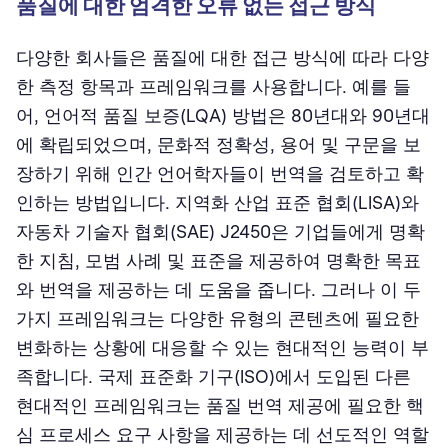
품질에 대한 엄격한 오류 없는 접근 방식
다양한 회사들은 품질에 대한 접근 방식에 따라 다양
한 측정 항목과 프레임워크를 사용합니다. 예를 들
어, 언어적 품질 보증(LQA) 방법은 80년대와 90년대
에 확립되었으며, 문화적 정확성, 용어 및 구문을 보
장하기 위해 인간 언어학자들이 번역을 검토하고 확
인하는 방법입니다. 지역화 산업 표준 협회(LISA)와
자동차 기술자 협회(SAE) J2450은 기업들에게 명확
한 지침, 모범 사례 및 표준을 제공하여 명확한 목표
와 번역을 제공하는 데 도움을 줍니다. 그러나 이 두
가지 프레임워크는 다양한 유형의 콘텐츠에 필요한
변화하는 상황에 대응할 수 있는 현대적인 능력이 부
족합니다. 국제 표준화 기구(ISO)에서 도입된 다른
현대적인 프레임워크는 품질 번역 제공에 필요한 핵
심 프로세스 요구 사항을 제공하는 데 선도적인 역할