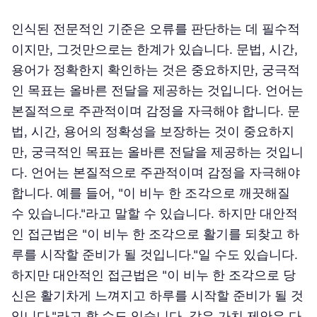
인식된 전문적인 기준은 오류를 판단하는 데 필수적
이지만, 그것만으로는 한계가 있습니다. 문법, 시간,
용어가 정확한지 확인하는 것은 중요하지만, 궁극적
인 목표는 올바른 전달을 제공하는 것입니다. 언어는
본질적으로 주관적이며 감정을 자극해야 합니다. 문
법, 시간, 용어의 정확성을 보장하는 것이 중요하지
만, 궁극적인 목표는 올바른 전달을 제공하는 것입니
다. 언어는 본질적으로 주관적이며 감정을 자극해야
합니다. 예를 들어, "이 비누 한 조각으로 깨끗해질
수 있습니다."라고 말할 수 있습니다. 하지만 대안적
인 접근법은 "이 비누 한 조각으로 활기를 되찾고 하
루를 시작할 준비가 될 것입니다."일 수도 있습니다.
하지만 대안적인 접근법은 "이 비누 한 조각으로 당
신은 활기차게 느껴지고 하루를 시작할 준비가 될 것
입니다."라고 할 수도 있습니다. 같은 가치 제안은 다