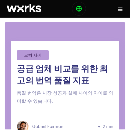
모범 사례
공급 업체 비교를 위한 최
고의 번역 품질 지표
품질 번역은 시장 성공과 실패 사이의 차이를 의
미할 수 있습니다.
Gabriel Fairman
2 min