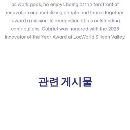
as work goes, he enjoys being at the forefront of
innovation and mobilizing people and teams together
toward a mission. In recognition of his outstanding
contributions, Gabriel was honored with the 2023
Innovator of the Year Award at LocWorld Silicon Valley.
관련 게시물