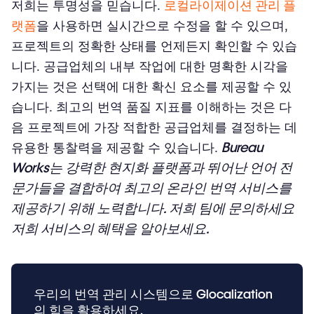
저희는 투명성을 믿습니다.
로컬라이제이션 관리 플
랫폼
을 사용하면 실시간으로 수정을 할 수 있으며,
프로젝트의 정확한 상태를 언제든지 확인할 수 있습
니다. 공급업체의 내부 작업에 대한 명확한 시각을
가지는 것은 선택에 대한 확신 요소를 제공할 수 있
습니다. 최고의 번역 품질 지표를 이해하는 것은 다
음 프로젝트에 가장 적합한 공급업체를 결정하는 데
Bureau
유용한 통찰력을 제공할 수 있습니다.
Works
는 강력한 현지화 플랫폼과 뛰어난 언어 전
문가들을 결합하여 최고의 온라인 번역 서비스를
제공하기 위해 노력합니다.
저희 팀에 문의하세요
저희 서비스의 혜택을 알아보세요.
우리의 번역 관리 시스템으로 Glocalization
의 힘을 활용하세요.