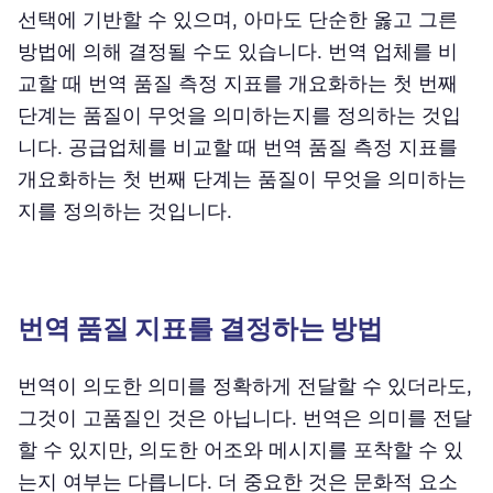
선택에 기반할 수 있으며, 아마도 단순한 옳고 그른
방법에 의해 결정될 수도 있습니다. 번역 업체를 비
교할 때 번역 품질 측정 지표를 개요화하는 첫 번째
단계는 품질이 무엇을 의미하는지를 정의하는 것입
니다. 공급업체를 비교할 때 번역 품질 측정 지표를
개요화하는 첫 번째 단계는 품질이 무엇을 의미하는
지를 정의하는 것입니다.
번역 품질 지표를 결정하는 방법
번역이 의도한 의미를 정확하게 전달할 수 있더라도,
그것이 고품질인 것은 아닙니다. 번역은 의미를 전달
할 수 있지만, 의도한 어조와 메시지를 포착할 수 있
는지 여부는 다릅니다. 더 중요한 것은 문화적 요소