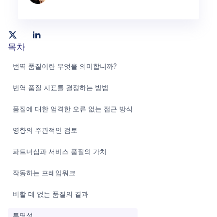
목차
번역 품질이란 무엇을 의미합니까?
번역 품질 지표를 결정하는 방법
품질에 대한 엄격한 오류 없는 접근 방식
영향의 주관적인 검토
파트너십과 서비스 품질의 가치
작동하는 프레임워크
비할 데 없는 품질의 결과
투명성