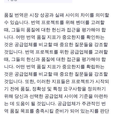
품질 번역은 시장 성공과 실패 사이의 차이를 의미할
수 있습니다. 번역 프로젝트를 위해 벤더를 고려할
때, 그들의 품질에 대한 헌신과 접근을 평가해야 합
니다. 어떤 번역 품질 지표가 중요한지를 확인하는
것은 공급업체를 비교할 때 중요한 질문들을 강조할
것입니다. 번역 프로젝트를 위한 공급업체를 고려할
때, 그들의 헌신과 품질에 대한 접근을 평가해야 합
니다. 어떤 번역 품질 지표가 중요한지를 확립하는
것은 공급업체를 비교할 때 중요한 질문들을 강조할
것입니다. 또한, 이러한 지표들은 프로젝트가 시작되
기 전에 품질, 정확성 및 특정 요구사항을 정의하기
위해 당신과 선택한 공급업체 사이에 기준을 마련하
는 데 도움이 될 것입니다. 공급업체가 주관적인 번
역 품질 목표를 충족시킬 준비가 되어 있는지를 판단