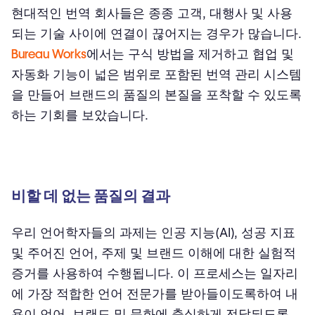
현대적인 번역 회사들은 종종 고객, 대행사 및 사용
되는 기술 사이에 연결이 끊어지는 경우가 많습니다.
Bureau Works
에서는 구식 방법을 제거하고 협업 및
자동화 기능이 넓은 범위로 포함된 번역 관리 시스템
을 만들어 브랜드의 품질의 본질을 포착할 수 있도록
하는 기회를 보았습니다.
비할 데 없는 품질의 결과
우리 언어학자들의 과제는 인공 지능(AI), 성공 지표
및 주어진 언어, 주제 및 브랜드 이해에 대한 실험적
증거를 사용하여 수행됩니다. 이 프로세스는 일자리
에 가장 적합한 언어 전문가를 받아들이도록하여 내
용이 언어, 브랜드 및 문화에 충실하게 전달되도록