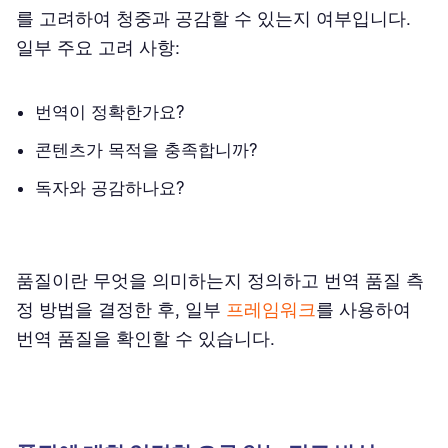
를 고려하여 청중과 공감할 수 있는지 여부입니다.
일부 주요 고려 사항:
번역이 정확한가요?
콘텐츠가 목적을 충족합니까?
독자와 공감하나요?
품질이란 무엇을 의미하는지 정의하고 번역 품질 측
정 방법을 결정한 후, 일부
프레임워크
를 사용하여
번역 품질을 확인할 수 있습니다.