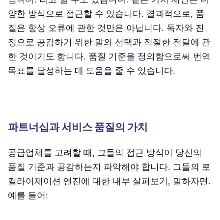
양한 방식으로 접근할 수 있습니다. 결과적으로, 품
질은 항상 오류에 관한 것만은 아닙니다. 독자와 진
정으로 공감하기 위한 말의 선택과 적절한 전달에 관
한 것이기도 합니다. 품질 기준을 정의함으로써 번역
목표를 달성하는 데 도움을 줄 수 있습니다.
파트너십과 서비스 품질의 가치
공급업체를 고려할 때, 그들의 접근 방식이 당신의
품질 기준과 공감하는지 파악해야 합니다. 그들의 로
컬라이제이션 엔진에 대한 내부 살펴보기, 말하자면.
예를 들어: