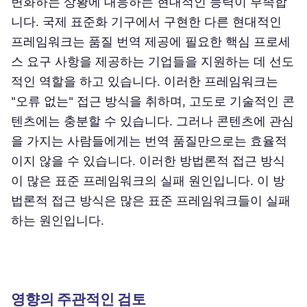
변화하는 상황에 대응하는 현대적인 능력이 부족합
니다. 국제 표준화 기구에서 구현한 다른 현대적인
프레임워크는 품질 번역 제공에 필요한 핵심 프로세
스 요구 사항을 제공하는 기업들을 지원하는 데 선도
적인 역할을 하고 있습니다. 이러한 프레임워크는
"오류 없는" 접근 방식을 취하며, 고도로 기술적인 콘
텐츠에는 충분할 수 있습니다. 그러나 콘텐츠에 관심
을 가지는 사람들에게는 번역 품질만으로는 효율적
이지 않을 수 있습니다. 이러한 방법론적 접근 방식
이 많은 표준 프레임워크의 실패 원인입니다. 이 방
법론적 접근 방식은 많은 표준 프레임워크들이 실패
하는 원인입니다.
영향의 주관적인 검토