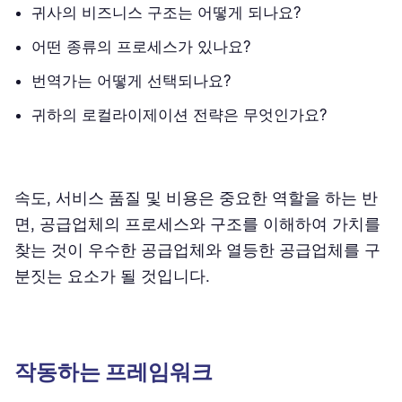
귀사의 비즈니스 구조는 어떻게 되나요?
어떤 종류의 프로세스가 있나요?
번역가는 어떻게 선택되나요?
귀하의 로컬라이제이션 전략은 무엇인가요?
속도, 서비스 품질 및 비용은 중요한 역할을 하는 반
면, 공급업체의 프로세스와 구조를 이해하여 가치를
찾는 것이 우수한 공급업체와 열등한 공급업체를 구
분짓는 요소가 될 것입니다.
작동하는 프레임워크