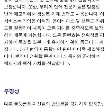
보장합니다. 또한, 우리의 언어 전문가들은 맞춤형
번역 메모리에서 생성된 기계 번역도 사용합니다. 이
서비스는 기업용 어휘집, 용어베이스 및 브랜드 키워
드를 결합하여 내용이 모든 기대를 충족하도록 보장
하기 때문에 가능합니다. 모든 콘텐츠는 정확성을 평
가하여 품질을 일관되게 유지하기 위해 등급이 매겨
집니다. 인간 번역이 통합되면 판단이 더욱 세밀해집
니다. 번역이 정확할 뿐만 아니라 독자와 공감하여
메시지의 핵심 가치를 전달합니다.
투명성
다른 플랫폼은 자신들의 방법론을 공개하지 않지만,