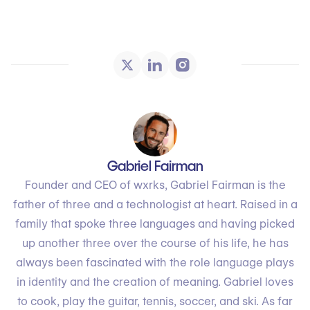
Gabriel Fairman
Founder and CEO of wxrks, Gabriel Fairman is the
father of three and a technologist at heart. Raised in a
family that spoke three languages and having picked
up another three over the course of his life, he has
always been fascinated with the role language plays
in identity and the creation of meaning. Gabriel loves
to cook, play the guitar, tennis, soccer, and ski. As far