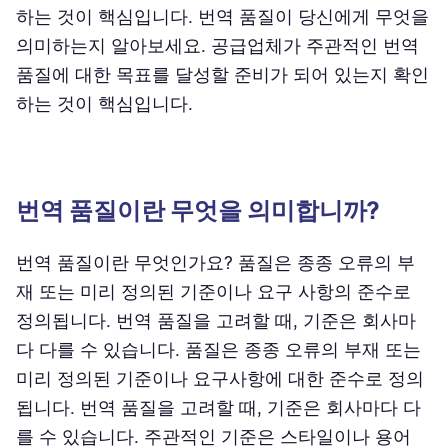
하는 것이 핵심입니다. 번역 품질이 당신에게 무엇을
의미하는지 알아보세요. 공급업체가 주관적인 번역
품질에 대한 목표를 달성할 준비가 되어 있는지 확인
하는 것이 핵심입니다.
번역 품질이란 무엇을 의미합니까?
번역 품질이란 무엇인가요? 품질은 종종 오류의 부
재 또는 미리 정의된 기준이나 요구 사항의 준수로
정의됩니다. 번역 품질을 고려할 때, 기준은 회사마
다 다를 수 있습니다. 품질은 종종 오류의 부재 또는
미리 정의된 기준이나 요구사항에 대한 준수로 정의
됩니다. 번역 품질을 고려할 때, 기준은 회사마다 다
를 수 있습니다. 주관적인 기준은 스타일이나 용어