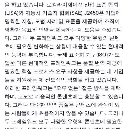
을 하고 있습니다. 로컬라이제이션 산업 표준 협회
(LISA)와 자동차 기술자 협회(SAE) J2450은 기업에
명확한 지침, 모범 사례 및 표준을 제공하여 조직이
명확한 목표와 번역을 제공하는 데 도움을 주었습니
다. 그러나 두 프레임워크 모두 다양한 유형의 콘텐
츠에 필요한 변화하는 상황에 대응할 수 있는 현대적
인 능력이 부족합니다. 국제 표준화 기구(ISO)가 도
입한 다른 현대적인 프레임워크는 품질 번역 제공에
필요한 핵심 프로세스 요구 사항을 제공하는 데 기업
들을 지원하는 데 선도적인 역할을 하고 있습니다.
이러한 프레임워크는 "오류 없는" 접근 방식을 채택
하며, 고도로 기술적인 콘텐츠에는 충분할 수 있습니
다. 그러나 단순한 번역 품질은 콘텐츠에 관심이 있
는 사람들에게 효율적이지 않을 수 있습니다. 그러나
두 프레임워크 모두 다양한 유형의 콘텐츠에 필요한