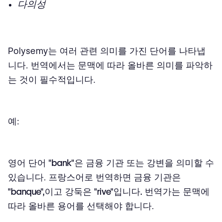
다의성
Polysemy는 여러 관련 의미를 가진 단어를 나타냅
니다. 번역에서는 문맥에 따라 올바른 의미를 파악하
는 것이 필수적입니다.
예:
영어 단어
"bank"
은 금융 기관 또는 강변을 의미할 수
있습니다. 프랑스어로 번역하면 금융 기관은
"banque",
이고 강둑은
"rive"입니다.
번역가는 문맥에
따라 올바른 용어를 선택해야 합니다.