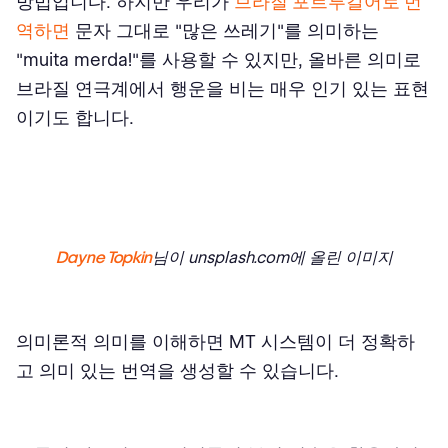
방법입니다. 하지만 우리가
브라질 포르투갈어로 번
역하면
문자 그대로 "많은 쓰레기"를 의미하는
"muita merda!"를 사용할 수 있지만, 올바른 의미로
브라질 연극계에서 행운을 비는 매우 인기 있는 표현
이기도 합니다.
Dayne Topkin
님이 unsplash.com에 올린 이미지
의미론적 의미를 이해하면 MT 시스템이 더 정확하
고 의미 있는 번역을 생성할 수 있습니다.