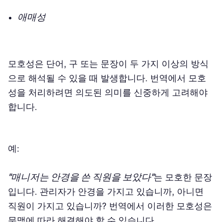
애매성
모호성은 단어, 구 또는 문장이 두 가지 이상의 방식
으로 해석될 수 있을 때 발생합니다. 번역에서 모호
성을 처리하려면 의도된 의미를 신중하게 고려해야
합니다.
예:
"매니저는 안경을 쓴 직원을 보았다"
는 모호한 문장
입니다. 관리자가 안경을 가지고 있습니까, 아니면
직원이 가지고 있습니까? 번역에서 이러한 모호성은
문맥에 따라 해결해야 할 수 있습니다.