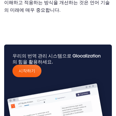
이해하고 적용하는 방식을 개선하는 것은 언어 기술
의 미래에 매우 중요합니다.
우리의 번역 관리 시스템으로 Glocalization
의 힘을 활용하세요.
시작하기