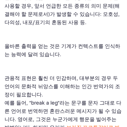
사용할 경우, 앞서 언급한 모든 종류의 의미 문제(해
결해야 할 문제로서)가 발생할 수 있습니다: 모호성,
다의성, 내포/표기의 혼동된 사용 등.
올바른 출력을 얻는 것은 기계가 컨텍스트를 인식하
는 능력에 달려 있습니다.
관용적 표현은 훨씬 더 민감하며, 대부분의 경우 두
언어의 문화적 뉘앙스를 이해하는 인간 번역가의 조
정이 필요합니다.
예를 들어, "break a leg"라는 문구를 문자 그대로 다
른 언어로 번역하면 혼란스러운 메시지가 될 수 있습
니다. 영어로, 그것은 누군가에게 행운을 빌어주는