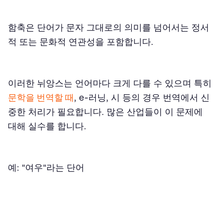
함축은 단어가 문자 그대로의 의미를 넘어서는 정서
적 또는 문화적 연관성을 포함합니다.
이러한 뉘앙스는 언어마다 크게 다를 수 있으며 특히
문학을 번역할 때
, e-러닝, 시 등의 경우 번역에서 신
중한 처리가 필요합니다. 많은 산업들이 이 문제에
대해 실수를 합니다.
예: "여우"라는 단어