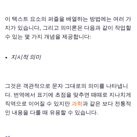
이 텍스트 요소의 퍼즐을 배열하는 방법에는 여러 가
지가 있습니다, 그리고 의미론은 다음과 같이 작업할
수 있는 몇 가지 개념을 제공합니다:
지시적 의미
그것은 객관적으로 문자 그대로의 의미를 나타냅니
다. 번역에서 표기에 초점을 맞추면 때때로 지나치게
직역으로 이어질 수 있지만
과학
과 같은 보다 전통적
인 내용을 다룰 때 유용할 수 있습니다.