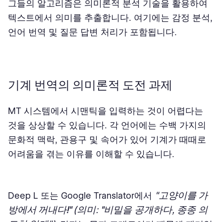
그들의 알고리즘은 의미론적 분석 기술을 활용하여
텍스트에서 의미를 추출합니다. 여기에는 감정 분석,
언어 번역 및 질문 답변 처리가 포함됩니다.
기계 번역의 의미론적 도전 과제
MT 시스템에서 시맨틱을 입력하는 것이 어렵다는
것을 상상할 수 있습니다. 각 언어에는 수백 가지의
문화적 맥락, 관용구 및 속어가 있어 기계가 때때로
어려움을 겪는 이유를 이해할 수 있습니다.
"
고양이를 가
Deep L 또는 Google Translator에서
방에서 꺼내다!"
(의미:
"
비밀을 공개하다, 종종 의