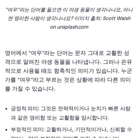
"여우"라는 단어를 들으면 이 야생 동물이 생각나나요, 아니
면 영리한 사람이 생각나나요? 이미지 출처: Scott Walsh
on unsplash.com
영어에서 "여우"라는 단어는 문자 그대로 교활한 성
격으로 알려진 야생 동물을 나타냅니다. 그러나 은유
적으로 사용될 때도 함축적인 의미가 있습니다. 누군
가를 "여우"라고 부르는 것은 상황에 따라 다른 의미
를 가질 수 있습니다.
긍정적 의미:
그것은 전략적이거나 눈치가 빠른 사람
과 같은 영리함 또는 교활함을 암시합니다.
부정적인 의미:
교활하거나, 기만적이거나, 신뢰할 수