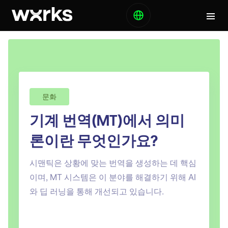
문화
기계 번역(MT)에서 의미
론이란 무엇인가요?
시맨틱은 상황에 맞는 번역을 생성하는 데 핵심
이며, MT 시스템은 이 분야를 해결하기 위해 AI
와 딥 러닝을 통해 개선되고 있습니다.