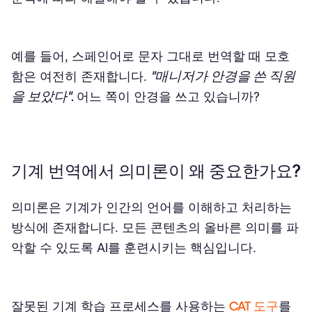
예를 들어, 스페인어로 문자 그대로 번역할 때 모호
"매니저가 안경을 쓴 직원
함은 여전히 존재합니다.
을 보았다"
.
어느 쪽이 안경을 쓰고 있습니까?
기계 번역에서 의미론이 왜 중요한가요?
의미론은 기계가 인간의 언어를 이해하고 처리하는
방식에 존재합니다. 모든 콘텐츠의 올바른 의미를 파
악할 수 있도록 AI를 훈련시키는 핵심입니다.
잘못된 기계 학습 프로세스를 사용하는
CAT 도구
를