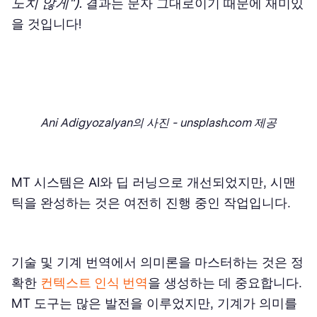
도치 않게").
결과는 문자 그대로이기 때문에 재미있
을 것입니다!
Ani Adigyozalyan의 사진 - unsplash.com 제공
MT 시스템은 AI와 딥 러닝으로 개선되었지만, 시맨
틱을 완성하는 것은 여전히 진행 중인 작업입니다.
기술 및 기계 번역에서 의미론을 마스터하는 것은 정
확한
컨텍스트 인식 번역
을 생성하는 데 중요합니다.
MT 도구는 많은 발전을 이루었지만, 기계가 의미를