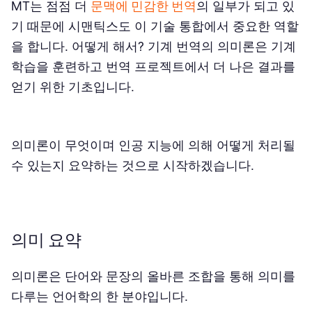
MT는 점점 더
문맥에 민감한 번역
의 일부가 되고 있
기 때문에 시맨틱스도 이 기술 통합에서 중요한 역할
을 합니다. 어떻게 해서? 기계 번역의 의미론은 기계
학습을 훈련하고 번역 프로젝트에서 더 나은 결과를
얻기 위한 기초입니다.
의미론이 무엇이며 인공 지능에 의해 어떻게 처리될
수 있는지 요약하는 것으로 시작하겠습니다.
의미 요약
의미론은 단어와 문장의 올바른 조합을 통해 의미를
다루는 언어학의 한 분야입니다.