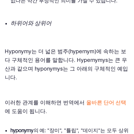
없다는 약간 부정적인 의미를 가질 수 있습니다.
하위어와 상위어
Hyponymy는 더 넓은 범주(hypernym)에 속하는 보
다 구체적인 용어를 말합니다. Hypernymys는 큰 우
산과 같으며 hyponymys는 그 아래의 구체적인 예입
니다.
이러한 관계를 이해하면 번역에서
올바른 단어 선택
에 도움이 됩니다.
hyponymy의 예:
"장미", "튤립", "데이지"는 모두 상위