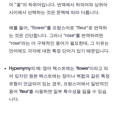
어 "꽃"의 하위어입니다. 번역에서 하의어와 상위어
사이에서 선택하는 것은 문맥에 따라 다릅니다.
예를 들어, "flower"를 프랑스어로 "fleur"로 번역하
는 것은 간단합니다. 그러나 "rose"를 번역하려면
"rose"라는 더 구체적인 용어가 필요한데, 그 이유는
언어에도 각각에 대한 특정 단어가 있기 때문입니다.
Hypernymy의 예:
영어 텍스트에는
'flower'
이라고 되
어 있지만 원본 텍스트에는 장미나 백합과 같은 특정
유형이 언급되어 있는 경우, 프랑스어에서 일반적인
용어
'fleur'
를 사용하면 일부 특수성을 잃을 수 있습
니다.