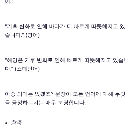
예.:
"기후 변화로 인해 바다가 더 빠르게 따뜻해지고 있
습니다." (영어)
"해양은 기후 변화로 인해 빠르게 따뜻해지고 있습니
다." (스페인어)
이중 의미는 없겠죠? 문장이 모든 언어에 대해 무엇
을 긍정하는지는 매우 분명합니다.
함축