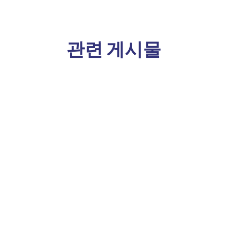
관련 게시물