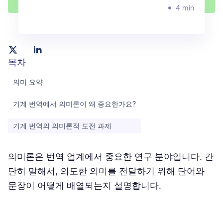
4 min
목차
의미 요약
기계 번역에서 의미론이 왜 중요한가요?
기계 번역의 의미론적 도전 과제
의미론은 번역 업계에서 중요한 연구 분야입니다. 간
단히 말해서, 의도한 의미를 전달하기 위해 단어와
문장이 어떻게 배열되는지 설명합니다.