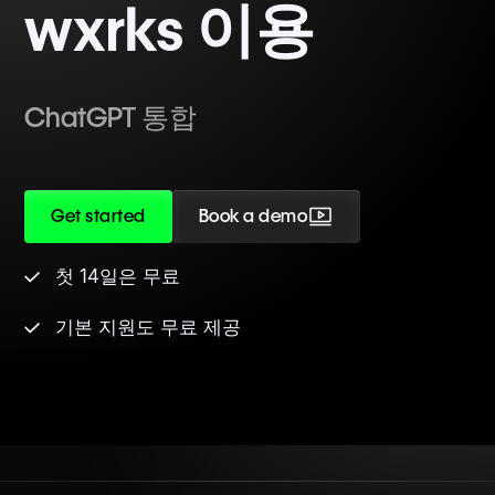
wxrks 이용
ChatGPT 통합
Get started
Book a demo
첫 14일은 무료
기본 지원도 무료 제공