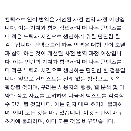
컨텍스트 인식 번역
은 개선된 사전 번역 과정 이상입
니다. 이는 기계와 함께 작업하여 더 나은 콘텐츠를
더 적은 노력과 시간으로 생산하기 위한 단단한 한
걸음입니다. ‍컨텍스트에 따른 번역은 대형 언어 모델
과 함께 하는 것이 개선된 사전 번역 과정 이상입니
다. 이는 인간과 기계가 협력하여 더 나은 콘텐츠를
더 적은 노력과 시간으로 생산하는 단단한 한 걸음입
니다. 앞으로 컨텍스트는 전례 없는 방식으로 계속
확장될 것이며, 우리는 사용자의 행동, 웹 분석 및 다
양한 정보 자료를 고려하여 다국어 텍스트를 작성할
수 있게 될 것입니다. 이는 단지 매우 초기에 불과하
며, 이미 모든 것을 바꾸었습니다.‍ 이것은 단지 매우
초기에 불과하며, 이미 모든 것을 바꾸었습니다.