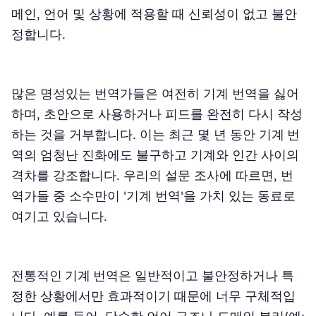
메인, 언어 및 상황에 적용할 때 신뢰성이 없고 불안
정합니다.
많은 명성있는 번역가들은 여전히 기계 번역을 싫어
하며, 초안으로 사용하거나 피드를 완전히 다시 작성
하는 것을 거부합니다. 이는 최근 몇 년 동안
기계 번
역
의 엄청난 진화에도 불구하고 기계와 인간 사이의
격차를 강조합니다. 우리의 설문 조사에 따르면, 번
역가들 중 소수만이 '기계 번역'을 가치 있는 동료로
여기고 있습니다.
전통적인 기계 번역
은 일반적이고 불안정하거나 특
정한 상황에서만 효과적이기 때문에 너무 구체적입