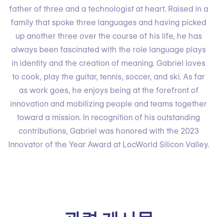
father of three and a technologist at heart. Raised in a
family that spoke three languages and having picked
up another three over the course of his life, he has
always been fascinated with the role language plays
in identity and the creation of meaning. Gabriel loves
to cook, play the guitar, tennis, soccer, and ski. As far
as work goes, he enjoys being at the forefront of
innovation and mobilizing people and teams together
toward a mission. In recognition of his outstanding
contributions, Gabriel was honored with the 2023
Innovator of the Year Award at LocWorld Silicon Valley.