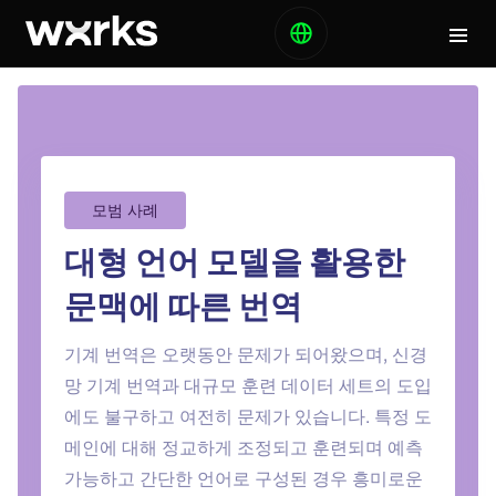
모범 사례
대형 언어 모델을 활용한
문맥에 따른 번역
기계 번역은 오랫동안 문제가 되어왔으며, 신경
망 기계 번역과 대규모 훈련 데이터 세트의 도입
에도 불구하고 여전히 문제가 있습니다. 특정 도
메인에 대해 정교하게 조정되고 훈련되며 예측
가능하고 간단한 언어로 구성된 경우 흥미로운