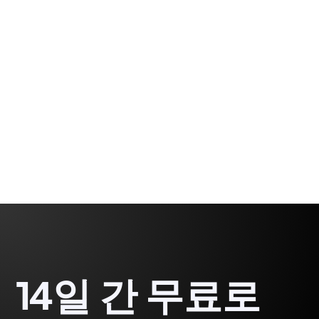
Sous-Chef와 함께 제17회 프로세스 이노베이션 챌린
지 결승전에 돌아왔습니다. 작년의 우승 이후, 우리는
다시 한 번 한계를 뛰어넘을 준비가 되었습니다.
Rodrigo
3 min
Demetrio
14일 간 무료로