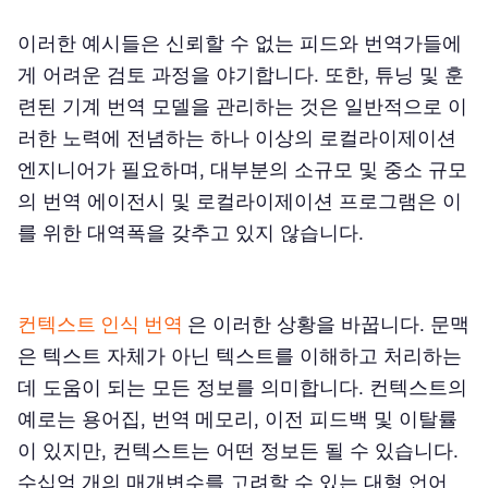
이러한 예시들은 신뢰할 수 없는 피드와 번역가들에
게 어려운 검토 과정을 야기합니다. 또한, 튜닝 및 훈
련된 기계 번역 모델을 관리하는 것은 일반적으로 이
러한 노력에 전념하는 하나 이상의 로컬라이제이션
엔지니어가 필요하며, 대부분의 소규모 및 중소 규모
의 번역 에이전시 및 로컬라이제이션 프로그램은 이
를 위한 대역폭을 갖추고 있지 않습니다.
컨텍스트 인식 번역
은 이러한 상황을 바꿉니다. 문맥
은 텍스트 자체가 아닌 텍스트를 이해하고 처리하는
데 도움이 되는 모든 정보를 의미합니다. 컨텍스트의
예로는 용어집,
번역 메모리
, 이전 피드백 및 이탈률
이 있지만, 컨텍스트는 어떤 정보든 될 수 있습니다.
수십억 개의 매개변수를 고려할 수 있는 대형 언어