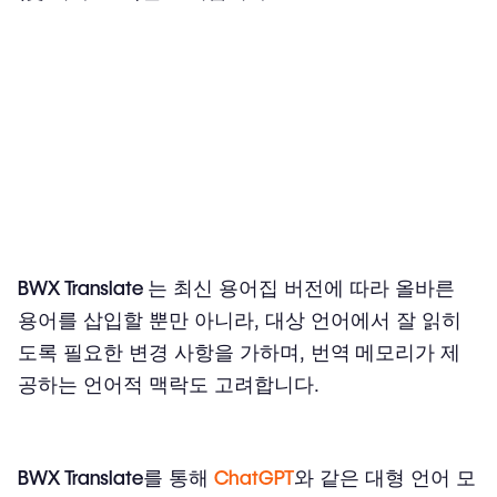
BWX Translate
는 최신 용어집 버전에 따라 올바른
용어를 삽입할 뿐만 아니라, 대상 언어에서 잘 읽히
도록 필요한 변경 사항을 가하며,
번역 메모리
가 제
공하는 언어적 맥락도 고려합니다.
BWX Translate
를 통해
ChatGPT
와 같은 대형 언어 모