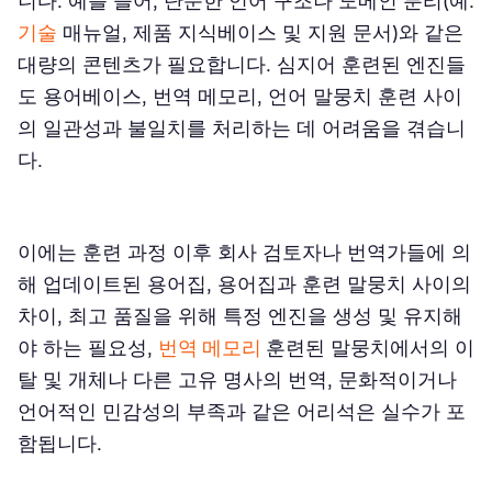
니다. 예를 들어, 단순한 언어 구조나 도메인 분리(예:
기술
매뉴얼, 제품 지식베이스 및 지원 문서)와 같은
대량의 콘텐츠가 필요합니다. 심지어 훈련된 엔진들
도 용어베이스, 번역 메모리, 언어 말뭉치 훈련 사이
의 일관성과 불일치를 처리하는 데 어려움을 겪습니
다.
이에는 훈련 과정 이후 회사 검토자나 번역가들에 의
해 업데이트된 용어집, 용어집과 훈련 말뭉치 사이의
차이, 최고 품질을 위해 특정 엔진을 생성 및 유지해
야 하는 필요성,
번역 메모리
훈련된 말뭉치에서의 이
탈 및 개체나 다른 고유 명사의 번역, 문화적이거나
언어적인 민감성의 부족과 같은 어리석은 실수가 포
함됩니다.