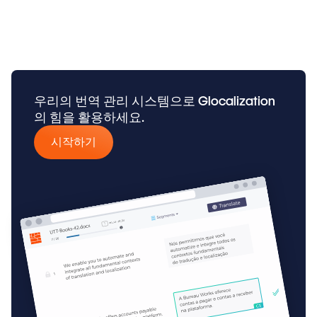
우리의 번역 관리 시스템으로 Glocalization
의 힘을 활용하세요.
시작하기