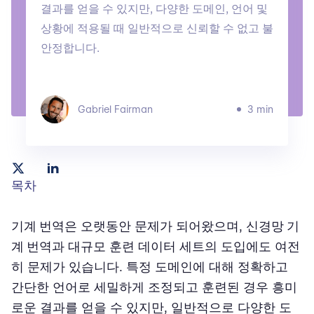
결과를 얻을 수 있지만, 다양한 도메인, 언어 및
상황에 적용될 때 일반적으로 신뢰할 수 없고 불
안정합니다.
Gabriel Fairman
3 min
목차
기계 번역
은 오랫동안 문제가 되어왔으며,
신경망 기
계 번역
과 대규모 훈련 데이터 세트의 도입에도 여전
히 문제가 있습니다. 특정 도메인에 대해 정확하고
간단한 언어로 세밀하게 조정되고 훈련된 경우 흥미
로운 결과를 얻을 수 있지만, 일반적으로 다양한 도