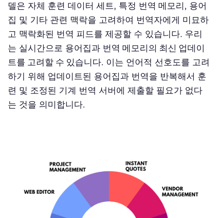
델은 자체 훈련 데이터 세트, 특정
번역 메모리
, 용어
집 및 기타 관련 맥락을 고려하여 번역자에게 미묘하
고 맥락화된 번역 피드를 제공할 수 있습니다. 우리
는 실시간으로 용어집과
번역 메모리의 최신 업데이
트를 고려할 수 있습니다
. 이는 언어적 선호도를 고려
하기 위해 업데이트된 용어집과 번역을 반복해서 훈
련 및 조정된 기계 번역 서버에 제출할 필요가 없다
는 것을 의미합니다.