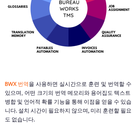
BWX 번역
을 사용하면 실시간으로 훈련 및 번역할 수
있으며, 어떤 크기의 번역 메모리
와 용어집도 텍스트
병합 및 언어적 확률 기능을 통해 이점을 얻을 수 있습
니다. 설치 시간이 필요하지 않으며, 미리 훈련할 필요
도 없습니다.