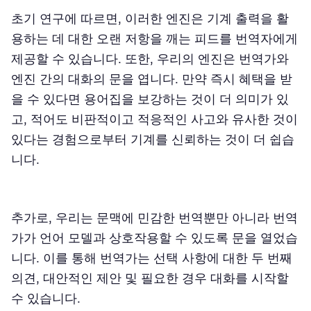
초기 연구에 따르면, 이러한 엔진은 기계 출력을 활
용하는 데 대한 오랜 저항을 깨는 피드를 번역자에게
제공할 수 있습니다. 또한, 우리의 엔진은 번역가와
엔진 간의 대화의 문을 엽니다. 만약 즉시 혜택을 받
을 수 있다면 용어집을 보강하는 것이 더 의미가 있
고, 적어도 비판적이고 적응적인 사고와 유사한 것이
있다는 경험으로부터 기계를 신뢰하는 것이 더 쉽습
니다.
추가로, 우리는 문맥에 민감한 번역뿐만 아니라 번역
가가 언어 모델과 상호작용할 수 있도록 문을 열었습
니다. 이를 통해 번역가는 선택 사항에 대한 두 번째
의견, 대안적인 제안 및 필요한 경우 대화를 시작할
수 있습니다.