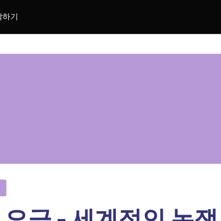
락하기
 요금 - 세계적인 논쟁