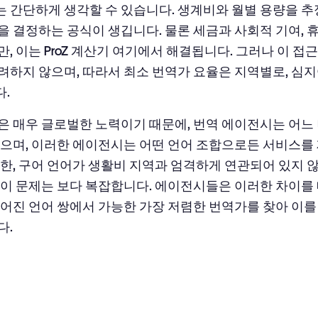
 간단하게 생각할 수 있습니다. 생계비와 월별 용량을 
을 결정하는 공식이 생깁니다. 물론 세금과 사회적 기여, 
, 이는 ProZ 계산기
여기
에서 해결됩니다. 그러나 이 접근
려하지 않으며, 따라서 최소 번역가 요율은 지역별로, 심
.
은 매우 글로벌한 노력이기 때문에, 번역 에이전시는 어느
있으며, 이러한 에이전시는 어떤 언어 조합으로든 서비스를 
또한, 구어 언어가 생활비 지역과 엄격하게 연관되어 있지 
 이 문제는 보다 복잡합니다. 에이전시들은 이러한 차이를 
주어진 언어 쌍에서 가능한 가장 저렴한 번역가를 찾아 이
다.