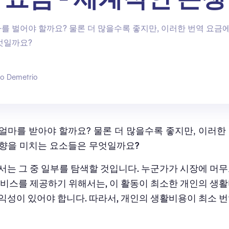
를 벌어야 할까요? 물론 더 많을수록 좋지만, 이러한 번역 요금
엇일까요?
go Demetrio
얼마를 받아야 할까요? 물론 더 많을수록 좋지만, 이러한
향을 미치는 요소들은 무엇일까요
?
서는 그 중 일부를 탐색할 것입니다. 누군가가 시장에 머
서비스
를 제공하기 위해서는, 이 활동이 최소한 개인의 생
익성이 있어야 합니다. 따라서, 개인의 생활비용이 최소 번