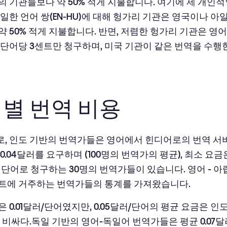
의 기관들보다 약 50% 적게 지불합니다. 여기에 제 개인
동일한 언어 쌍(EN-HU)에 대해 헝가리 기관은 영국이나 
약 50% 적게 지불합니다. 반면, 저렴한 헝가리 기관은 영
 단어당 3센트만 청구하며, 미국 기관이 같은 번역을 수행
별 번역 비용
, 인도 기반의 번역가들은 영어에서 힌디어로의 번역 서
0.04달러를 요구하며 (100명의 번역가의 평균), 최소 요금은
 단어로 청구하는 30명의 번역가들이 있습니다. 영어 - 아
트에 거주하는 번역가들의 통계를 가져왔습니다.
 0.01달러/단어였지만, 0.05달러/단어의 평균 요금은 
더 비싸다.독일 기반의 영어-독일어 번역가들은 평균 0.07