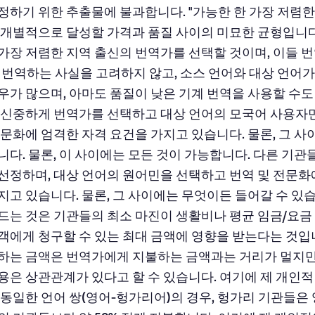
정하기 위한 추출물에 불과합니다. "가능한 한 가장 저렴
 개별적으로 달성할 가격과 품질 사이의 미묘한 균형입니다
가장 저렴한 지역 출신의 번역가를 선택할 것이며, 이들 
로 번역하는 사실을 고려하지 않고, 소스 언어와 대상 언어가
우가 많으며, 아마도 품질이 낮은 기계 번역을 사용할 수도
 신중하게 번역가를 선택하고 대상 언어의 모국어 사용자
전문화에 엄격한 자격 요건을 가지고 있습니다. 물론, 그 사
니다. 물론, 이 사이에는 모든 것이 가능합니다. 다른 기
선정하며, 대상 언어의 원어민을 선택하고 번역 및 전문화
지고 있습니다. 물론, 그 사이에는 무엇이든 들어갈 수 있습
드는 것은 기관들의 최소 마진이 생활비나 평균 임금/요금 
객에게 청구할 수 있는 최대 금액에 영향을 받는다는 것입니
하는 금액은 번역가에게 지불하는 금액과는 거리가 멀지만
용은 상관관계가 있다고 할 수 있습니다. 여기에 제 개인적
 동일한 언어 쌍(영어-헝가리어)의 경우, 헝가리 기관들은