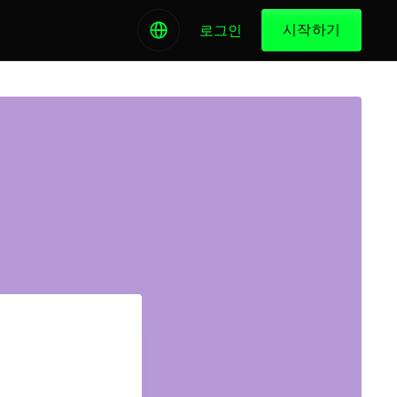
시작하기
로그인