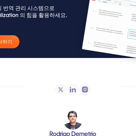
 번역 관리 시스템으로
alization 의 힘을 활용하세요.
작하기
Rodrigo Demetrio