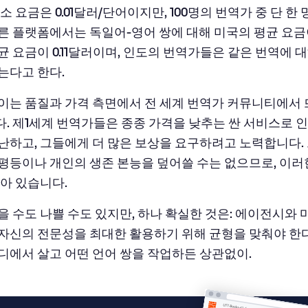
소 요금은 0.01달러/단어이지만, 100명의 번역가 중 단 한
른 플랫폼에서는 독일어-영어 쌍에 대해 미국의 평균 요금이 
 요금이 0.11달러이며, 인도의 번역가들은 같은 번역에 대해
는다고 한다.
이는 품질과 가격 측면에서 전 세계 번역가 커뮤니티에서
. 제1세계 번역가들은 종종 가격을 낮추는 싼 서비스로 인
난하고, 그들에게 더 많은 보상을 요구하려고 노력합니다. 
평등이나 개인의 생존 본능을 덮어쓸 수는 없으므로, 이러
남아 있습니다.
을 수도 나쁠 수도 있지만, 하나 확실한 것은: 에이전시와
자신의 전문성을 최대한 활용하기 위해 균형을 맞춰야 한
디에서 살고 어떤 언어 쌍을 작업하든 상관없이.