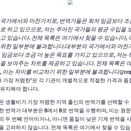
국가에서와 마찬가지로, 번역가들은 최저 임금보다 조금
로 하고 있으므로, 저는 주어진 국가들의 평균 수입을 
고 있습니다. 전체 목록은 여기에서 찾을 수 있습니다
,
위한 일부분에 불과합니다.대부분의 국가에서와 마찬가
 임금보다 조금 더 높은 목표를 가지고 있으므로, 저는
을 보여주는 차트를 제공하고 있습니다. 전체 목록은 
, 이는 차이를 비교하기 위한 일부분에 불과합니다.
[/c
능한 가장 저렴한"은 각 기관이 개별적으로 적절한 가격과 품
 유지해야 합니다.
은 생활비가 가장 저렴한 지역 출신의 번역가를 선택할 수 
한 번역가 대부분은 B에서 B로 번역을 수행하며, 이는 원
의 두 번째 언어이거나, 아니면 품질이 낮은 기계 번역을 
을 고려하지 않습니다. 전체 목록은 여기에서 찾을 수 있습