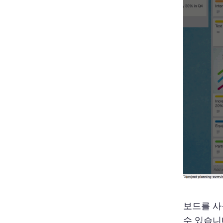
보드를 사
수 있습니