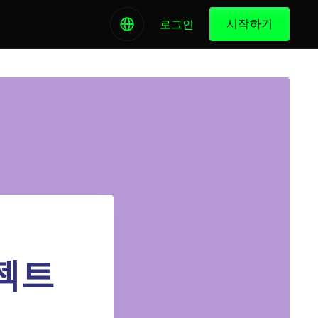
시작하기
로그인
로젝트