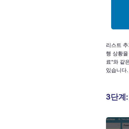
리스트 추
행 상황을 
료"와 같
있습니다.
3단계: