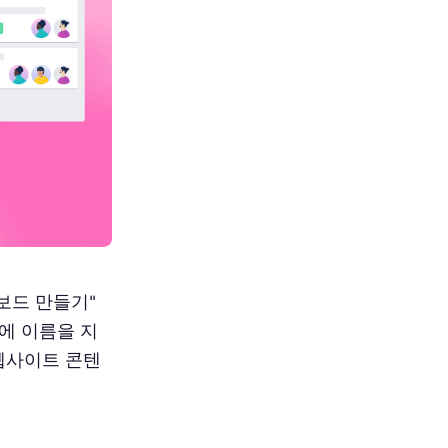
 보드 만들기"
에 이름을 지
"웹사이트 콘텐