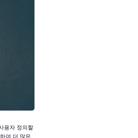
 사용자 정의할
가하여 더 많은