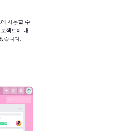
트에 사용할 수
프로젝트에 대
리겠습니다.