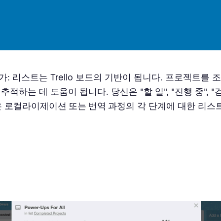
가: 리스트는 Trello 보드의 기반이 됩니다. 프로젝트를
추적하는 데 도움이 됩니다. 당신은 "할 일", "진행 중", "검
은
로컬라이제이션 또는 번역 과정
의 각 단계에 대한 리스