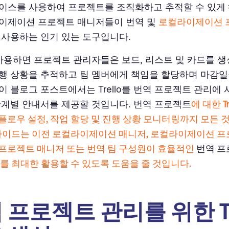
이스를 사용하여 프로젝트를 조직화하고 추적할 수 있게 
이제이션 프로젝트 매니저들이 번역 및
로컬라이제이션 
 사용하는 인기 있는 도구입니다.
o를 사용하면 프로젝트 관리자들은 보드, 리스트 및 카드를 
행 상황을 추적하고 팀 멤버에게 책임을 할당하며 마감일
이 블로그 포스트에서는 Trello를 번역 프로젝트 관리에
단계별 안내서를 제공할 것입니다. 번역 프로젝트
에 대한 T
플로우 설정, 작업 할당 및 진행 상황 모니터링까지 모든 
 가이드는 이전 로컬라이제이션 매니저, 로컬라이제이션 
프로젝트 매니저 또는 번역 팀 구성원이 효율적인
번역 프
llo를 최대한 활용할 수 있도록 도움을 줄 것입니다.
 프로젝트 관리를 위한 Tre