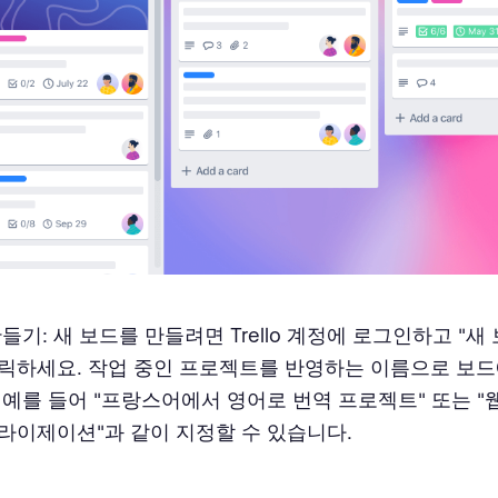
들기: 새 보드를 만들려면 Trello 계정에 로그인하고 "새
릭하세요. 작업 중인 프로젝트를 반영하는 이름으로 보드
 예를 들어 "프랑스어에서 영어로 번역 프로젝트" 또는 
라이제이션"과 같이 지정할 수 있습니다.