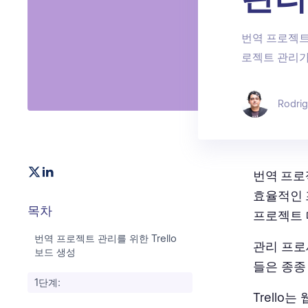
번역 프로젝트
로젝트 관리가
Rodri
번역 프로
효율적인
목차
프로젝트 
번역 프로젝트 관리를 위한 Trello
관리 프로
보드 생성
들은 종종 
1단계:
Trello