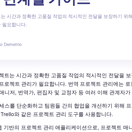
는 시간과 정확한 고품질 작업의 적시적인 전달을 보장하기 위해
 필요합니다.
go Demetrio
젝트
는 시간과 정확한 고품질 작업의 적시적인 전달을 
프로젝트 관리
가 필요합니다.
번역 프로젝트
관리에는 로
매니저, 번역가, 편집자 및 교정자 등 여러 이해 관계자가
세스를 단순화하고 팀원들 간의 협업을 개선하기 위해 
Trello와 같은 프로젝트 관리 도구를 사용합니다.
는 웹 기반의
프로젝트 관리 애플리케이션
으로, 프로젝트 매