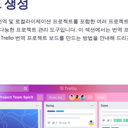
 생성
o는 번역 및 로컬라이제이션 프로젝트를 포함한 여러 프로젝
다능한 프로젝트 관리 도구입니다. 이 섹션에서는 번역 
 Trello 번역 프로젝트 보드를 만드는 방법을 안내해 드